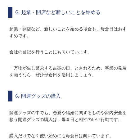
起業・開店など新しいことを始める
起業・開店など、新しいことを始める場合も、母倉日はおす
すめです。
会社の登記を行うことにも向いています。
「万物が生じ繁栄する吉兆の日」とされるため、事業の発展
を願うなら、ぜひ母倉日を活用しましょう。
開運グッズの購入
開運グッズの中でも、恋愛や結婚に関するものや家内安全を
願う開運グッズの購入は、母倉日と相性のいい行動です。
購入だけでなく使い始めにも母倉日は向いています。