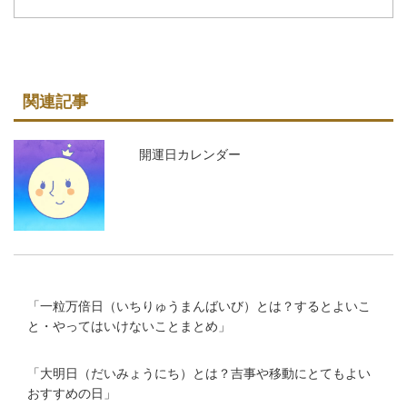
関連記事
開運日カレンダー
「
一粒万倍日（いちりゅうまんばいび）とは？するとよいこ
と・やってはいけないことまとめ
」
「
大明日（だいみょうにち）とは？吉事や移動にとてもよい
おすすめの日
」