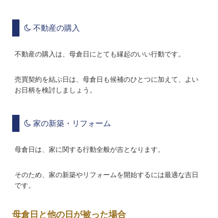
不動産の購入
不動産の購入は、母倉日にとても縁起のいい行動です。
売買契約を結ぶ日は、母倉日も候補のひとつに加えて、よい
お日柄を検討しましょう。
家の新築・リフォーム
母倉日は、家に関する行動全般が吉となります。
そのため、家の新築やリフォームを開始するには最適な吉日
です。
母倉日と他の日が被った場合