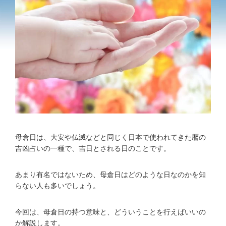
母倉日は、大安や仏滅などと同じく日本で使われてきた暦の
吉凶占いの一種で、吉日とされる日のことです。
あまり有名ではないため、母倉日はどのような日なのかを知
らない人も多いでしょう。
今回は、母倉日の持つ意味と、どういうことを行えばいいの
か解説します。