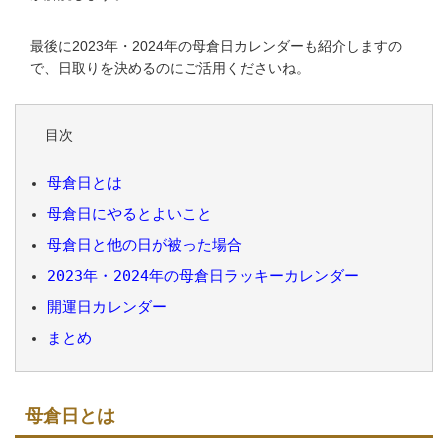
最後に2023年・2024年の母倉日カレンダーも紹介しますの
で、日取りを決めるのにご活用くださいね。
目次
母倉日とは
母倉日にやるとよいこと
母倉日と他の日が被った場合
2023年・2024年の母倉日ラッキーカレンダー
開運日カレンダー
まとめ
母倉日とは