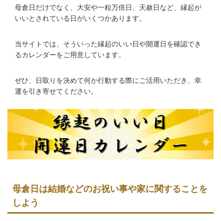
母倉日だけでなく、大安や一粒万倍日、天赦日など、縁起が
いいとされている日がいくつかあります。
当サイトでは、そういった縁起のいい日や開運日を確認でき
るカレンダーをご用意しています。
ぜひ、日取りを決めて何か行動する際にご活用いただき、幸
運を引き寄せてください。
母倉日は結婚などのお祝い事や家に関することを
しよう