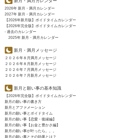
新月・満月カレンダー
2026年 新月・満月カレンダー
2027年 新月・満月カレンダー
【2026年新月版】ボイドタイムカレンダー
【2026年完全版】ボイドタイムカレンダー
- 過去のカレンダー
2025年 新月・満月カレンダー
新月・満月メッセージ
２０２６年８月満月メッセージ
２０２６年８月新月メッセージ
２０２６年７月満月メッセージ
２０２６年７月新月メッセージ
新月と願い事の基本知識
【2026年完全版】ボイドタイムカレンダー
新月の願い事の書き方
新月とアファメーション
新月の願い事とボイドタイム
新月の願い事【恋愛・復縁編】
新月の願い事【お金と豊かさ編】
新月の願い事が叶ったら。。。
新月の願い事とその効果とは？