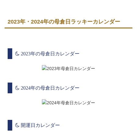
2023年・2024年の母倉日ラッキーカレンダー
2023年の母倉日カレンダー
2024年の母倉日カレンダー
開運日カレンダー