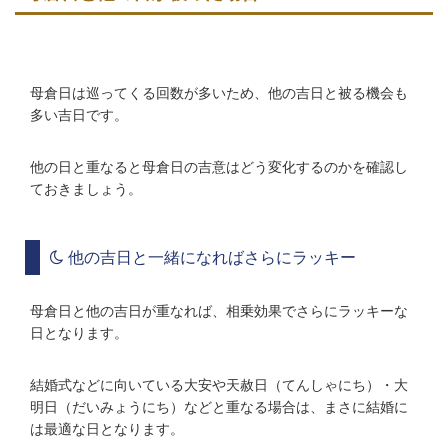
母倉日は巡ってくる回数が多いため、他の吉日と被る機会も
多い吉日です。
他の日と重なると母倉日の吉意はどう変化するのかを確認し
ておきましょう。
他の吉日と一緒になればさらにラッキー
母倉日と他の吉日が重なれば、相乗効果でさらにラッキーな
日となります。
結婚式などに向いている大安や天赦日（てんしゃにち）・大
明日（だいみょうにち）などと重なる場合は、まさに結婚に
は最適な日となります。