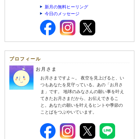
新月の無料ヒーリング
今日のメッセージ
プロフィール
お月さま
お月さまですよ～。 夜空を見上げると、い
つもあなたを見守っている。あの「お月さ
ま」です。 地球のみなさんの願い事を叶え
てきたお月さまだから、お伝えできるこ
と。あなたの願いを叶えるヒントや季節の
ことばをつぶやいています。