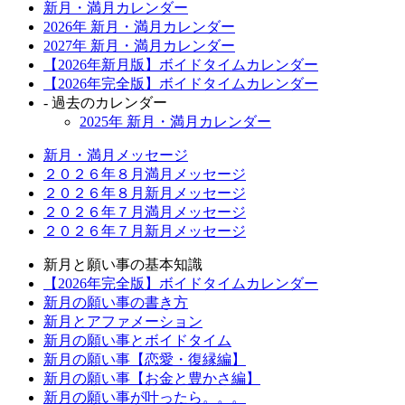
新月・満月カレンダー
2026年 新月・満月カレンダー
2027年 新月・満月カレンダー
【2026年新月版】ボイドタイムカレンダー
【2026年完全版】ボイドタイムカレンダー
- 過去のカレンダー
2025年 新月・満月カレンダー
新月・満月メッセージ
２０２６年８月満月メッセージ
２０２６年８月新月メッセージ
２０２６年７月満月メッセージ
２０２６年７月新月メッセージ
新月と願い事の基本知識
【2026年完全版】ボイドタイムカレンダー
新月の願い事の書き方
新月とアファメーション
新月の願い事とボイドタイム
新月の願い事【恋愛・復縁編】
新月の願い事【お金と豊かさ編】
新月の願い事が叶ったら。。。