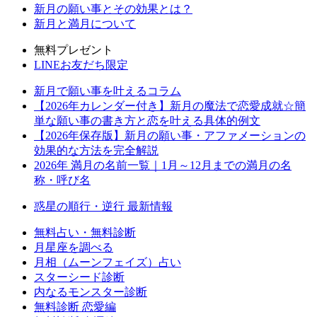
新月の願い事とその効果とは？
新月と満月について
無料プレゼント
LINEお友だち限定
新月で願い事を叶えるコラム
【2026年カレンダー付き】新月の魔法で恋愛成就☆簡
単な願い事の書き方と恋を叶える具体的例文
【2026年保存版】新月の願い事・アファメーションの
効果的な方法を完全解説
2026年 満月の名前一覧｜1月～12月までの満月の名
称・呼び名
惑星の順行・逆行 最新情報
無料占い・無料診断
月星座を調べる
月相（ムーンフェイズ）占い
スターシード診断
内なるモンスター診断
無料診断 恋愛編