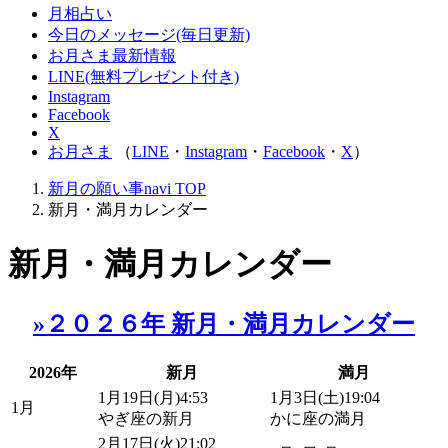
月相占い
今日のメッセージ(毎日更新)
お月さま最新情報
LINE(無料プレゼント付き)
Instagram
Facebook
X
お月さま
（
LINE
・
Instagram
・
Facebook
・
X
）
新月の願い事navi
TOP
新月・満月カレンダー
新月・満月カレンダー
»２０２６年 新月・満月カレンダー
2026年
新月
満月
1月19日(月)4:53
1月3日(土)19:04
1月
やぎ座の新月
かに座の満月
2月17日(火)21:02