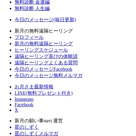
無料診断 金運編
無料診断 人生編
今日のメッセージ(毎日更新)
新月の無料遠隔ヒーリング
プロフィール
新月の無料遠隔ヒーリング
ヒーリングスケジュール
遠隔ヒーリング喜びの体験談
遠隔ヒーリングよくある質問
今日のメッセージFacebook
今日のメッセージ無料メルマガ
お月さま最新情報
LINE(無料プレゼント付き)
Instagram
Facebook
X
新月の願い事navi 運営
星のしずく
星のしずくメルマガ