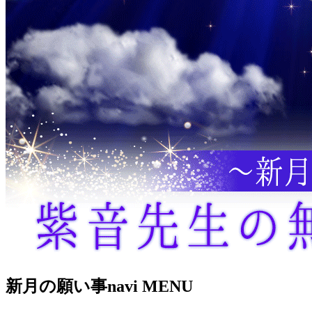
新月の願い事navi MENU