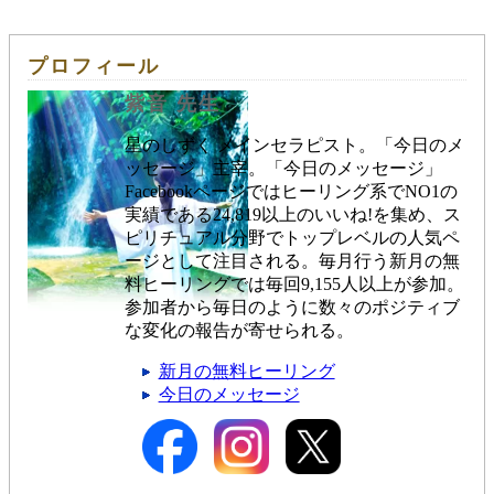
プロフィール
紫音 先生
星のしずく メインセラピスト。「今日のメ
ッセージ」主宰。「今日のメッセージ」
Facebookページではヒーリング系でNO1の
実績である24,819以上のいいね!を集め、ス
ピリチュアル分野でトップレベルの人気ペ
ージとして注目される。毎月行う新月の無
料ヒーリングでは毎回9,155人以上が参加。
参加者から毎日のように数々のポジティブ
な変化の報告が寄せられる。
新月の無料ヒーリング
今日のメッセージ