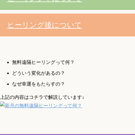
ヒーリング後について
無料遠隔ヒーリングって何？
どういう変化があるの？
なぜ幸運をもたらすの？
上記の内容はコチラで解説しています↓