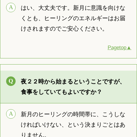
はい、大丈夫です。新月に意識を向けな
くとも、ヒーリングのエネルギーはお届
けされますのでご安心ください。
Pagetop▲
夜２２時から始まるということですが、
食事をしていてもよいですか？
新月のヒーリングの時間帯に、こうしな
ければいけない、という決まりごとはあ
りません。