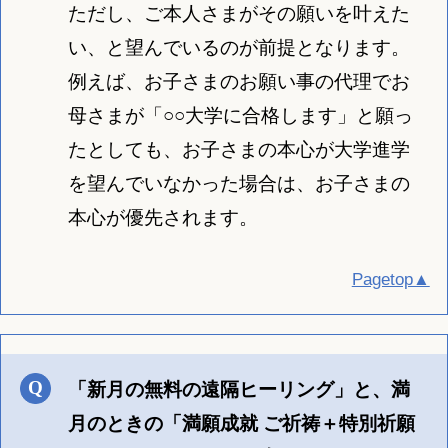
ただし、ご本人さまがその願いを叶えた
い、と望んでいるのが前提となります。
例えば、お子さまのお願い事の代理でお
母さまが「○○大学に合格します」と願っ
たとしても、お子さまの本心が大学進学
を望んでいなかった場合は、お子さまの
本心が優先されます。
Pagetop▲
「新月の無料の遠隔ヒーリング」と、満
月のときの「満願成就 ご祈祷＋特別祈願