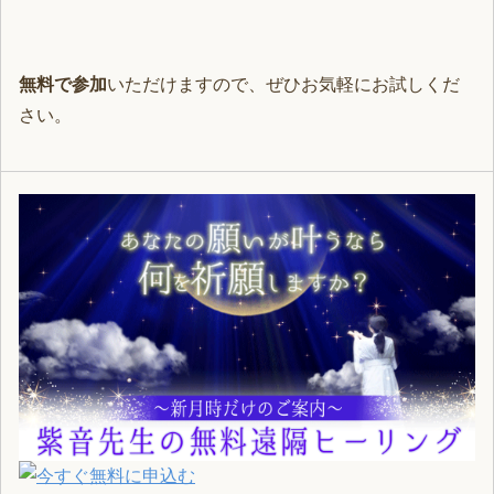
無料で参加
いただけますので、ぜひお気軽にお試しくだ
さい。