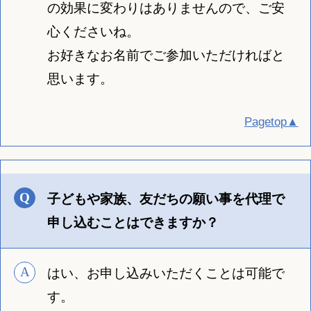
の効果に変わりはありませんので、ご安
心くださいね。
お好きなお名前でご参加いただければと
思います。
Pagetop▲
子どもや家族、友だちの願い事を代理で
申し込むことはできますか？
はい、お申し込みいただくことは可能で
す。