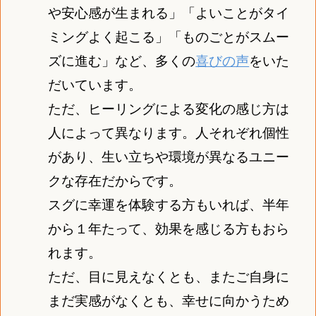
や安心感が生まれる」「よいことがタイ
ミングよく起こる」「ものごとがスムー
ズに進む」など、多くの
喜びの声
をいた
だいています。
ただ、ヒーリングによる変化の感じ方は
人によって異なります。人それぞれ個性
があり、生い立ちや環境が異なるユニー
クな存在だからです。
スグに幸運を体験する方もいれば、半年
から１年たって、効果を感じる方もおら
れます。
ただ、目に見えなくとも、またご自身に
まだ実感がなくとも、幸せに向かうため