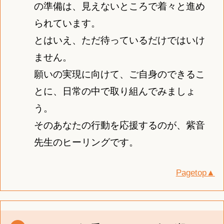
の準備は、見えないところで着々と進め
られています。
とはいえ、ただ待っているだけではいけ
ません。
願いの実現に向けて、ご自身のできるこ
とに、日常の中で取り組んでみましょ
う。
そのあなたの行動を応援するのが、紫音
先生のヒーリングです。
Pagetop▲