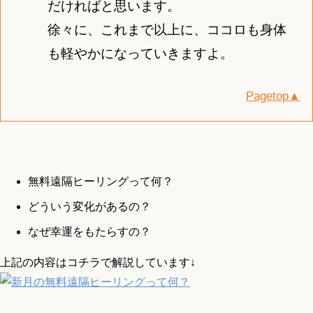
だければと思います。
徐々に、これまで以上に、ココロも身体
も軽やかになっていきますよ。
Pagetop▲
無料遠隔ヒーリングって何？
どういう変化があるの？
なぜ幸運をもたらすの？
上記の内容はコチラで解説しています↓