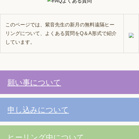
このページでは、紫音先生の新月の無料遠隔ヒー
リングについて、よくある質問をQ＆A形式で紹介
しています。
願い事について
申し込みについて
ヒーリング中について