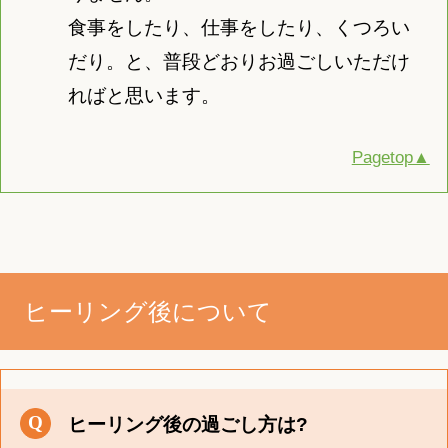
食事をしたり、仕事をしたり、くつろい
だり。と、普段どおりお過ごしいただけ
ればと思います。
Pagetop▲
ヒーリング後について
ヒーリング後の過ごし方は?