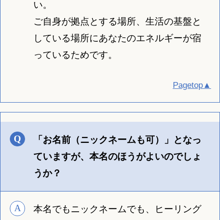
い。
ご自身が拠点とする場所、生活の基盤と
している場所にあなたのエネルギーが宿
っているためです。
Pagetop▲
「お名前（ニックネームも可）」となっ
ていますが、本名のほうがよいのでしょ
うか？
本名でもニックネームでも、ヒーリング