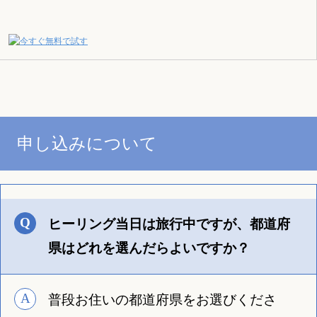
申し込みについて
ヒーリング当日は旅行中ですが、都道府
県はどれを選んだらよいですか？
普段お住いの都道府県をお選びくださ