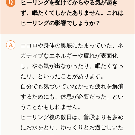
ヒーリングを受けてからやる気が起き
ず、眠たくてしかたありません。これは
ヒーリングの影響でしょうか？
ココロや身体の奥底にたまっていた、ネ
ガティブなエネルギーや疲れが表面化
し、やる気が出なかったり、眠たくなっ
たり、といったことがあります。
自分でも気づいていなかった疲れを解消
するためにも、休息が必要だった。とい
うことかもしれません。
ヒーリング後の数日は、普段よりも多め
にお水をとり、ゆっくりとお過ごしいた