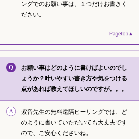
ングでのお願い事は、１つだけお書きく
ださい。
Pagetop▲
お願い事はどのように書けばよいのでし
ょうか？叶いやすい書き方や気をつける
点があれば教えてほしいのですが。。。
紫音先生の無料遠隔ヒーリングでは、ど
のように書いていただいても大丈夫です
ので、ご安心くださいね。