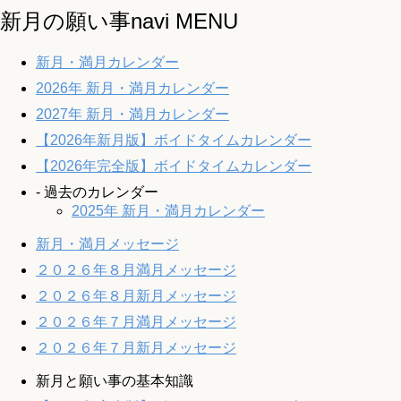
新月の願い事navi MENU
新月・満月カレンダー
2026年 新月・満月カレンダー
2027年 新月・満月カレンダー
【2026年新月版】ボイドタイムカレンダー
【2026年完全版】ボイドタイムカレンダー
- 過去のカレンダー
2025年 新月・満月カレンダー
新月・満月メッセージ
２０２６年８月満月メッセージ
２０２６年８月新月メッセージ
２０２６年７月満月メッセージ
２０２６年７月新月メッセージ
新月と願い事の基本知識