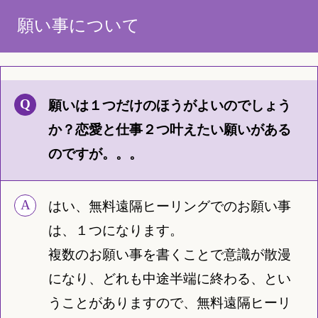
願い事について
願いは１つだけのほうがよいのでしょう
か？恋愛と仕事２つ叶えたい願いがある
のですが。。。
はい、無料遠隔ヒーリングでのお願い事
は、１つになります。
複数のお願い事を書くことで意識が散漫
になり、どれも中途半端に終わる、とい
うことがありますので、無料遠隔ヒーリ