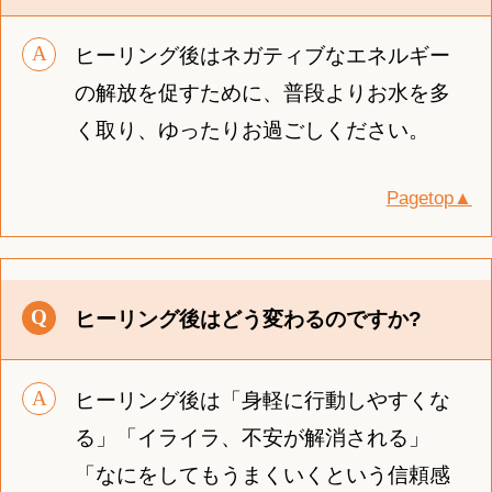
ヒーリング後はネガティブなエネルギー
の解放を促すために、普段よりお水を多
く取り、ゆったりお過ごしください。
Pagetop▲
ヒーリング後はどう変わるのですか?
ヒーリング後は「身軽に行動しやすくな
る」「イライラ、不安が解消される」
「なにをしてもうまくいくという信頼感