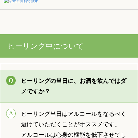
ヒーリング中について
ヒーリングの当日に、お酒を飲んではダ
メですか？
ヒーリング当日はアルコールをなるべく
避けていただくことがオススメです。
アルコールは心身の機能を低下させてし