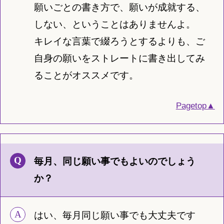
願いごとの書き方で、願いが成就する、
しない、ということはありませんよ。
キレイな言葉で綴ろうとするよりも、ご
自身の願いをストレートに書き出してみ
ることがオススメです。
Pagetop▲
毎月、同じ願い事でもよいのでしょう
か？
はい、毎月同じ願い事でも大丈夫です