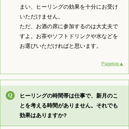
まい、ヒーリングの効果を十分にお受け
いただけません。
ただ、お酒の席に参加するのは大丈夫で
すよ。お茶やソフトドリンクや水などを
お選びいただければと思います。
Pagetop▲
ヒーリングの時間帯は仕事で、新月のこ
とを考える時間がありません。それでも
効果はありますか?