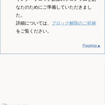
なたのためにご準備していただきまし
た。
詳細については、
ブロック解除のご祈祷
をご覧ください。
Pagetop▲