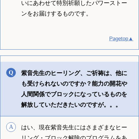
いにあわせて特別祈願したパワーストー
ンをお届けするものです。
Pagetop▲
紫音先生のヒーリング、ご祈祷は、他に
も受けられないのですか？能力の開花や
人間関係でブロックになっているものを
解放していただきたいのですが。。。
はい、現在紫音先生にはさまざまなヒー
リング・ブロック解除のプログラムをあ