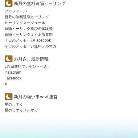
新月の無料遠隔ヒーリング
プロフィール
新月の無料遠隔ヒーリング
ヒーリングスケジュール
遠隔ヒーリング喜びの体験談
遠隔ヒーリングよくある質問
今日のメッセージFacebook
今日のメッセージ無料メルマガ
お月さま最新情報
LINE(無料プレゼント付き)
Instagram
Facebook
X
新月の願い事navi 運営
星のしずく
星のしずくメルマガ