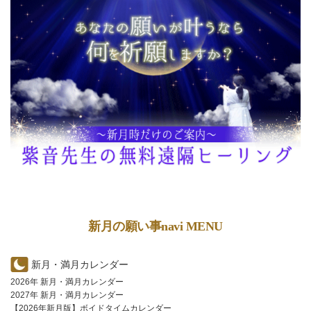
新月の願い事navi MENU
新月・満月カレンダー
2026年 新月・満月カレンダー
2027年 新月・満月カレンダー
【2026年新月版】ボイドタイムカレンダー