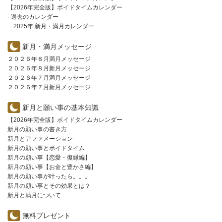
【2026年完全版】ボイドタイムカレンダー
- 過去のカレンダー
2025年 新月・満月カレンダー
新月・満月メッセージ
２０２６年８月満月メッセージ
２０２６年８月新月メッセージ
２０２６年７月満月メッセージ
２０２６年７月新月メッセージ
新月と願い事の基本知識
【2026年完全版】ボイドタイムカレンダー
新月の願い事の書き方
新月とアファメーション
新月の願い事とボイドタイム
新月の願い事【恋愛・復縁編】
新月の願い事【お金と豊かさ編】
新月の願い事が叶ったら。。。
新月の願い事とその効果とは？
新月と満月について
無料プレゼント