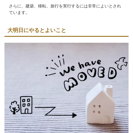
さらに、建築、移転、旅行を実行するには非常によいとされ
ています。
大明日にやるとよいこと