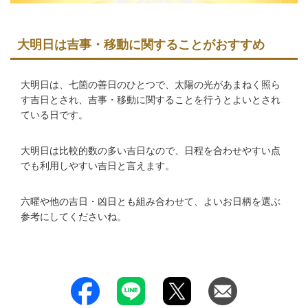
大明日は吉事・移動に関することがおすすめ
大明日は、七箇の善日のひとつで、太陽の光があまねく照ら
す吉日とされ、吉事・移動に関することを行うとよいとされ
ている日です。
大明日は比較的数の多い吉日なので、日程を合わせやすい点
でも利用しやすい吉日と言えます。
六曜や他の吉日・凶日とも組み合わせて、よいお日柄を選ぶ
参考にしてくださいね。