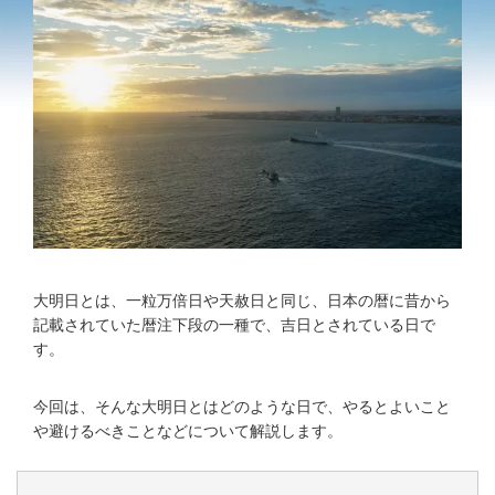
大明日とは、一粒万倍日や天赦日と同じ、日本の暦に昔から
記載されていた暦注下段の一種で、吉日とされている日で
す。
今回は、そんな大明日とはどのような日で、やるとよいこと
や避けるべきことなどについて解説します。