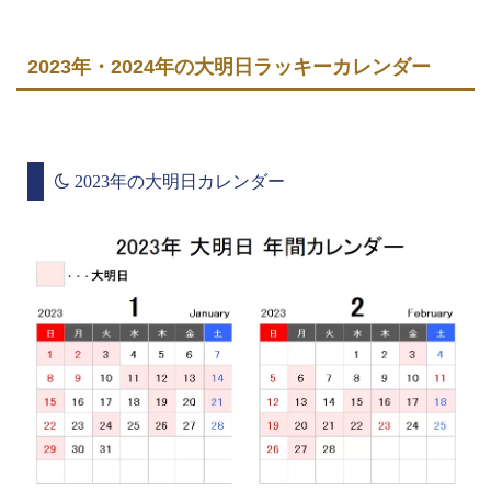
2023年・2024年の大明日ラッキーカレンダー
2023年の大明日カレンダー