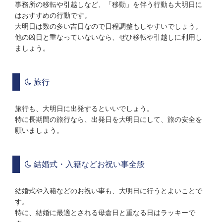
事務所の移転や引越しなど、「移動」を伴う行動も大明日に
はおすすめの行動です。
大明日は数の多い吉日なので日程調整もしやすいでしょう。
他の凶日と重なっていないなら、ぜひ移転や引越しに利用し
ましょう。
旅行
旅行も、大明日に出発するといいでしょう。
特に長期間の旅行なら、出発日を大明日にして、旅の安全を
願いましょう。
結婚式・入籍などお祝い事全般
結婚式や入籍などのお祝い事も、大明日に行うとよいことで
す。
特に、結婚に最適とされる母倉日と重なる日はラッキーで