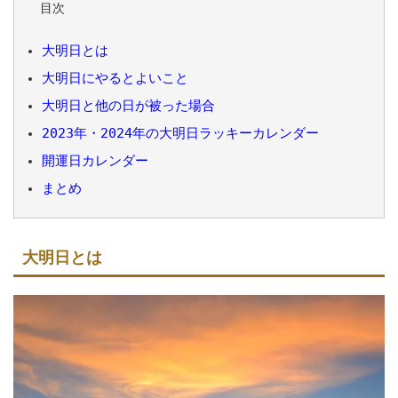
目次
大明日とは
大明日にやるとよいこと
大明日と他の日が被った場合
2023年・2024年の大明日ラッキーカレンダー
開運日カレンダー
まとめ
大明日とは