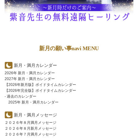
新月の願い事navi MENU
新月・満月カレンダー
2026年 新月・満月カレンダー
2027年 新月・満月カレンダー
【2026年新月版】ボイドタイムカレンダー
【2026年完全版】ボイドタイムカレンダー
- 過去のカレンダー
2025年 新月・満月カレンダー
新月・満月メッセージ
２０２６年８月満月メッセージ
２０２６年８月新月メッセージ
２０２６年７月満月メッセージ