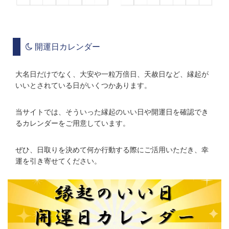
開運日カレンダー
大名日だけでなく、大安や一粒万倍日、天赦日など、縁起が
いいとされている日がいくつかあります。
当サイトでは、そういった縁起のいい日や開運日を確認でき
るカレンダーをご用意しています。
ぜひ、日取りを決めて何か行動する際にご活用いただき、幸
運を引き寄せてください。