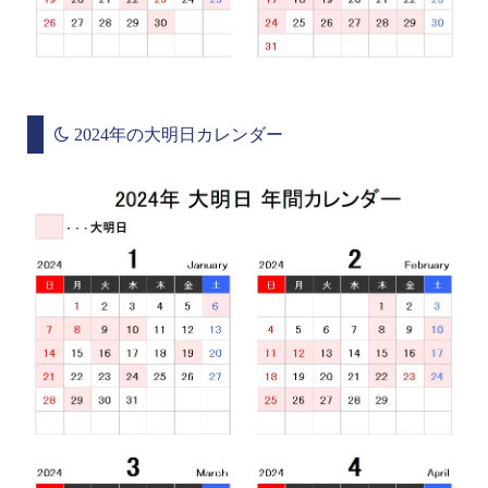
2024年の大明日カレンダー