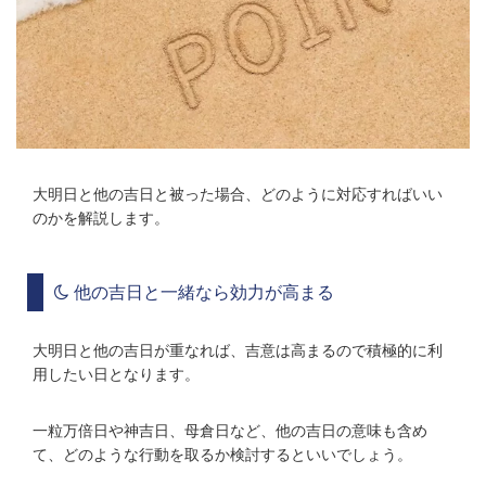
大明日と他の吉日と被った場合、どのように対応すればいい
のかを解説します。
他の吉日と一緒なら効力が高まる
大明日と他の吉日が重なれば、吉意は高まるので積極的に利
用したい日となります。
一粒万倍日や神吉日、母倉日など、他の吉日の意味も含め
て、どのような行動を取るか検討するといいでしょう。