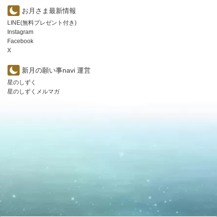
お月さま最新情報
LINE(無料プレゼント付き)
Instagram
Facebook
X
新月の願い事navi 運営
星のしずく
星のしずくメルマガ