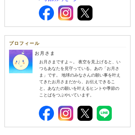
プロフィール
お月さま
お月さまですよ～。 夜空を見上げると、い
つもあなたを見守っている。あの「お月さ
ま」です。 地球のみなさんの願い事を叶え
てきたお月さまだから、お伝えできるこ
と。あなたの願いを叶えるヒントや季節の
ことばをつぶやいています。