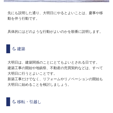
先にも説明した通り、大明日にやるとよいことは、慶事や移
動を伴う行動です。
具体的にはどのような行動がよいのかを順番に説明します。
建築
大明日は、建築関係のことにとてもよいとされる日です。
建築工事の開始や地鎮祭、不動産の売買契約などは、すべて
大明日に行うとよいことです。
新築工事だけでなく、リフォームやリノベーションの開始も
大明日に始めることを検討しましょう。
移転・引越し