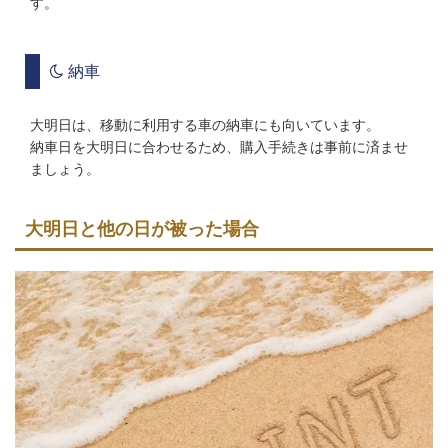
す。
納車
大明日は、移動に利用する車の納車にも向いています。
納車日を大明日に合わせるため、購入手続きは事前に済ませ
ましょう。
大明日と他の日が被った場合