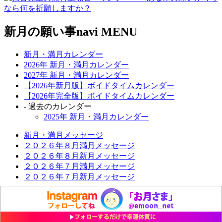
新月の願い事navi MENU
新月・満月カレンダー
2026年 新月・満月カレンダー
2027年 新月・満月カレンダー
【2026年新月版】ボイドタイムカレンダー
【2026年完全版】ボイドタイムカレンダー
- 過去のカレンダー
2025年 新月・満月カレンダー
新月・満月メッセージ
２０２６年８月満月メッセージ
２０２６年８月新月メッセージ
２０２６年７月満月メッセージ
２０２６年７月新月メッセージ
新月と願い事の基本知識
【2026年完全版】ボイドタイムカレンダー
新月の願い事の書き方