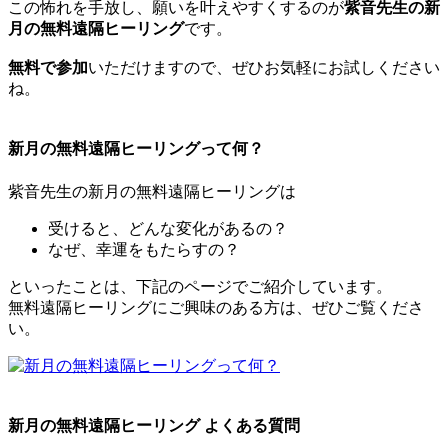
この怖れを手放し、願いを叶えやすくするのが
紫音先生の新
月の無料遠隔ヒーリング
です。
無料で参加
いただけますので、ぜひお気軽にお試しください
ね。
新月の無料遠隔ヒーリングって何？
紫音先生の新月の無料遠隔ヒーリングは
受けると、どんな変化があるの？
なぜ、幸運をもたらすの？
といったことは、下記のページでご紹介しています。
無料遠隔ヒーリングにご興味のある方は、ぜひご覧くださ
い。
新月の無料遠隔ヒーリング よくある質問