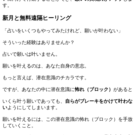
す。
新月と無料遠隔ヒーリング
「占いをいくつもやってみたけれど、願いが叶わない」
そういった経験はありませんか？
占いで願いは叶いません。
願いを叶えるのは、あなた自身の意志。
もっと言えば、潜在意識のチカラです。
ですが、あなたの中に潜在意識に
怖れ（ブロック）
があると
いくら叶う願いであっても、
自らがブレーキをかけて叶わな
い
ようにしてしまいます。
願いを叶えるには、この潜在意識の怖れ（ブロック）を手放
していくこと。