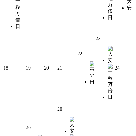
23
22
18
19
20
21
24
28
26