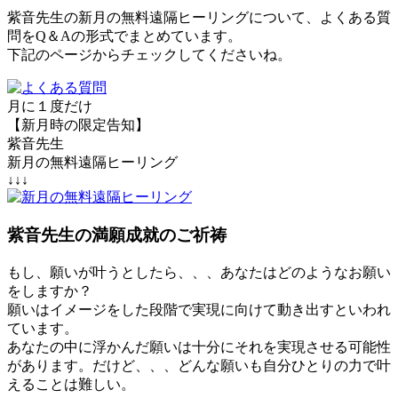
紫音先生の新月の無料遠隔ヒーリングについて、よくある質
問をQ＆Aの形式でまとめています。
下記のページからチェックしてくださいね。
月に１度だけ
【新月時の限定告知】
紫音先生
新月の無料遠隔ヒーリング
↓↓↓
紫音先生の満願成就のご祈祷
もし、願いが叶うとしたら、、、あなたはどのようなお願い
をしますか？
願いはイメージをした段階で実現に向けて動き出すといわれ
ています。
あなたの中に浮かんだ願いは十分にそれを実現させる可能性
があります。だけど、、、どんな願いも自分ひとりの力で叶
えることは難しい。