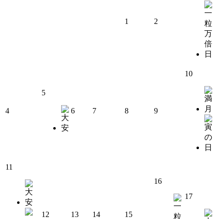
1
2
10
5
4
6
7
8
9
11
16
17
12
13
14
15