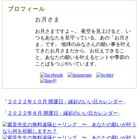
プロフィール
お月さま
お月さまですよ～。 夜空を見上げると、い
つもあなたを見守っている。あの「お月さ
ま」です。 地球のみなさんの願い事を叶え
てきたお月さまだから、お伝えできるこ
と。あなたの願いを叶えるヒントや季節の
ことばをつぶやいています。
「
２０２２年１０月 開運日・縁起のいい日カレンダー
」
「
２０２２年８月 開運日・縁起のいい日カレンダー
」