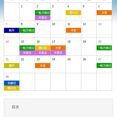
1
2
3
4
5
6
7
8
9
10
11
12
13
14
15
16
17
18
19
20
21
22
23
24
25
26
27
28
目次