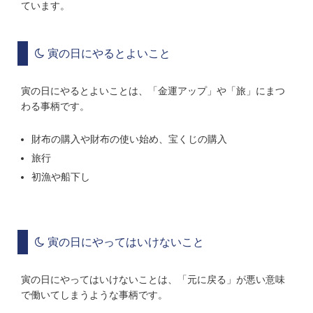
ています。
寅の日にやるとよいこと
寅の日にやるとよいことは、「金運アップ」や「旅」にまつ
わる事柄です。
財布の購入や財布の使い始め、宝くじの購入
旅行
初漁や船下し
寅の日にやってはいけないこと
寅の日にやってはいけないことは、「元に戻る」が悪い意味
で働いてしまうような事柄です。