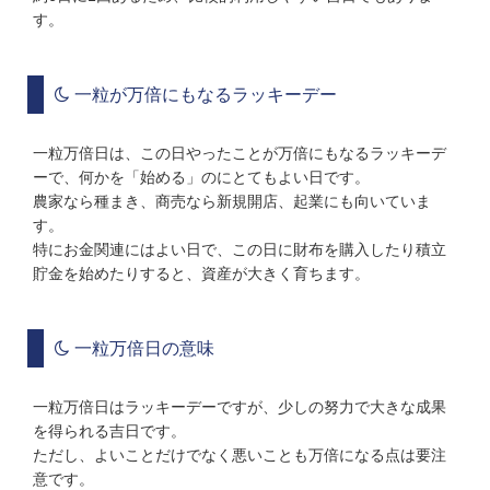
す。
一粒が万倍にもなるラッキーデー
一粒万倍日は、この日やったことが万倍にもなるラッキーデ
ーで、何かを「始める」のにとてもよい日です。
農家なら種まき、商売なら新規開店、起業にも向いていま
す。
特にお金関連にはよい日で、この日に財布を購入したり積立
貯金を始めたりすると、資産が大きく育ちます。
一粒万倍日の意味
一粒万倍日はラッキーデーですが、少しの努力で大きな成果
を得られる吉日です。
ただし、よいことだけでなく悪いことも万倍になる点は要注
意です。