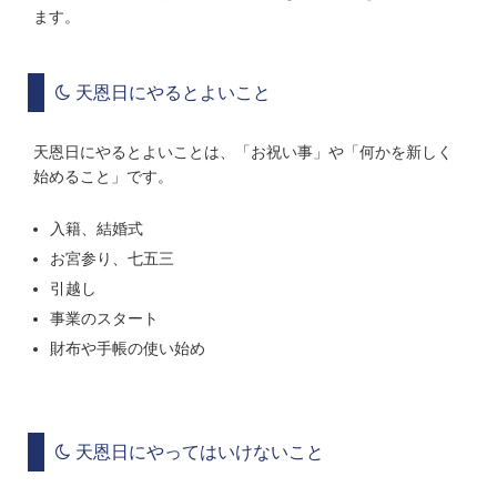
ます。
天恩日にやるとよいこと
天恩日にやるとよいことは、「お祝い事」や「何かを新しく
始めること」です。
入籍、結婚式
お宮参り、七五三
引越し
事業のスタート
財布や手帳の使い始め
天恩日にやってはいけないこと