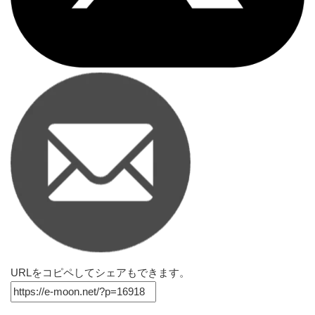
URLをコピペしてシェアもできます。