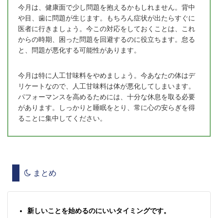
今月は、健康面で少し問題を抱えるかもしれません。背中
や目、歯に問題が生じます。もちろん症状が出たらすぐに
医者に行きましょう。今この対応をしておくことは、これ
からの時期、困った問題を回避するのに役立ちます。怠る
と、問題が悪化する可能性があります。
今月は特に人工甘味料をやめましょう。今あなたの体はデ
リケートなので、人工甘味料は体が悪化してしまいます。
パフォーマンスを高めるためには、十分な休息を取る必要
があります。しっかりと睡眠をとり、常に心の安らぎを得
ることに集中してください。
まとめ
新しいことを始めるのにいいタイミングです。