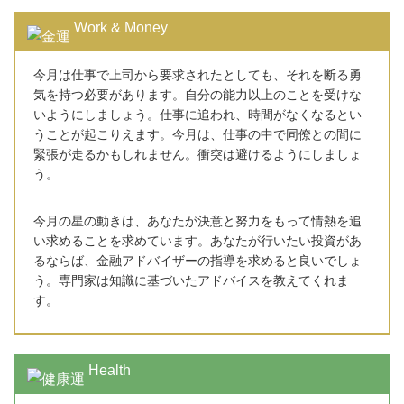
Work & Money
今月は仕事で上司から要求されたとしても、それを断る勇
気を持つ必要があります。自分の能力以上のことを受けな
いようにしましょう。仕事に追われ、時間がなくなるとい
うことが起こりえます。今月は、仕事の中で同僚との間に
緊張が走るかもしれません。衝突は避けるようにしましょ
う。
今月の星の動きは、あなたが決意と努力をもって情熱を追
い求めることを求めています。あなたが行いたい投資があ
るならば、金融アドバイザーの指導を求めると良いでしょ
う。専門家は知識に基づいたアドバイスを教えてくれま
す。
Health