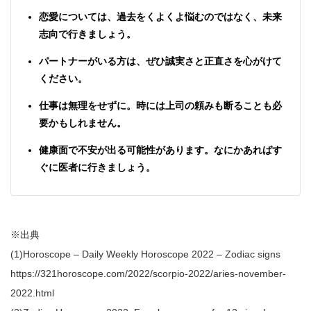
恋愛については、過去をくよくよ悩むのではなく、未来
志向で行きましょう。
パートナーがいる方は、ぜひ誠実さと正直さを心がけて
ください。
仕事は無理をせずに。時には上司の頼みも断ることも必
要かもしれません。
健康面で不安が出る可能性があります。なにかあればす
ぐに医者に行きましょう。
※出典
(1)Horoscope – Daily Weekly Horoscope 2022 – Zodiac signs
https://321horoscope.com/2022/scorpio-2022/aries-november-
2022.html