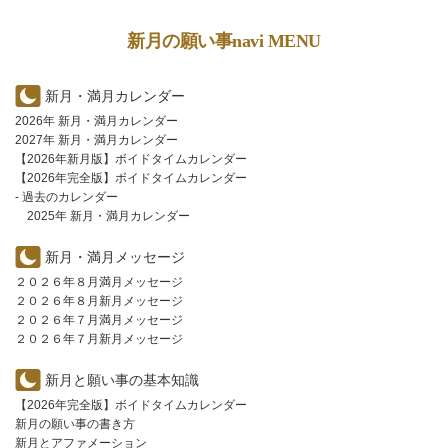
新月の願い事navi MENU
新月・満月カレンダー
2026年 新月・満月カレンダー
2027年 新月・満月カレンダー
【2026年新月版】ボイドタイムカレンダー
【2026年完全版】ボイドタイムカレンダー
- 過去のカレンダー
2025年 新月・満月カレンダー
新月・満月メッセージ
２０２６年８月満月メッセージ
２０２６年８月新月メッセージ
２０２６年７月満月メッセージ
２０２６年７月新月メッセージ
新月と願い事の基本知識
【2026年完全版】ボイドタイムカレンダー
新月の願い事の書き方
新月とアファメーション