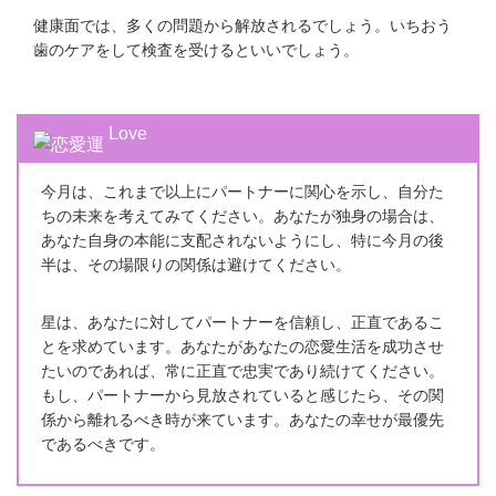
健康面では、多くの問題から解放されるでしょう。いちおう
歯のケアをして検査を受けるといいでしょう。
Love
今月は、これまで以上にパートナーに関心を示し、自分た
ちの未来を考えてみてください。あなたが独身の場合は、
あなた自身の本能に支配されないようにし、特に今月の後
半は、その場限りの関係は避けてください。
星は、あなたに対してパートナーを信頼し、正直であるこ
とを求めています。あなたがあなたの恋愛生活を成功させ
たいのであれば、常に正直で忠実であり続けてください。
もし、パートナーから見放されていると感じたら、その関
係から離れるべき時が来ています。あなたの幸せが最優先
であるべきです。