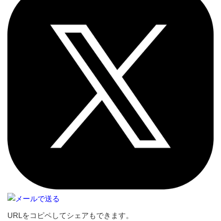
URLをコピペしてシェアもできます。