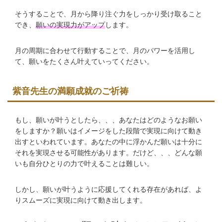
そうすることで、月から降り注ぐ力をしっかり受け取ること
でき、
願いの実現力がアップ
します。
月の周期に合わせて行動することで、月のパワーを活用し
て、願いをたくさん叶えていってください。
紫音先生の満願成就のご祈祷
もし、願いが叶うとしたら、、、あなたはどのようなお願い
をしますか？願いはイメージをした段階で実現に向けて動き
出すといわれています。あなたの中に浮かんだ願いは十分に
それを実現させる可能性があります。だけど、、、どんな願
いも自分ひとりの力で叶えることは難しい。
しかし、願いが叶うように応援してくれる存在があれば、よ
りスムーズに実現に向けて動き出します。