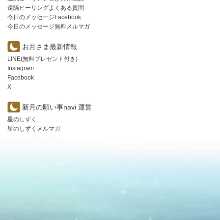
遠隔ヒーリングよくある質問
今日のメッセージFacebook
今日のメッセージ無料メルマガ
お月さま最新情報
LINE(無料プレゼント付き)
Instagram
Facebook
X
新月の願い事navi 運営
星のしずく
星のしずくメルマガ