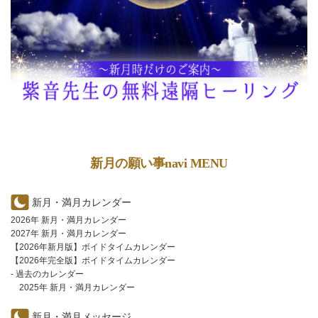
新月の願い事navi MENU
新月・満月カレンダー
2026年 新月・満月カレンダー
2027年 新月・満月カレンダー
【2026年新月版】ボイドタイムカレンダー
【2026年完全版】ボイドタイムカレンダー
- 過去のカレンダー
2025年 新月・満月カレンダー
新月・満月メッセージ