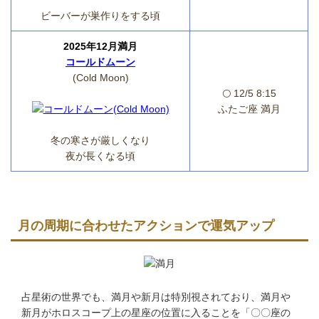
ビーバーが巣作りをする頃
2025年12月満月
コールドムーン
(Cold Moon)
🌕 12/5 8:15
ふたご座 満月
冬の寒さが厳しくなり
夜が長くなる頃
月の周期に合わせたアクションで運気アップ
占星術の世界でも、満月や新月は特別視されており、満月や
新月がホロスコープ上の星座の位置に入ることを「〇〇座の