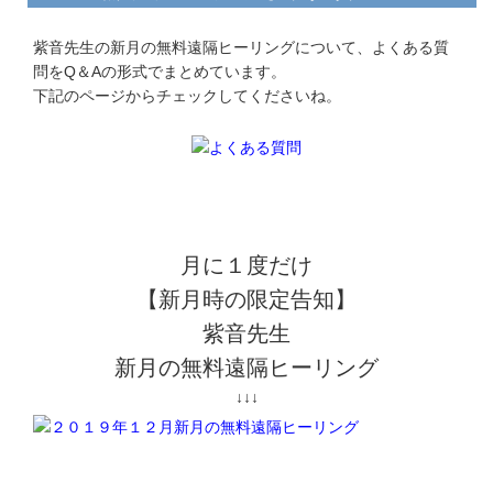
紫音先生の新月の無料遠隔ヒーリングについて、よくある質
問をQ＆Aの形式でまとめています。
下記のページからチェックしてくださいね。
月に１度だけ
【新月時の限定告知】
紫音先生
新月の無料遠隔ヒーリング
↓↓↓