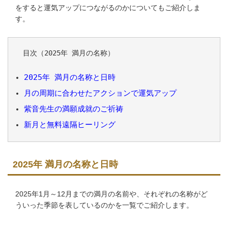
をすると運気アップにつながるのかについてもご紹介しま
す。
目次（2025年 満月の名称）
2025年 満月の名称と日時
月の周期に合わせたアクションで運気アップ
紫音先生の満願成就のご祈祷
新月と無料遠隔ヒーリング
2025年 満月の名称と日時
2025年1月～12月までの満月の名前や、それぞれの名称がど
ういった季節を表しているのかを一覧でご紹介します。