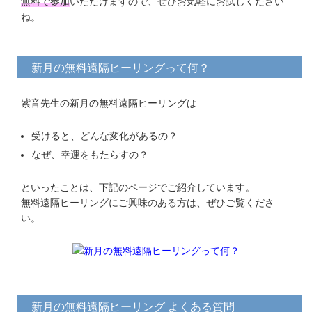
無料で参加
いただけますので、ぜひお気軽にお試しください
ね。
新月の無料遠隔ヒーリングって何？
紫音先生の新月の無料遠隔ヒーリングは
受けると、どんな変化があるの？
なぜ、幸運をもたらすの？
といったことは、下記のページでご紹介しています。
無料遠隔ヒーリングにご興味のある方は、ぜひご覧くださ
い。
新月の無料遠隔ヒーリング よくある質問