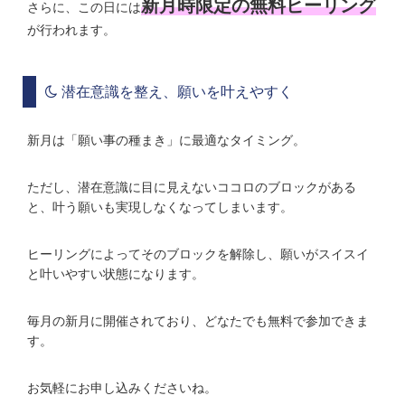
新月時限定の無料ヒーリング
さらに、この日には
が行われます。
潜在意識を整え、願いを叶えやすく
新月は「願い事の種まき」に最適なタイミング。
ただし、潜在意識に目に見えないココロのブロックがある
と、叶う願いも実現しなくなってしまいます。
ヒーリングによってそのブロックを解除し、願いがスイスイ
と叶いやすい状態になります。
毎月の新月に開催されており、どなたでも無料で参加できま
す。
お気軽にお申し込みくださいね。