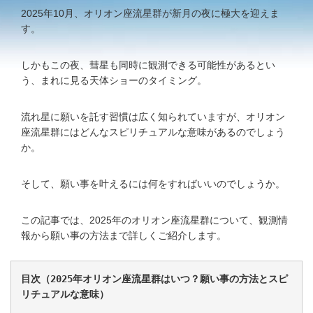
2025年10月、オリオン座流星群が新月の夜に極大を迎えま
す。
しかもこの夜、彗星も同時に観測できる可能性があるとい
う、まれに見る天体ショーのタイミング。
流れ星に願いを託す習慣は広く知られていますが、オリオン
座流星群にはどんなスピリチュアルな意味があるのでしょう
か。
そして、願い事を叶えるには何をすればいいのでしょうか。
この記事では、2025年のオリオン座流星群について、観測情
報から願い事の方法まで詳しくご紹介します。
目次（2025年オリオン座流星群はいつ？願い事の方法とスピ
リチュアルな意味）