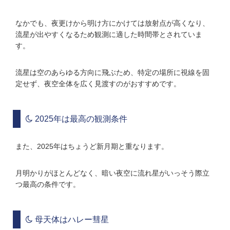
なかでも、夜更けから明け方にかけては放射点が高くなり、
流星が出やすくなるため観測に適した時間帯とされていま
す。
流星は空のあらゆる方向に飛ぶため、特定の場所に視線を固
定せず、夜空全体を広く見渡すのがおすすめです。
2025年は最高の観測条件
また、2025年はちょうど新月期と重なります。
月明かりがほとんどなく、暗い夜空に流れ星がいっそう際立
つ最高の条件です。
母天体はハレー彗星