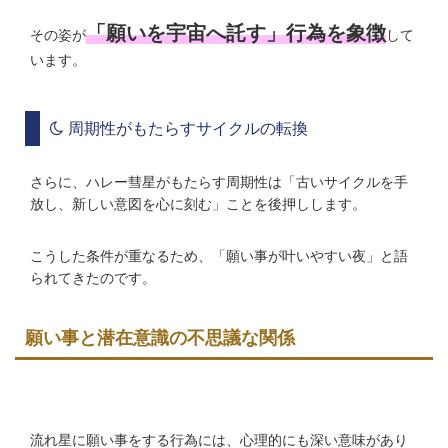
「願いを宇宙へ託す」行為を象徴
その姿が
して
います。
周期性がもたらすサイクルの転換
さらに、ハレー彗星がもたらす周期性は「古いサイクルを手
放し、新しい意図を心に刻む」ことを後押しします。
こうした条件が重なるため、「願い事が叶いやすい夜」と語
られてきたのです。
願い事と潜在意識の不思議な関係
流れ星に願い事をする行為には、心理的にも深い意味があり