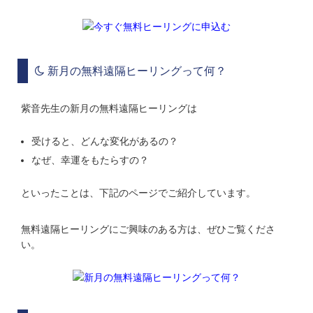
新月の無料遠隔ヒーリングって何？
紫音先生の新月の無料遠隔ヒーリングは
受けると、どんな変化があるの？
なぜ、幸運をもたらすの？
といったことは、下記のページでご紹介しています。
無料遠隔ヒーリングにご興味のある方は、ぜひご覧くださ
い。