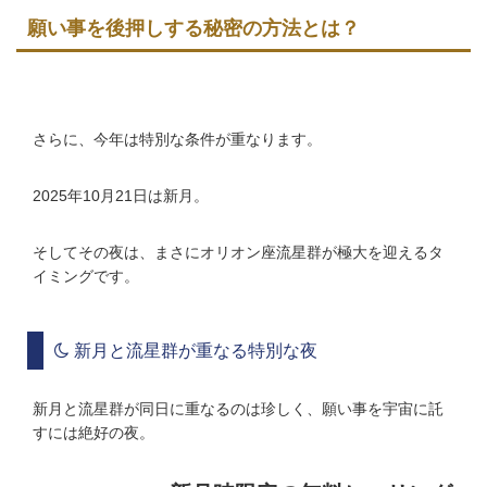
願い事を後押しする秘密の方法とは？
さらに、今年は特別な条件が重なります。
2025年10月21日は新月。
そしてその夜は、まさにオリオン座流星群が極大を迎えるタ
イミングです。
新月と流星群が重なる特別な夜
新月と流星群が同日に重なるのは珍しく、願い事を宇宙に託
すには絶好の夜。