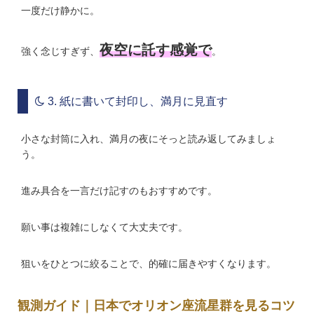
一度だけ静かに。
夜空に託す感覚で
強く念じすぎず、
。
3. 紙に書いて封印し、満月に見直す
小さな封筒に入れ、満月の夜にそっと読み返してみましょ
う。
進み具合を一言だけ記すのもおすすめです。
願い事は複雑にしなくて大丈夫です。
狙いをひとつに絞ることで、的確に届きやすくなります。
観測ガイド｜日本でオリオン座流星群を見るコツ