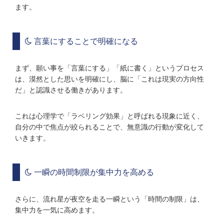
ます。
言葉にすることで明確になる
まず、願い事を「言葉にする」「紙に書く」というプロセス
は、漠然とした思いを明確にし、脳に「これは現実の方向性
だ」と認識させる働きがあります。
これは心理学で「ラベリング効果」と呼ばれる現象に近く、
自分の中で焦点が絞られることで、無意識の行動が変化して
いきます。
一瞬の時間制限が集中力を高める
さらに、流れ星が夜空を走る一瞬という「時間の制限」は、
集中力を一気に高めます。