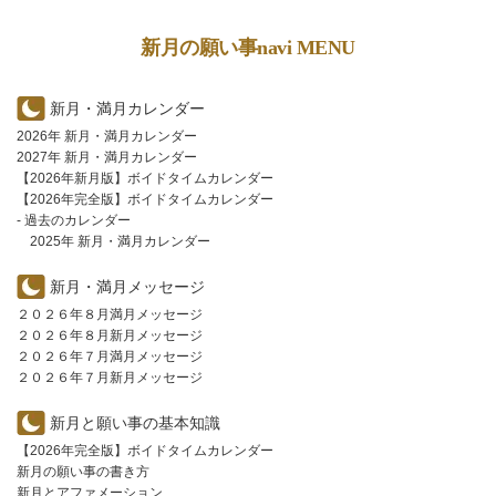
新月の願い事navi MENU
新月・満月カレンダー
2026年 新月・満月カレンダー
2027年 新月・満月カレンダー
【2026年新月版】ボイドタイムカレンダー
【2026年完全版】ボイドタイムカレンダー
- 過去のカレンダー
2025年 新月・満月カレンダー
新月・満月メッセージ
２０２６年８月満月メッセージ
２０２６年８月新月メッセージ
２０２６年７月満月メッセージ
２０２６年７月新月メッセージ
新月と願い事の基本知識
【2026年完全版】ボイドタイムカレンダー
新月の願い事の書き方
新月とアファメーション