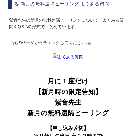
新月の無料遠隔ヒーリング よくある質問
紫音先生の新月の無料遠隔ヒーリングについて、よくある質
問をQ＆Aの形式でまとめています。
下記のページからチェックしてくださいね。
月に１度だけ
【新月時の限定告知】
紫音先生
新月の無料遠隔ヒーリング
【申し込み〆切】