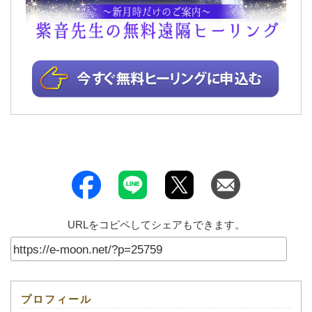
URLをコピペしてシェアもできます。
プロフィール