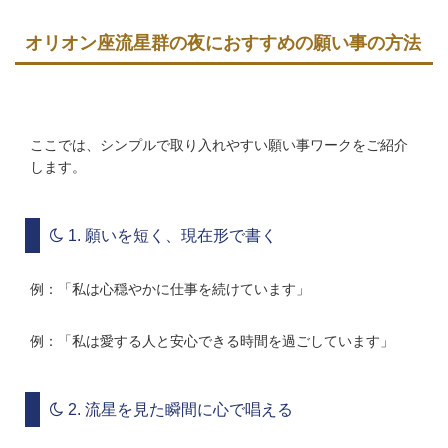
オリオン座流星群の夜におすすめの願い事の方法
ここでは、シンプルで取り入れやすい願い事ワークをご紹介
します。
1. 願いを短く、現在形で書く
例：「私は心穏やかに仕事を続けています」
例：「私は愛する人と安心できる時間を過ごしています」
2. 流星を見た瞬間に心で唱える