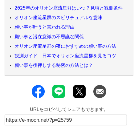
2025年のオリオン座流星群はいつ？見頃と観測条件
オリオン座流星群のスピリチュアルな意味
願い事が叶うと言われる理由
願い事と潜在意識の不思議な関係
オリオン座流星群の夜におすすめの願い事の方法
観測ガイド｜日本でオリオン座流星群を見るコツ
願い事を後押しする秘密の方法とは？
URLをコピペしてシェアもできます。