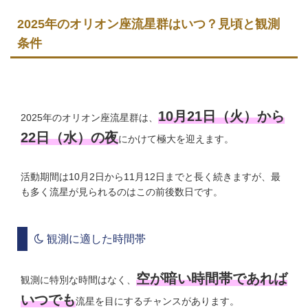
2025年のオリオン座流星群はいつ？見頃と観測
条件
10月21日（火）から
2025年のオリオン座流星群は、
22日（水）の夜
にかけて極大を迎えます。
活動期間は10月2日から11月12日までと長く続きますが、最
も多く流星が見られるのはこの前後数日です。
観測に適した時間帯
空が暗い時間帯であれば
観測に特別な時間はなく、
いつでも
流星を目にするチャンスがあります。