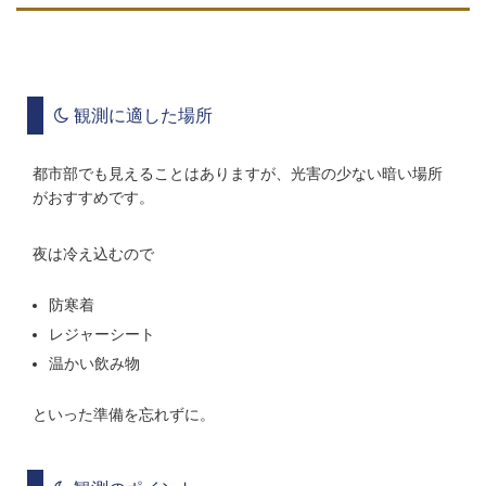
観測に適した場所
都市部でも見えることはありますが、光害の少ない暗い場所
がおすすめです。
夜は冷え込むので
防寒着
レジャーシート
温かい飲み物
といった準備を忘れずに。