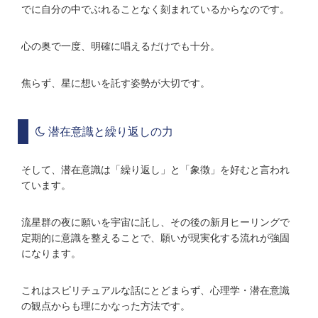
でに自分の中でぶれることなく刻まれているからなのです。
心の奥で一度、明確に唱えるだけでも十分。
焦らず、星に想いを託す姿勢が大切です。
潜在意識と繰り返しの力
そして、潜在意識は「繰り返し」と「象徴」を好むと言われ
ています。
流星群の夜に願いを宇宙に託し、その後の新月ヒーリングで
定期的に意識を整えることで、願いが現実化する流れが強固
になります。
これはスピリチュアルな話にとどまらず、心理学・潜在意識
の観点からも理にかなった方法です。