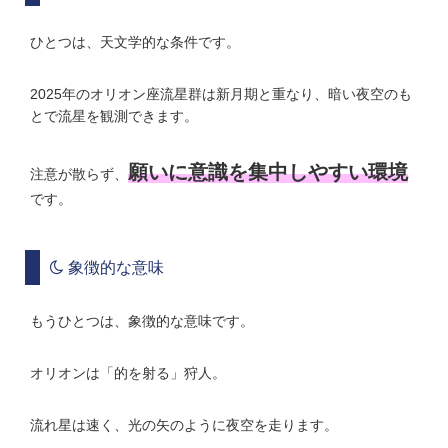
ひとつは、天文学的な条件です。
2025年のオリオン座流星群は新月期と重なり、暗い夜空のも
とで流星を観測できます。
願いに意識を集中しやすい環境
注意が散らず、
です。
象徴的な意味
もうひとつは、象徴的な意味です。
オリオンは「的を射る」狩人。
流れ星は速く、光の矢のように夜空を走ります。