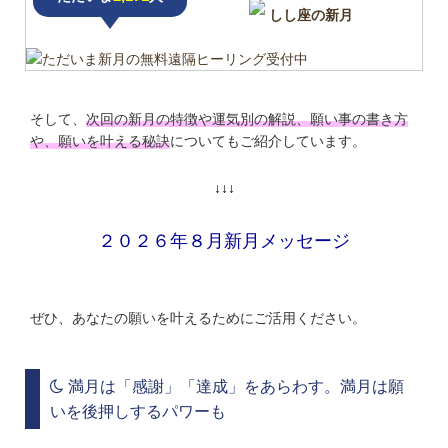
しし座の新月
そして、
次回の新月の特徴や運気別の解説、願い事の書き方
や、願いを叶える秘訣
についてもご紹介しています。
↓↓↓
２０２６年８月新月メッセージ
ぜひ、あなたの願いを叶えるためにご活用ください。
満月は「感謝」「達成」をあらわす。満月は願
いを後押しするパワーも