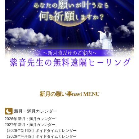
新月の願い事navi MENU
新月・満月カレンダー
2026年 新月・満月カレンダー
2027年 新月・満月カレンダー
【2026年新月版】ボイドタイムカレンダー
【2026年完全版】ボイドタイムカレンダー