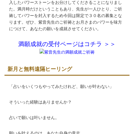
入したパワーストーンをお分けしてくださることになりまし
た。満月時だけということもあり、先生が一人ひとり、ご祈
祷してパワーを封入するため今回は限定で３０名の募集とな
ります。ぜひ、紫音先生のご祈祷とお月さまのパワーを味方
につけて、あなたの願いを成就させてください。
満願成就の受付ページはコチラ ＞＞
新月と無料遠隔ヒーリング
「占いをいくつもやってみたけれど、願いが叶わない」
そういった経験はありませんか？
占いで願いは叶いません。
願いを叶えるのは、あなた自身の意志。