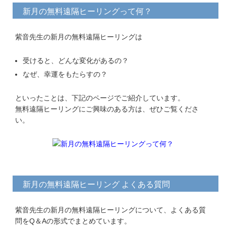
新月の無料遠隔ヒーリングって何？
紫音先生の新月の無料遠隔ヒーリングは
受けると、どんな変化があるの？
なぜ、幸運をもたらすの？
といったことは、下記のページでご紹介しています。
無料遠隔ヒーリングにご興味のある方は、ぜひご覧くださ
い。
新月の無料遠隔ヒーリング よくある質問
紫音先生の新月の無料遠隔ヒーリングについて、よくある質
問をQ＆Aの形式でまとめています。