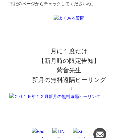
下記のページからチェックしてくださいね。
月に１度だけ
【新月時の限定告知】
紫音先生
新月の無料遠隔ヒーリング
↓↓↓