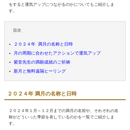
をすると運気アップにつながるのかについてもご紹介しま
す。
目次
２０２４年 満月の名称と日時
月の周期に合わせたアクションで運気アップ
紫音先生の満願成就のご祈祷
新月と無料遠隔ヒーリング
２０２４年 満月の名称と日時
２０２４年１月～１２月までの満月の名前や、それぞれの名
称がどういった季節を表しているのかを一覧でご紹介しま
す。