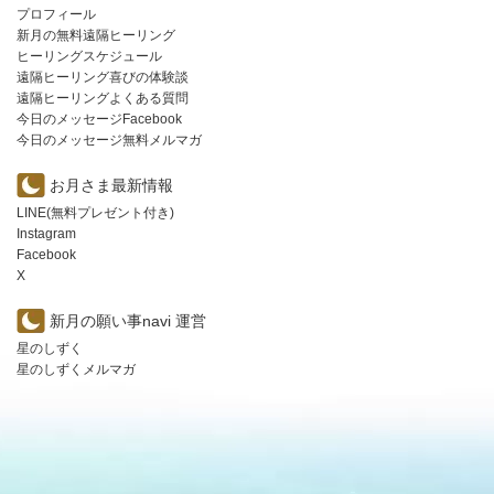
プロフィール
新月の無料遠隔ヒーリング
ヒーリングスケジュール
遠隔ヒーリング喜びの体験談
遠隔ヒーリングよくある質問
今日のメッセージFacebook
今日のメッセージ無料メルマガ
お月さま最新情報
LINE(無料プレゼント付き)
Instagram
Facebook
X
新月の願い事navi 運営
星のしずく
星のしずくメルマガ