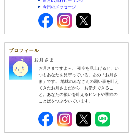
新月の無料ヒーリング
今日のメッセージ
プロフィール
お月さま
お月さまですよ～。 夜空を見上げると、い
つもあなたを見守っている。あの「お月さ
ま」です。 地球のみなさんの願い事を叶え
てきたお月さまだから、お伝えできるこ
と。あなたの願いを叶えるヒントや季節の
ことばをつぶやいています。