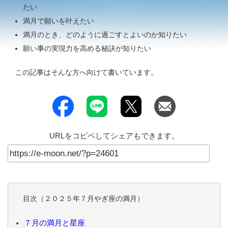
たい
満月で願いを叶えたい
満月のとき、どのように過ごすとよいのか知りたい
願い事の実現力を高める秘訣が知りたい
この記事はそんな方へ向けて書いています。
URLをコピペしてシェアもできます。
目次（２０２５年７月やぎ座の満月）
７月の満月と星座