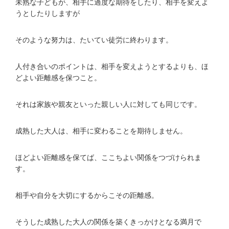
未熟な子どもが、相手に過度な期待をしたり、相手を変えよ
うとしたりしますが
そのような努力は、たいてい徒労に終わります。
人付き合いのポイントは、相手を変えようとするよりも、ほ
どよい距離感を保つこと。
それは家族や親友といった親しい人に対しても同じです。
成熟した大人は、相手に変わることを期待しません。
ほどよい距離感を保てば、ここちよい関係をつづけられま
す。
相手や自分を大切にするからこその距離感。
そうした成熟した大人の関係を築くきっかけとなる満月で