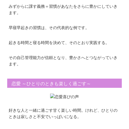
みずからに課す義務＝習慣があなたをさらに豊かにしていき
ます。
早寝早起きの習慣は、その代表的な例です。
起きる時間と寝る時間を決めて、そのとおり実践する。
その自己管理能力が信頼となり、豊かさへとつながっていき
ます。
恋愛 ～ひとりのときも楽しく過ごす～
好きな人と一緒に過ごす甘く楽しい時間。けれど、ひとりの
ときは寂しさと不安でいっぱいになる。