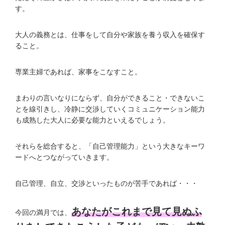
す。
大人の義務とは、仕事をして自分や家族を養う収入を確保す
ること。
専業主婦であれば、家事をこなすこと。
まわりの言いなりにならず、自分ができること・できないこ
とを線引きし、冷静に交渉していくコミュニケーション能力
も成熟した大人に必要な能力といえるでしょう。
それらを総合すると、「自己管理能力」という大きなキーワ
ードへとつながっていきます。
自己管理、自立、交渉といったものが苦手であれば・・・
あなたがこれまで見て見ぬふ
今回の満月では、