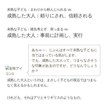
未熟な子ども：まわりから軽んじられる vs.
成熟した大人：頼りにされ、信頼される
未熟な子ども：後先考えず、突っ走る vs.
成熟した大人：事前に計画し、実行
あちゃ～、じぶんはすべて未熟な子どもに
当てはまっている気がします。
でも、成熟した大人って、つまらなさそう
な印象があるのですが、どうなんでしょう
か？
成熟した大人というのは、まさしく子どもの視点ではつまら
なく見えるかもしれません。
けれども、それはアリとキリギリスのようなもの。