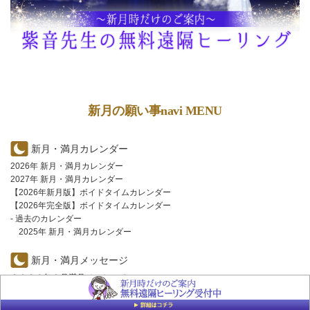
新月の願い事navi MENU
新月・満月カレンダー
2026年 新月・満月カレンダー
2027年 新月・満月カレンダー
【2026年新月版】ボイドタイムカレンダー
【2026年完全版】ボイドタイムカレンダー
- 過去のカレンダー
2025年 新月・満月カレンダー
新月・満月メッセージ
２０２６年８月満月メッセージ
２０２６年８月新月メッセージ
２０２６年７月満月メッセージ