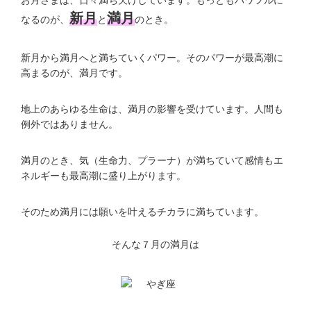
新月
満月
なるのが、
と
のとき。
新月から満月へと満ちていくパワー。そのパワーが最高潮に
高まるのが、満月です。
地上のあらゆる生命は、満月の影響を受けています。人間も
例外ではありません。
満月のとき、気（生命力、プラーナ）が満ちていて感情もエ
ネルギーも最高潮に盛り上がります。
そのため満月には願いを叶えるチカラに満ちています。
そんな７月の満月は