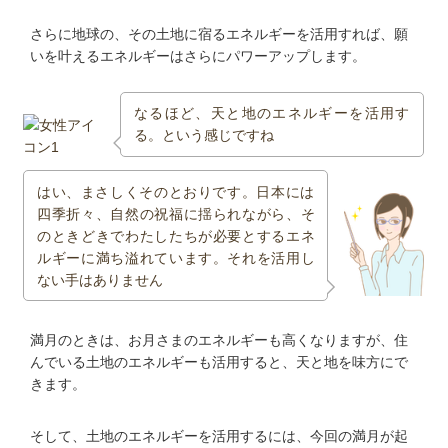
さらに地球の、その土地に宿るエネルギーを活用すれば、願
いを叶えるエネルギーはさらにパワーアップします。
なるほど、天と地のエネルギーを活用す
る。という感じですね
はい、まさしくそのとおりです。日本には
四季折々、自然の祝福に揺られながら、そ
のときどきでわたしたちが必要とするエネ
ルギーに満ち溢れています。それを活用し
ない手はありません
満月のときは、お月さまのエネルギーも高くなりますが、住
んでいる土地のエネルギーも活用すると、天と地を味方にで
きます。
そして、土地のエネルギーを活用するには、今回の満月が起