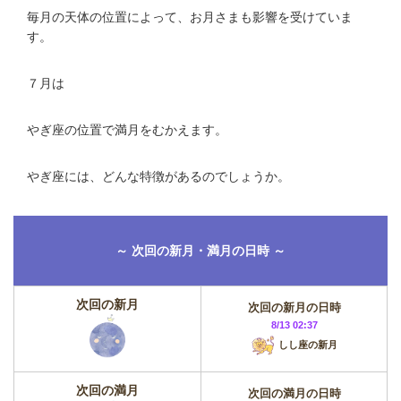
毎月の天体の位置によって、お月さまも影響を受けていま
す。
７月は
やぎ座の位置で満月をむかえます。
やぎ座には、どんな特徴があるのでしょうか。
～ 次回の新月・満月の日時 ～
次回の新月
次回の新月の日時
8/13 02:37
しし座の新月
次回の満月
次回の満月の日時