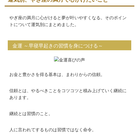
やぎ座の満月に心がけると夢が叶いやすくなる。そのポイン
トについて運気別にまとめました。
金運 ～早寝早起きの習慣を身につける～
お金と豊かさを得る基本は、まわりからの信頼。
信頼とは、やるべきことをコツコツと積み上げていく継続に
あります。
継続とは習慣のこと。
人に言われてするものは習慣ではなく命令。