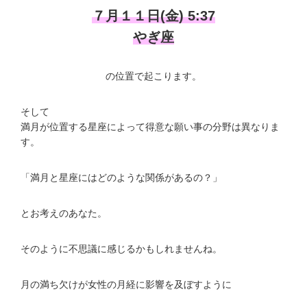
７月１１日(金) 5:37
やぎ座
の位置で起こります。
そして
満月が位置する星座によって得意な願い事の分野は異なりま
す。
「満月と星座にはどのような関係があるの？」
とお考えのあなた。
そのように不思議に感じるかもしれませんね。
月の満ち欠けが女性の月経に影響を及ぼすように