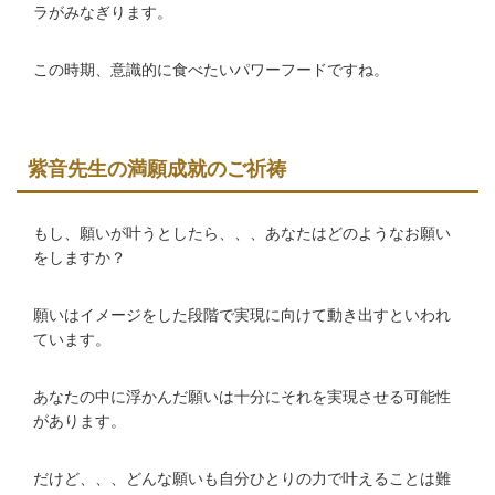
ラがみなぎります。
この時期、意識的に食べたいパワーフードですね。
紫音先生の満願成就のご祈祷
もし、願いが叶うとしたら、、、あなたはどのようなお願い
をしますか？
願いはイメージをした段階で実現に向けて動き出すといわれ
ています。
あなたの中に浮かんだ願いは十分にそれを実現させる可能性
があります。
だけど、、、どんな願いも自分ひとりの力で叶えることは難