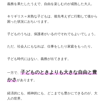
義務を果たしたうえで、自由を楽しむのが成熟した大人。
キリギリス＝未熟な子どもは、後先考えずに行動して後から
困った状況におちいります。
子どものうちは、保護者がいるのでそれでもよいでしょう。
ただ、社会人にもなれば、仕事をしたり家庭をもったり。
子ども時代にはない、義務が出てきます。
子どものときよりも大きな自由と豊
一方で、
かさ
があります。
経済的にも、精神的にも、どこまでも豊かにできるのが、大
人の世界。