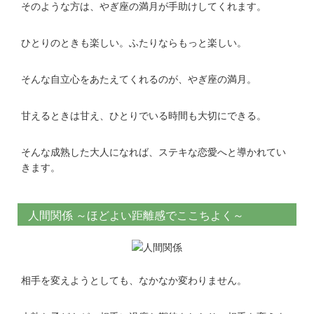
そのような方は、やぎ座の満月が手助けしてくれます。
ひとりのときも楽しい。ふたりならもっと楽しい。
そんな自立心をあたえてくれるのが、やぎ座の満月。
甘えるときは甘え、ひとりでいる時間も大切にできる。
そんな成熟した大人になれば、ステキな恋愛へと導かれてい
きます。
人間関係 ～ほどよい距離感でここちよく～
相手を変えようとしても、なかなか変わりません。