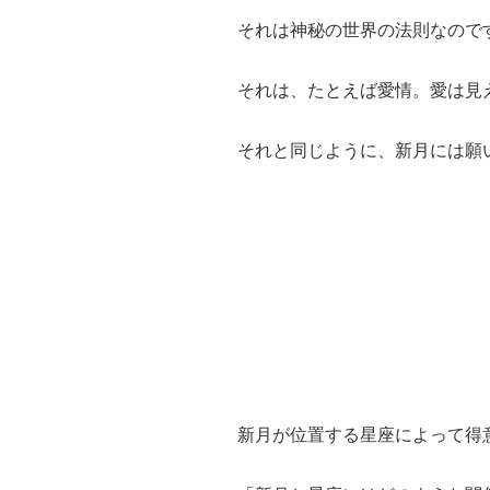
それは神秘の世界の法則なので
それは、たとえば愛情。愛は見
それと同じように、新月には願
新月が位置する星座によって得