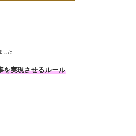
ました。
事を実現させるルール