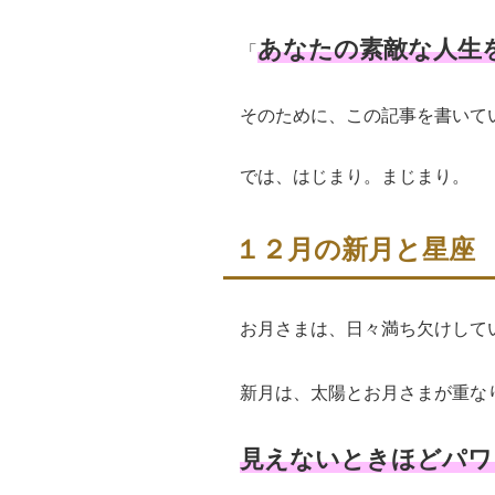
あなたの素敵な人生
「
そのために、この記事を書いている
では、はじまり。まじまり。
１２月の新月と星座
お月さまは、日々満ち欠けして
新月は、太陽とお月さまが重な
見えないときほどパワ