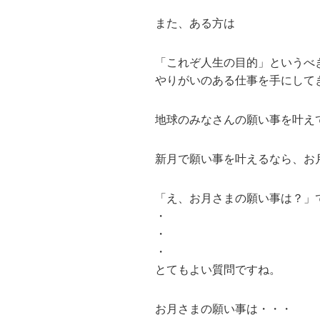
また、ある方は
「これぞ人生の目的」というべ
やりがいのある仕事を手にして
地球のみなさんの願い事を叶え
新月で願い事を叶えるなら、お月さ
「え、お月さまの願い事は？」
・
・
・
とてもよい質問ですね。
お月さまの願い事は・・・