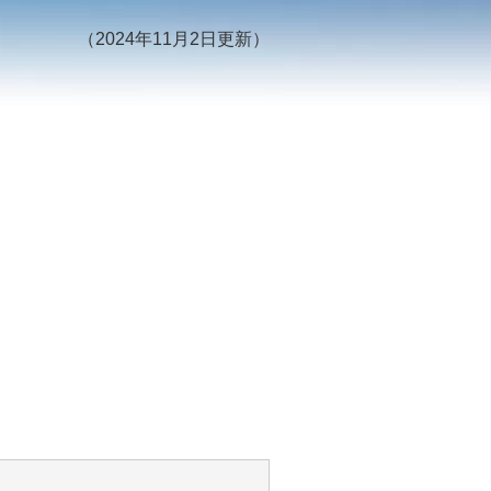
（2024年11月2日更新）