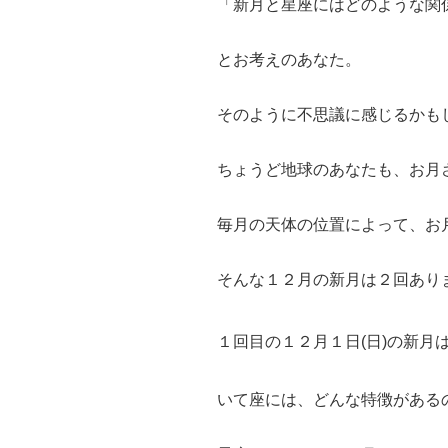
「新月と星座にはどのような関
とお考えのあなた。
そのように不思議に感じるかも
ちょうど地球のあなたも、お月
毎月の天体の位置によって、お
そんな１２月の新月は２回あり
１回目の１２月１日(日)の新月
いて座には、どんな特徴がある