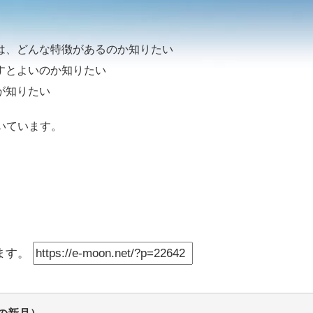
は、どんな特徴があるのか知りたい
すとよいのか知りたい
が知りたい
いています。
ます。