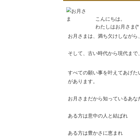
こんにちは。
わたしはお月さま(*＾
お月さまは、満ち欠けしながら
そして、古い時代から現代まで
すべての願い事を叶えてあげた
があります。
お月さまだから知っているあな
ある方は意中の人と結ばれ
ある方は豊かさに恵まれ