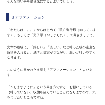
そんな願い事を最優先にするとよいでしょう。
アファメーション
「わたしは。。。」からはじめて「現在進行形（○○していま
す）」もしくは「完了形（○○しました）」で書きましょう。
文章の最後に、「嬉しい」「楽しい」など叶った後の素直な
感情を入れると、感情と現実がつながり、願いが叶いやすく
なります。
このように書かれた文章を「アファメーション」とよびま
す。
「〜しますように」という書き方ですと、お願いしている
（叶っていない）状態を望んでいることになりますので、気
をつけたいところですね。