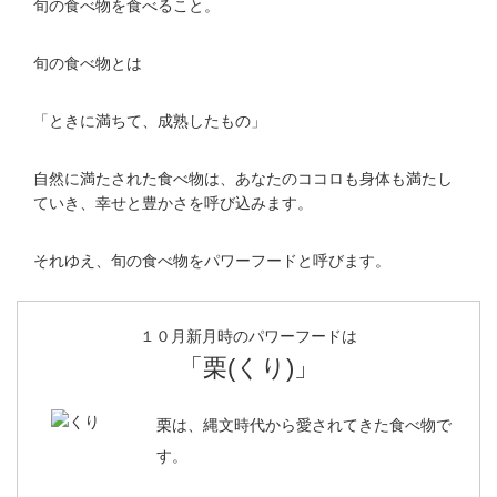
旬の食べ物を食べること。
旬の食べ物とは
「ときに満ちて、成熟したもの」
自然に満たされた食べ物は、あなたのココロも身体も満たし
ていき、幸せと豊かさを呼び込みます。
それゆえ、旬の食べ物をパワーフードと呼びます。
１０月新月時のパワーフードは
「栗(くり)」
栗は、縄文時代から愛されてきた食べ物で
す。