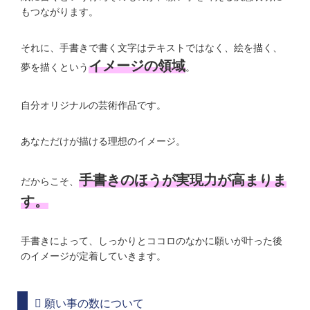
もつながります。
それに、手書きで書く文字はテキストではなく、絵を描く、
イメージの領域
夢を描くという
。
自分オリジナルの芸術作品です。
あなただけが描ける理想のイメージ。
手書きのほうが実現力が高まりま
だからこそ、
す。
手書きによって、しっかりとココロのなかに願いが叶った後
のイメージが定着していきます。
願い事の数について