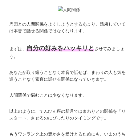
周囲との人間関係をよくしようとするあまり、遠慮していて
は本音で話せる関係ではなくなります。
自分の好みをハッキリと
まずは、
させてみましょ
う。
あなたが取り繕うことなく本音で話せば、まわりの人も気を
遣うことなく素直に話せる関係になっていきます。
人間関係で悩むことは少なくなります。
以上のように、てんびん座の新月ではまわりとの関係を「リ
スタート」させるのにぴったりのタイミングです。
もうワンランク上の豊かさを受けとるためにも、いまのうち