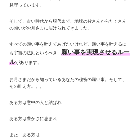
見守っています。
そして、古い時代から現代まで、地球の皆さんからたくさん
の願いがお月さまに届けられてきました。
すべての願い事を叶えてあげたいけれど、願い事を叶えるに
願い事を実現させるルー
も宇宙の法則というべき、
ル
があります。
お月さまだから知っているあなたの秘密の願い事。そして、
その叶え方。。。
ある方は意中の人と結ばれ
ある方は豊かさに恵まれ
また、ある方は