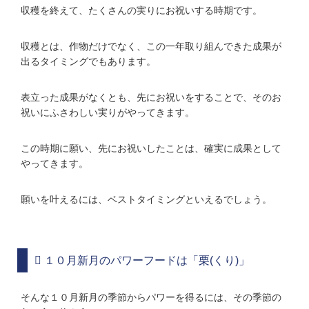
収穫を終えて、たくさんの実りにお祝いする時期です。
収穫とは、作物だけでなく、この一年取り組んできた成果が
出るタイミングでもあります。
表立った成果がなくとも、先にお祝いをすることで、そのお
祝いにふさわしい実りがやってきます。
この時期に願い、先にお祝いしたことは、確実に成果として
やってきます。
願いを叶えるには、ベストタイミングといえるでしょう。
１０月新月のパワーフードは「栗(くり)」
そんな１０月新月の季節からパワーを得るには、その季節の