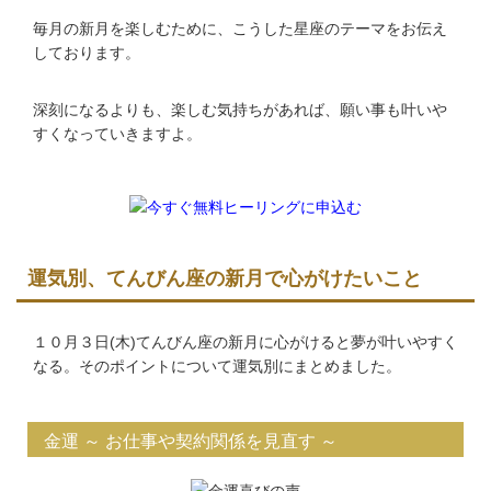
毎月の新月を楽しむために、こうした星座のテーマをお伝え
しております。
深刻になるよりも、楽しむ気持ちがあれば、願い事も叶いや
すくなっていきますよ。
運気別、てんびん座の新月で心がけたいこと
１０月３日(木)てんびん座の新月に心がけると夢が叶いやすく
なる。そのポイントについて運気別にまとめました。
金運 ～ お仕事や契約関係を見直す ～