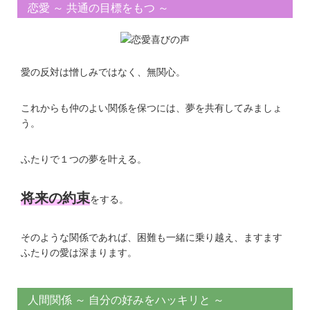
恋愛 ～ 共通の目標をもつ ～
愛の反対は憎しみではなく、無関心。
これからも仲のよい関係を保つには、夢を共有してみましょ
う。
ふたりで１つの夢を叶える。
将来の約束
をする。
そのような関係であれば、困難も一緒に乗り越え、ますます
ふたりの愛は深まります。
人間関係 ～ 自分の好みをハッキリと ～