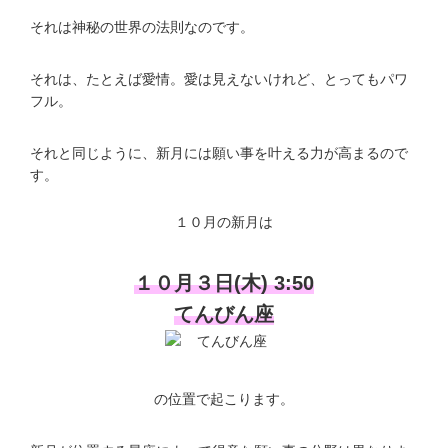
それは神秘の世界の法則なのです。
それは、たとえば愛情。愛は見えないけれど、とってもパワ
フル。
それと同じように、新月には願い事を叶える力が高まるので
す。
１０月の新月は
１０月３日(木) 3:50
てんびん座
の位置で起こります。