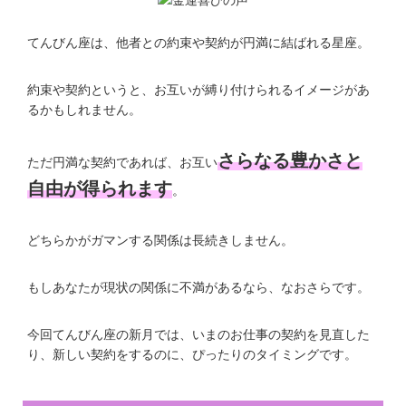
てんびん座は、他者との約束や契約が円満に結ばれる星座。
約束や契約というと、お互いが縛り付けられるイメージがあ
るかもしれません。
さらなる豊かさと
ただ円満な契約であれば、お互い
自由が得られます
。
どちらかがガマンする関係は長続きしません。
もしあなたが現状の関係に不満があるなら、なおさらです。
今回てんびん座の新月では、いまのお仕事の契約を見直した
り、新しい契約をするのに、ぴったりのタイミングです。