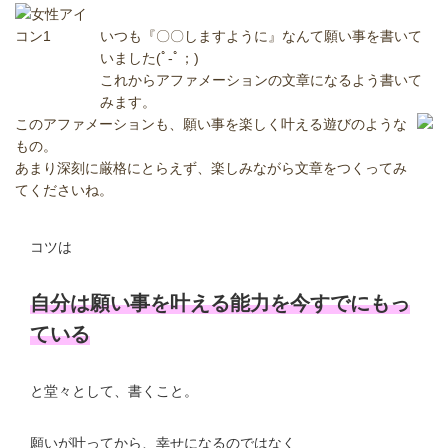
いつも『〇〇しますように』なんて願い事を書いて
いました(ﾟ-ﾟ；)
これからアファメーションの文章になるよう書いて
みます。
このアファメーションも、願い事を楽しく叶える遊びのような
もの。
あまり深刻に厳格にとらえず、楽しみながら文章をつくってみ
てくださいね。
コツは
自分は願い事を叶える能力を今すでにもっ
ている
と堂々として、書くこと。
願いが叶ってから、幸せになるのではなく