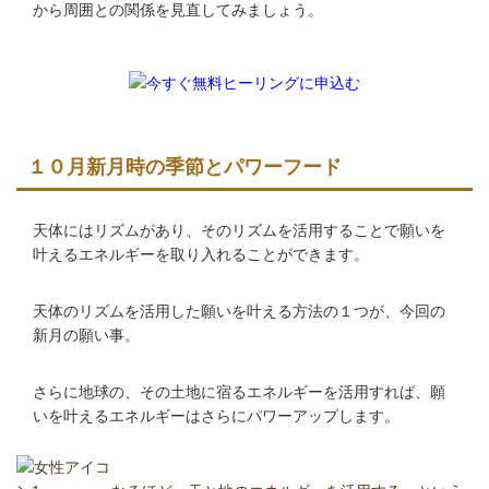
から周囲との関係を見直してみましょう。
１０月新月時の季節とパワーフード
天体にはリズムがあり、そのリズムを活用することで願いを
叶えるエネルギーを取り入れることができます。
天体のリズムを活用した願いを叶える方法の１つが、今回の
新月の願い事。
さらに地球の、その土地に宿るエネルギーを活用すれば、願
いを叶えるエネルギーはさらにパワーアップします。