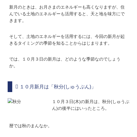
新月のときは、お月さまのエネルギーも高くなりますが、住
んでいる土地のエネルギーも活用すると、天と地を味方にで
きます。
そして、土地のエネルギーを活用するには、今回の新月が起
きるタイミングの季節を知ることからはじまります。
では、１０月３日の新月は、どのような季節なのでしょう
か。
１０月新月は「秋分(しゅうぶん)」
１０月３日(木)の新月は、秋分(しゅうぶ
ん)の後半にはいったところ。
暦では秋のまんなか。