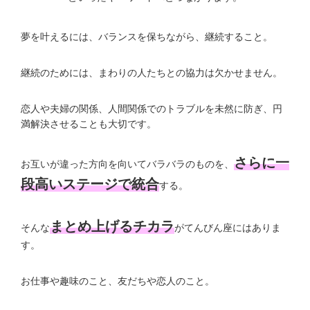
夢を叶えるには、バランスを保ちながら、継続すること。
継続のためには、まわりの人たちとの協力は欠かせません。
恋人や夫婦の関係、人間関係でのトラブルを未然に防ぎ、円
満解決させることも大切です。
さらに一
お互いが違った方向を向いてバラバラのものを、
段高いステージで統合
する。
まとめ上げるチカラ
そんな
がてんびん座にはありま
す。
お仕事や趣味のこと、友だちや恋人のこと。