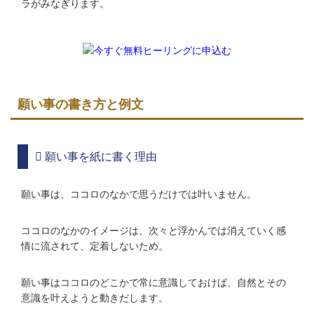
ラがみなぎります。
願い事の書き方と例文
願い事を紙に書く理由
願い事は、ココロのなかで思うだけでは叶いません。
ココロのなかのイメージは、次々と浮かんでは消えていく感
情に流されて、定着しないため。
願い事はココロのどこかで常に意識しておけば、自然とその
意識を叶えようと動きだします。