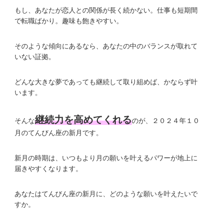
もし、あなたが恋人との関係が長く続かない。仕事も短期間
で転職ばかり。趣味も飽きやすい。
そのような傾向にあるなら、あなたの中のバランスが取れて
いない証拠。
どんな大きな夢であっても継続して取り組めば、かならず叶
います。
継続力を高めてくれる
そんな
のが、２０２４年１０
月のてんびん座の新月です。
新月の時期は、いつもより月の願いを叶えるパワーが地上に
届きやすくなります。
あなたはてんびん座の新月に、どのような願いを叶えたいで
すか。