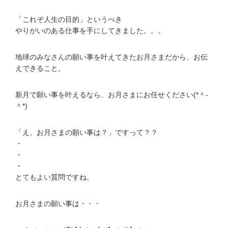
「これぞ人生の目的」というべき
やりがいのある仕事を手にしてきました。。。
地球のみなさんの願い事を叶えてきたお月さまだから、お伝
えできること。
新月で願い事を叶えるなら、お月さまにお任せください(*＾-
＾*)
「え、お月さまの願い事は？」ですって？？
・
・
・
とてもよい質問ですね。
お月さまの願い事は・・・