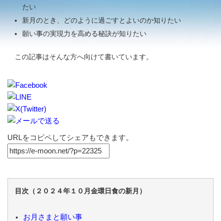
たい
新月のとき、どのように過ごすとよいのか知りたい
願い事の実現力を高める秘訣が知りたい
この記事はそんな方へ向けて書いています。
URLをコピペしてシェアもできます。
目次（２０２４年１０月金環日食の新月）
お月さまと願い事