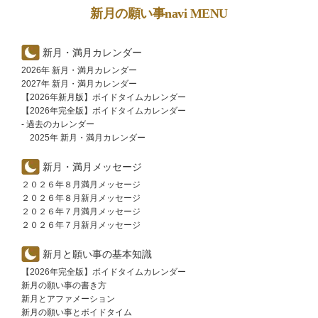
新月の願い事navi MENU
新月・満月カレンダー
2026年 新月・満月カレンダー
2027年 新月・満月カレンダー
【2026年新月版】ボイドタイムカレンダー
【2026年完全版】ボイドタイムカレンダー
- 過去のカレンダー
2025年 新月・満月カレンダー
新月・満月メッセージ
２０２６年８月満月メッセージ
２０２６年８月新月メッセージ
２０２６年７月満月メッセージ
２０２６年７月新月メッセージ
新月と願い事の基本知識
【2026年完全版】ボイドタイムカレンダー
新月の願い事の書き方
新月とアファメーション
新月の願い事とボイドタイム