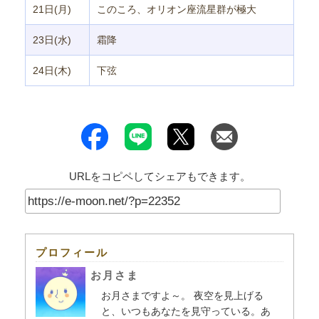
21日(月)
このころ、オリオン座流星群が極大
23日(水)
霜降
24日(木)
下弦
URLをコピペしてシェアもできます。
プロフィール
お月さま
お月さまですよ～。 夜空を見上げる
と、いつもあなたを見守っている。あ