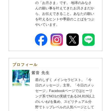
の「お月さま」です。 地球のみなさ
んの願い事を叶えてきたお月さまだか
ら、お伝えできること。あなたの願い
を叶えるヒントや季節のことばをつぶ
やいています。
プロフィール
紫音 先生
星のしずく メインセラピスト。「今
日のメッセージ」主宰。「今日のメッ
セージ」Facebookページではヒーリ
ング系でNO1の実績である24,819以上
のいいね!を集め、スピリチュアル分
野でトップレベルの人気ページとして