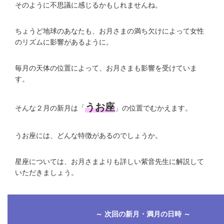
そのように不思議に感じるかもしれませんね。
ちょうど地球のあなたも、お月さまの満ち欠けによって女性
のリズムに影響があるように。
毎月の天体の位置によって、お月さまも影響を受けていま
す。
うお座
そんな２月の新月は「
」の位置でむかえます。
うお座には、どんな特徴があるのでしょうか。
星座については、お月さまよりも詳しい紫音先生に解説して
いただきましょう。
～ 次回の新月・満月の日時 ～