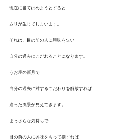
現在に当てはめようとすると
ムリが生じてしまいます。
それは、目の前の人に興味を失い
自分の過去にこだわることになります。
うお座の新月で
自分の過去に対するこだわりを解放すれば
違った風景が見えてきます。
まっさらな気持ちで
目の前の人に興味をもって接すれば