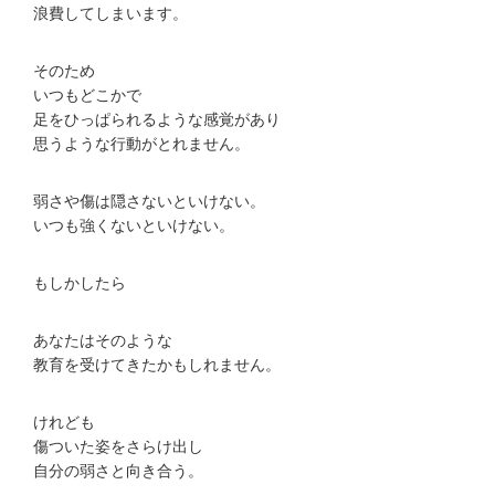
浪費してしまいます。
そのため
いつもどこかで
足をひっぱられるような感覚があり
思うような行動がとれません。
弱さや傷は隠さないといけない。
いつも強くないといけない。
もしかしたら
あなたはそのような
教育を受けてきたかもしれません。
けれども
傷ついた姿をさらけ出し
自分の弱さと向き合う。