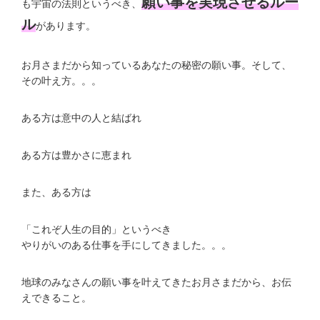
願い事を実現させるルー
も宇宙の法則というべき、
ル
があります。
お月さまだから知っているあなたの秘密の願い事。そして、
その叶え方。。。
ある方は意中の人と結ばれ
ある方は豊かさに恵まれ
また、ある方は
「これぞ人生の目的」というべき
やりがいのある仕事を手にしてきました。。。
地球のみなさんの願い事を叶えてきたお月さまだから、お伝
えできること。