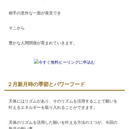
相手の意外な一面が発見でき
そこから
豊かな人間関係が育まれていきます。
２月新月時の季節とパワーフード
天体にはリズムがあり、そのリズムを活用することで願いを
叶えるエネルギーを取り入れることができます。
天体のリズムを活用した願いを叶える方法の１つが、今回の
新月の願い事。