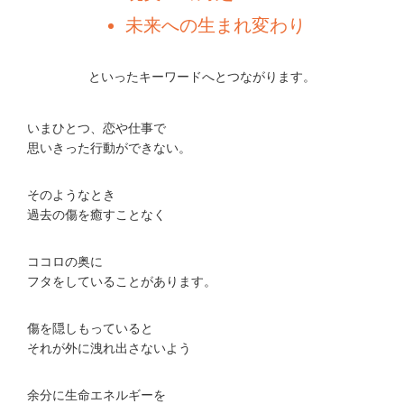
未来への生まれ変わり
といったキーワードへとつながります。
いまひとつ、恋や仕事で
思いきった行動ができない。
そのようなとき
過去の傷を癒すことなく
ココロの奥に
フタをしていることがあります。
傷を隠しもっていると
それが外に洩れ出さないよう
余分に生命エネルギーを