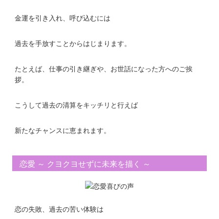
金運を引き入れ、呼び込むには
過去を手放すことからはじまります。
たとえば、仕事の引き継ぎや、お世話になった方へのご挨
拶。
こうして過去の清算をキッチリと行えば
新たなチャンスに恵まれます。
恋愛 ～ クヨクヨせずに未来を描く ～
恋の失敗、過去の苦い体験は