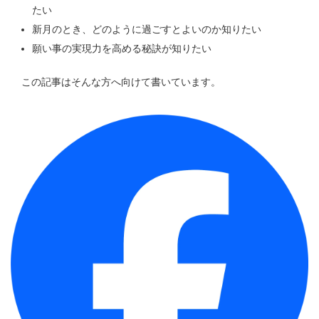
たい
新月のとき、どのように過ごすとよいのか知りたい
願い事の実現力を高める秘訣が知りたい
この記事はそんな方へ向けて書いています。