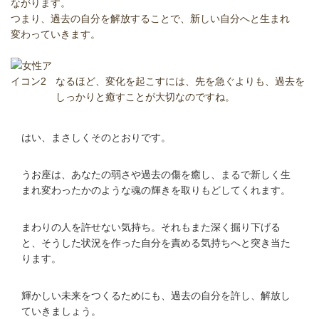
ながります。
つまり、過去の自分を解放することで、新しい自分へと生まれ
変わっていきます。
なるほど、変化を起こすには、先を急ぐよりも、過去を
しっかりと癒すことが大切なのですね。
はい、まさしくそのとおりです。
うお座は、あなたの弱さや過去の傷を癒し、まるで新しく生
まれ変わったかのような魂の輝きを取りもどしてくれます。
まわりの人を許せない気持ち。それもまた深く掘り下げる
と、そうした状況を作った自分を責める気持ちへと突き当た
ります。
輝かしい未来をつくるためにも、過去の自分を許し、解放し
ていきましょう。