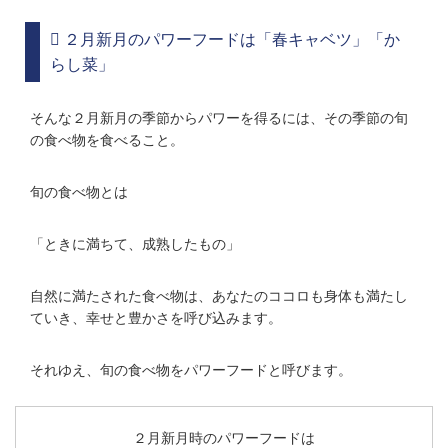
２月新月のパワーフードは「春キャベツ」「か
らし菜」
そんな２月新月の季節からパワーを得るには、その季節の旬
の食べ物を食べること。
旬の食べ物とは
「ときに満ちて、成熟したもの」
自然に満たされた食べ物は、あなたのココロも身体も満たし
ていき、幸せと豊かさを呼び込みます。
それゆえ、旬の食べ物をパワーフードと呼びます。
２月新月時のパワーフードは