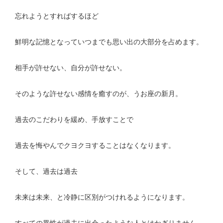
忘れようとすればするほど
鮮明な記憶となっていつまでも思い出の大部分を占めます。
相手が許せない、自分が許せない。
そのような許せない感情を癒すのが、うお座の新月。
過去のこだわりを緩め、手放すことで
過去を悔やんでクヨクヨすることはなくなります。
そして、過去は過去
未来は未来、と冷静に区別がつけれるようになります。