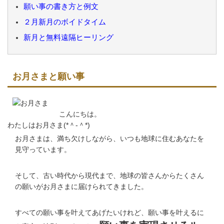
願い事の書き方と例文
２月新月のボイドタイム
新月と無料遠隔ヒーリング
お月さまと願い事
こんにちは。
わたしはお月さま(*＾-＾*)
お月さまは、満ち欠けしながら、いつも地球に住むあなたを
見守っています。
そして、古い時代から現代まで、地球の皆さんからたくさん
の願いがお月さまに届けられてきました。
すべての願い事を叶えてあげたいけれど、願い事を叶えるに