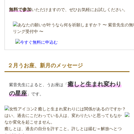
無料で参加
いただけますので、ぜひお気軽にお試しください。
２月うお座、新月のメッセージ
癒しと生まれ変わり
紫音先生によると、うお座は「
の星座
」です。
癒しと生まれ変わりには関係があるのですか？
はい、過去にこだわっている人は、変わりたいと思ってもなか
なか変化を起こせません。
癒しとは、過去の自分を許すこと。許しとは緩む＝解放へとつ