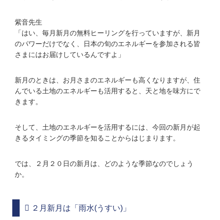
紫音先生
「はい、毎月新月の無料ヒーリングを行っていますが、新月
のパワーだけでなく、日本の旬のエネルギーを参加される皆
さまにはお届けしているんですよ」
新月のときは、お月さまのエネルギーも高くなりますが、住
んでいる土地のエネルギーも活用すると、天と地を味方にで
きます。
そして、土地のエネルギーを活用するには、今回の新月が起
きるタイミングの季節を知ることからはじまります。
では、２月２０日の新月は、どのような季節なのでしょう
か。
２月新月は「雨水(うすい)」