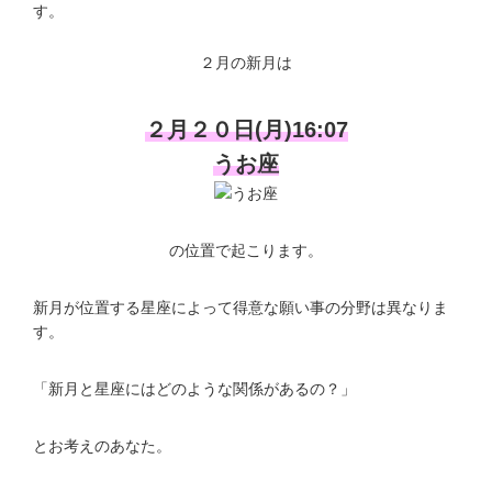
す。
２月の新月は
２月２０日(月)16:07
うお座
の位置で起こります。
新月が位置する星座によって得意な願い事の分野は異なりま
す。
「新月と星座にはどのような関係があるの？」
とお考えのあなた。