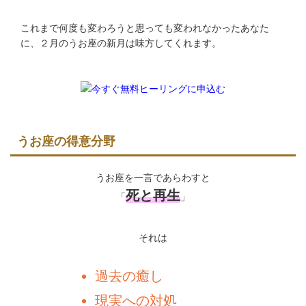
これまで何度も変わろうと思っても変われなかったあなた
に、２月のうお座の新月は味方してくれます。
うお座の得意分野
うお座を一言であらわすと
死と再生
「
」
それは
過去の癒し
現実への対処