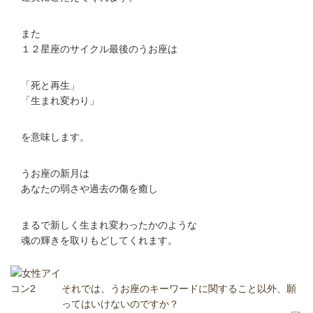
また
１２星座のサイクル最後のうお座は
「死と再生」
「生まれ変わり」
を意味します。
うお座の新月は
あなたの弱さや過去の傷を癒し
まるで新しく生まれ変わったかのような
魂の輝きを取りもどしてくれます。
それでは、うお座のキーワードに関すること以外、願
ってはいけないのですか？