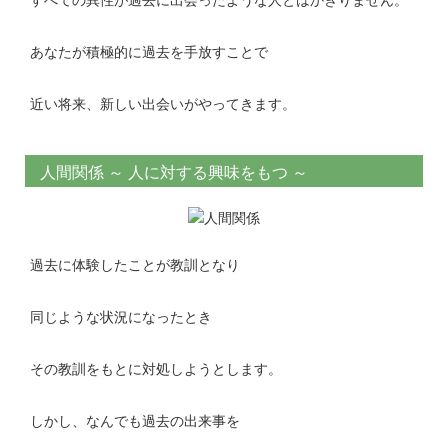
すべての異性が過去に出会ったような人とはかぎりません。
あなたが積極的に過去を手放すことで
近い将来、新しい出会いがやってきます。
人間関係 ～ 人に対する興味をもつ ～
過去に体験したことが教訓となり
同じような状況になったとき
その教訓をもとに対処しようとします。
しかし、なんでも過去の出来事を