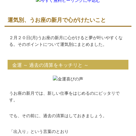
運気別、うお座の新月で心がけたいこと
２月２０日(月)うお座の新月に心がけると夢が叶いやすくな
る。そのポイントについて運気別にまとめました。
金運 ～ 過去の清算をキッチリと ～
うお座の新月では、新しい仕事をはじめるのにピッタリで
す。
でも、その前に、過去の清算はしておきましょう。
「出入り」という言葉のとおり