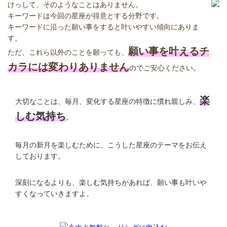
けっして、そのようなことはありません。
キーワードは今回の星座が得意とする分野です。
キーワードに沿った願い事をすると叶いやすい傾向にありま
す。
願い事を叶えるチ
ただ、これら以外のことを願っても、
カラには変わりありません
のでご安心ください。
楽
大切なことは、毎月、変化する星座の特徴に慣れ親しみ、
しむ気持ち
。
毎月の新月を楽しむために、こうした星座のテーマをお伝え
しております。
深刻になるよりも、楽しむ気持ちがあれば、願い事も叶いや
すくなっていきますよ。