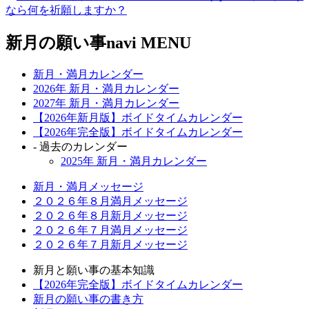
新月の願い事navi MENU
新月・満月カレンダー
2026年 新月・満月カレンダー
2027年 新月・満月カレンダー
【2026年新月版】ボイドタイムカレンダー
【2026年完全版】ボイドタイムカレンダー
- 過去のカレンダー
2025年 新月・満月カレンダー
新月・満月メッセージ
２０２６年８月満月メッセージ
２０２６年８月新月メッセージ
２０２６年７月満月メッセージ
２０２６年７月新月メッセージ
新月と願い事の基本知識
【2026年完全版】ボイドタイムカレンダー
新月の願い事の書き方