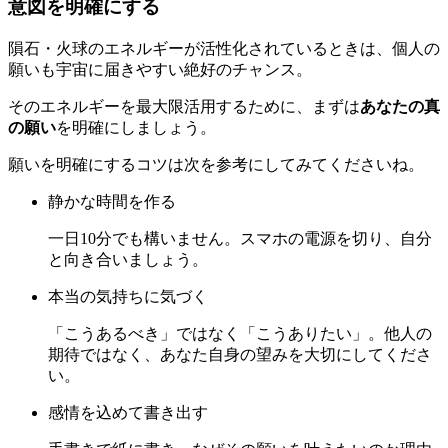
意図を明確にする
隕石・火球のエネルギーが活性化されているときは、個人の
願いも宇宙に届きやすい絶好のチャンス。
そのエネルギーを最大限活用するために、まずは
あなたの真
の願い
を明確にしましょう。
願いを明確にするコツは次を参考にしてみてくださいね。
静かな時間を作る
一日10分でも構いません。スマホの電源を切り、自分
と向き合いましょう。
本当の気持ちに気づく
「こうあるべき」ではなく「こうありたい」。他人の
期待ではなく、あなた自身の望みを大切にしてくださ
い。
感情を込めて書き出す