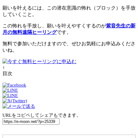
願いを叶えるには、この潜在意識の怖れ（ブロック）を手放
していくこと。
この怖れを手放し、願いを叶えやすくするのが
紫音先生の新
月の無料遠隔ヒーリング
です。
無料で参加いただけますので、ぜひお気軽にお申込みくださ
いね。
↑
目次
URLをコピペしてシェアもできます。