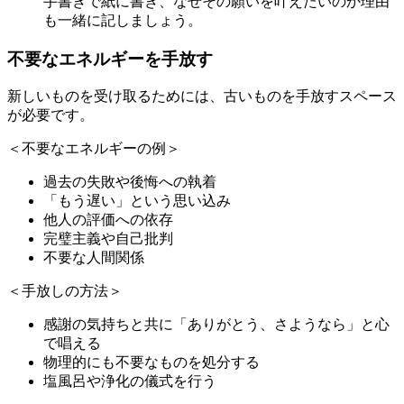
手書きで紙に書き、なぜその願いを叶えたいのか理由
も一緒に記しましょう。
不要なエネルギーを手放す
新しいものを受け取るためには、古いものを手放すスペース
が必要です。
＜不要なエネルギーの例＞
過去の失敗や後悔への執着
「もう遅い」という思い込み
他人の評価への依存
完璧主義や自己批判
不要な人間関係
＜手放しの方法＞
感謝の気持ちと共に「ありがとう、さようなら」と心
で唱える
物理的にも不要なものを処分する
塩風呂や浄化の儀式を行う