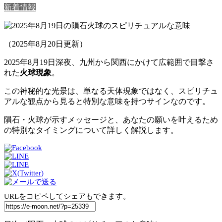
新着情報
（2025年8月20日更新）
2025年8月19日深夜、九州から関西にかけて広範囲で目撃さ
れた
火球現象
。
この神秘的な光景は、単なる天体現象ではなく、スピリチュ
アルな観点から見ると特別な意味を持つサインなのです。
隕石・火球が示すメッセージと、あなたの願いを叶えるため
の特別なタイミングについて詳しく解説します。
URLをコピペしてシェアもできます。