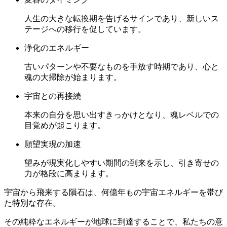
人生の大きな転換期を告げるサインであり、新しいス
テージへの移行を促しています。
浄化のエネルギー
古いパターンや不要なものを手放す時期であり、心と
魂の大掃除が始まります。
宇宙との再接続
本来の自分を思い出すきっかけとなり、魂レベルでの
目覚めが起こります。
願望実現の加速
望みが現実化しやすい期間の到来を示し、引き寄せの
力が格段に高まります。
宇宙から飛来する隕石は、何億年もの宇宙エネルギーを帯び
た特別な存在。
その純粋なエネルギーが地球に到達することで、私たちの意