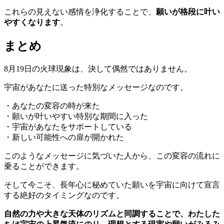
これらの見えない感情を浄化することで、
願いが格段に叶い
やすくなります
。
まとめ
8月19日の火球現象は、決して偶然ではありません。
宇宙があなたに送った特別なメッセージなのです。
・あなたの変容の時が来た
・願いが叶いやすい特別な期間に入った
・宇宙があなたをサポートしている
・新しい可能性への扉が開かれた
このようなメッセージに気づいた人から、この変容の流れに
乗ることができます。
そして今こそ、長年心に秘めていた願いを宇宙に向けて宣言
する絶好のタイミングなのです。
自然の力や大きな天体のリズムと同調することで、わたした