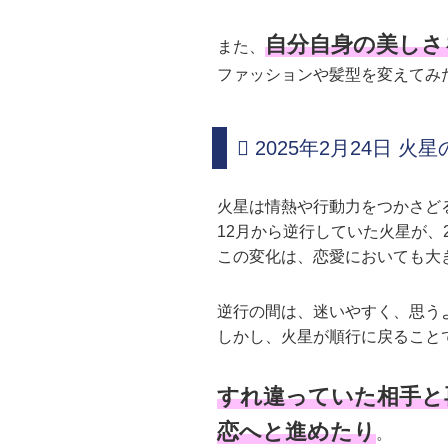
自分自身の美しさ
また、
ファッションや髪型を変えてみ
2025年2月24日 火
火星は情熱や行動力をつかさど
12月から逆行していた火星が、
この変化は、恋愛においても大
逆行の間は、迷いやすく、思う
しかし、火星が順行に戻ること
すれ違っていた相手と
恋へと進めたり
。