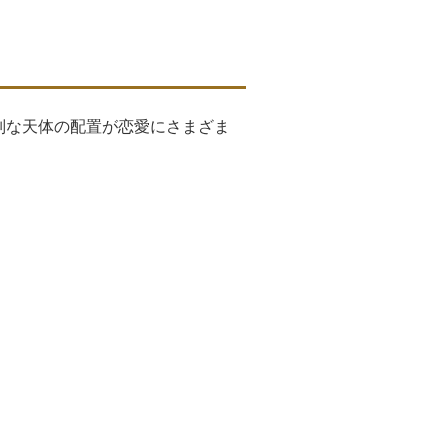
別な天体の配置が恋愛にさまざま