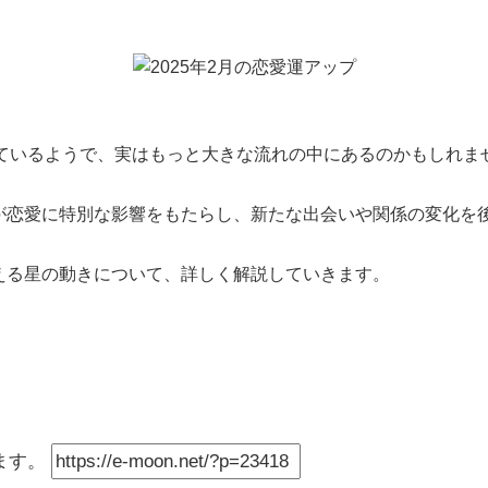
ているようで、実はもっと大きな流れの中にあるのかもしれま
きが恋愛に特別な影響をもたらし、新たな出会いや関係の変化を
与える星の動きについて、詳しく解説していきます。
ます。