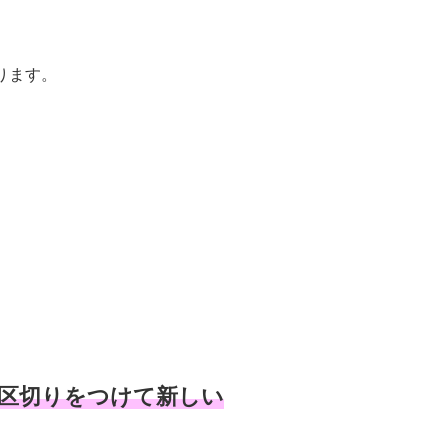
ります。
区切りをつけて新しい