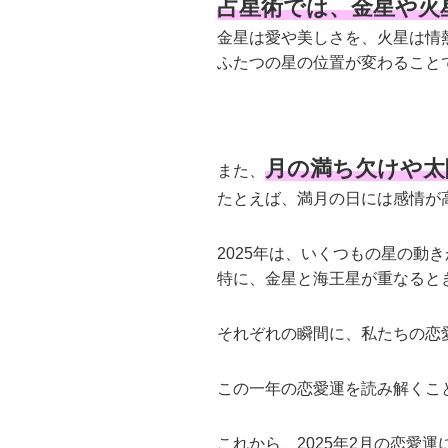
占星術では、金星や火
金星は愛や美しさを、火星は情
ふたつの星の位置が変わること
月の満ち欠けや太
また、
たとえば、満月の日には感情が
2025年は、いくつもの星の動
特に、金星と海王星が重なると
それぞれの瞬間に、私たちの恋
この一年の恋愛運を読み解くこ
これから、2025年2月の恋愛