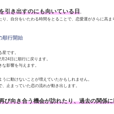
を引き出すのにも向いている日
。
たり、自分をいたわる時間をとることで、恋愛運がさらに高ま
星の順行開始
る星です。
2月24日に順行に戻ります。
きな影響を与えます。
ように動けないことが増えていたかもしれません。
で、止まっていた恋の流れが動き出します。
再び向き合う機会が訪れたり、過去の関係に