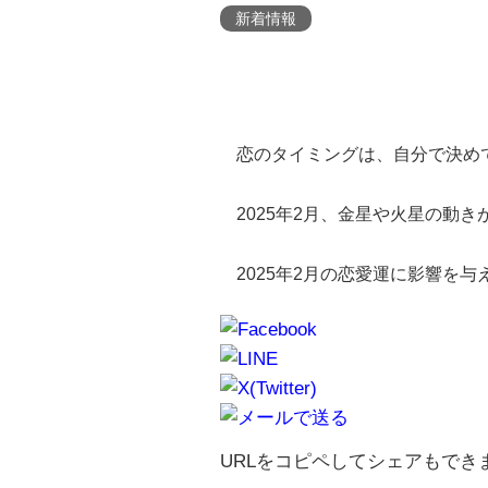
新着情報
恋のタイミングは、自分で決め
2025年2月、金星や火星の動
2025年2月の恋愛運に影響を
URLをコピペしてシェアもでき