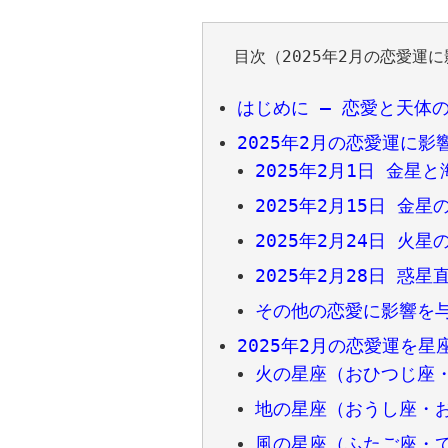
目次（2025年2月の恋愛運
はじめに – 恋愛と天体
2025年2月の恋愛運に
2025年2月1日 金星
2025年2月15日 金
2025年2月24日 火
2025年2月28日 惑星
その他の恋愛に影響を
2025年2月の恋愛運を
火の星座（おひつじ座
地の星座（おうし座・
風の星座（ふたご座・