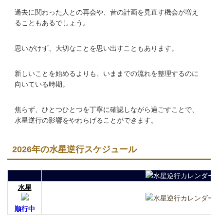
過去に関わった人との再会や、昔の計画を見直す機会が増え
ることもあるでしょう。
思いがけず、大切なことを思い出すこともあります。
新しいことを始めるよりも、いままでの流れを整理するのに
向いている時期。
焦らず、ひとつひとつを丁寧に確認しながら過ごすことで、
水星逆行の影響をやわらげることができます。
2026年の水星逆行スケジュール
水星
順行中