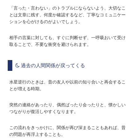
「言った・言わない」のトラブルにならないよう、大切なこ
とは文章に残す、何度か確認するなど、丁寧なコミュニケー
ションを心がけるのがよいでしょう。
相手の言葉に対しても、すぐに判断せず、一呼吸おいて受け
取ることで、不要な衝突を避けられます。
過去の人間関係が戻ってくる
水星逆行のときは、昔の友人や以前の知り合いと再会するこ
とが増える時期。
突然の連絡があったり、偶然ばったり会ったりと、懐かしい
つながりが復活しやすくなります。
この流れをきっかけに、関係が再び深まることもあれば、昔
の問題が再浮上することも。