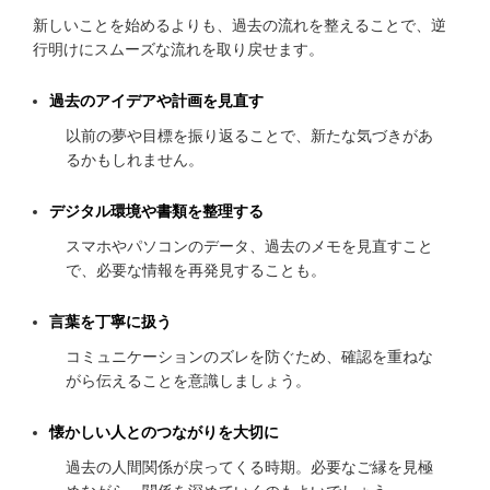
新しいことを始めるよりも、過去の流れを整えることで、逆
行明けにスムーズな流れを取り戻せます。
過去のアイデアや計画を見直す
以前の夢や目標を振り返ることで、新たな気づきがあ
るかもしれません。
デジタル環境や書類を整理する
スマホやパソコンのデータ、過去のメモを見直すこと
で、必要な情報を再発見することも。
言葉を丁寧に扱う
コミュニケーションのズレを防ぐため、確認を重ねな
がら伝えることを意識しましょう。
懐かしい人とのつながりを大切に
過去の人間関係が戻ってくる時期。必要なご縁を見極