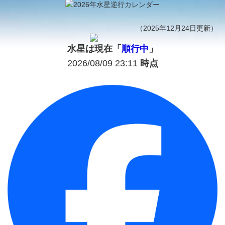
（2025年12月24日更新）
水星は現在「
順行中
」
2026/08/09 23:11
時点