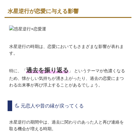
水星逆行が恋愛に与える影響
水星逆行の時期は、恋愛においてもさまざまな影響が表れま
す。
過去を振り返る
特に、「
」 というテーマが色濃くなる
ため、懐かしい気持ちが湧き上がったり、過去の恋愛にまつ
わる出来事が再び浮上することがあるでしょう。
元恋人や昔の縁が戻ってくる
水星逆行の期間中は、過去に関わりのあった人と再び連絡を
取る機会が増える時期。