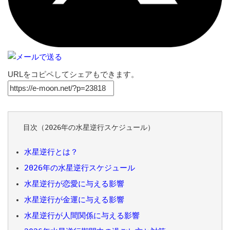
URLをコピペしてシェアもできます。
目次（2026年の水星逆行スケジュール）
水星逆行とは？
2026年の水星逆行スケジュール
水星逆行が恋愛に与える影響
水星逆行が金運に与える影響
水星逆行が人間関係に与える影響