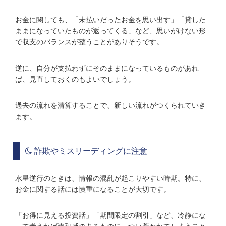
お金に関しても、「未払いだったお金を思い出す」「貸した
ままになっていたものが返ってくる」など、思いがけない形
で収支のバランスが整うことがありそうです。
逆に、自分が支払わずにそのままになっているものがあれ
ば、見直しておくのもよいでしょう。
過去の流れを清算することで、新しい流れがつくられていき
ます。
詐欺やミスリーディングに注意
水星逆行のときは、情報の混乱が起こりやすい時期。特に、
お金に関する話には慎重になることが大切です。
「お得に見える投資話」「期間限定の割引」など、冷静にな