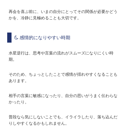
再会を喜ぶ前に、いまの自分にとってその関係が必要かどう
かを、冷静に見極めることも大切です。
感情的になりやすい時期
水星逆行は、思考や言葉の流れがスムーズになりにくい時
期。
そのため、ちょっとしたことで感情が揺れやすくなることも
あります。
相手の言葉に敏感になったり、自分の思いがうまく伝わらな
かったり。
普段なら気にしないことでも、イライラしたり、落ち込んだ
りしやすくなるかもしれません。