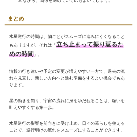
めながら、関係を深めていくのもよいでしょう。
まとめ
水星逆行の時期は、物ごとがスムーズに進みにくくなること
立ち止まって振り返るた
もありますが、それは「
めの時間
」。
情報の行き違いや予定の変更が増えやすい一方で、過去の流
れを見直し、新しい方向へと進む準備をするよい機会でもあ
ります。
星の動きを知り、宇宙の流れに身をゆだねることは、願いを
叶えやすくする第一歩。
水星逆行の影響を前向きに受け止め、日々の暮らしを整える
ことで、逆行明けの流れをスムーズにすることができます。