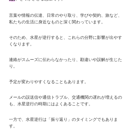
言葉や情報の伝達、日常のやり取り、学びや契約、旅など、
私たちの生活に身近なものと深く関わっています。
そのため、水星が逆行すると、これらの分野に影響が出やす
くなります。
連絡がスムーズに伝わらなかったり、勘違いや誤解が生じた
り。
予定が変わりやすくなることもあります。
メールの誤送信や通信トラブル、交通機関の遅れが増えるの
も、水星逆行の時期にはよくあることです。
一方で、水星逆行は「振り返り」のタイミングでもありま
す。