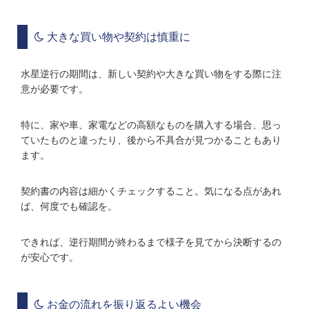
大きな買い物や契約は慎重に
水星逆行の期間は、新しい契約や大きな買い物をする際に注
意が必要です。
特に、家や車、家電などの高額なものを購入する場合、思っ
ていたものと違ったり、後から不具合が見つかることもあり
ます。
契約書の内容は細かくチェックすること。気になる点があれ
ば、何度でも確認を。
できれば、逆行期間が終わるまで様子を見てから決断するの
が安心です。
お金の流れを振り返るよい機会