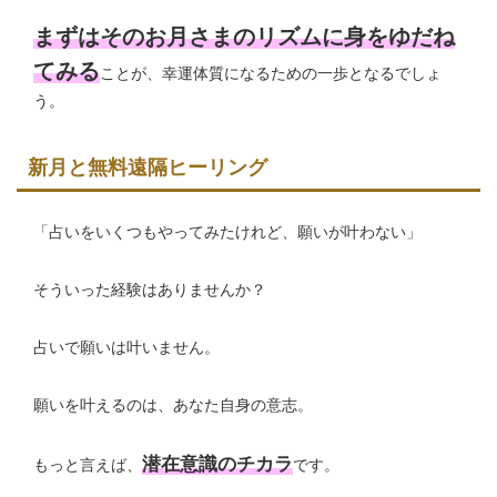
まずはそのお月さまのリズムに身をゆだね
てみる
ことが、幸運体質になるための一歩となるでしょ
う。
新月と無料遠隔ヒーリング
「占いをいくつもやってみたけれど、願いが叶わない」
そういった経験はありませんか？
占いで願いは叶いません。
願いを叶えるのは、あなた自身の意志。
潜在意識のチカラ
もっと言えば、
です。