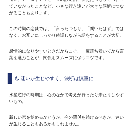
ていなかったことなど、小さな行き違いが大きな誤解につな
がることもあります。
この時期の恋愛では、「言ったつもり」「聞いたはず」では
なく、お互いにしっかり確認しながら話をすることが大切。
感情的になりやすいときだからこそ、一度落ち着いてから言
葉を選ぶことが、関係をスムーズに保つコツです。
迷いが生じやすく、決断は慎重に
水星逆行の時期は、心のなかで考えが行ったり来たりしやす
いもの。
新しい恋を始めるかどうか、今の関係を続けるべきか、迷い
が生じることもあるかもしれません。