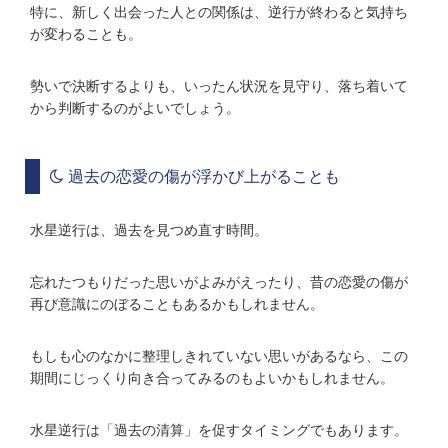
特に、新しく出会った人との関係は、逆行が終わると気持ち
が変わることも。
勢いで決断するよりも、いったん状況を見守り、落ち着いて
から判断するのがよいでしょう。
過去の恋愛の傷が浮かび上がることも
水星逆行は、過去を見つめ直す時間。
忘れたつもりだった思いがよみがえったり、昔の恋愛の傷が
再び意識にのぼることもあるかもしれません。
もしも心のなかに整理しきれていない思いがあるなら、この
期間にじっくり向き合ってみるのもよいかもしれません。
水星逆行は「過去の清算」を促すタイミングでもあります。