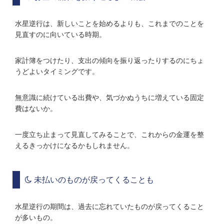
水星逆行は、新しいことを始めるよりも、これまでのことを
見直すのに向いている時期。
家計簿をつけたり、支出の傾向を振り返ったりするのにちょ
うどよいタイミングです。
無意識に続けている出費や、気づかぬうちに増えている固定
費はないか。
一度立ち止まって見直してみることで、これからの金運を整
えるきっかけになるかもしれません。
未払いのものが戻ってくることも
水星逆行の期間は、過去に忘れていたものが戻ってくること
が多いもの。