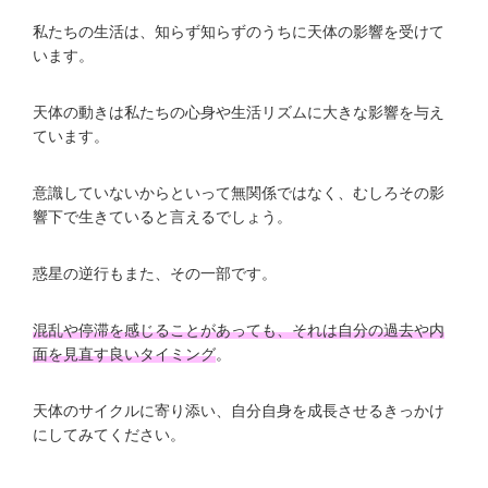
私たちの生活は、知らず知らずのうちに天体の影響を受けて
います。
天体の動きは私たちの心身や生活リズムに大きな影響を与え
ています。
意識していないからといって無関係ではなく、むしろその影
響下で生きていると言えるでしょう。
惑星の逆行もまた、その一部です。
混乱や停滞を感じることがあっても、それは自分の過去や内
面を見直す良いタイミング
。
天体のサイクルに寄り添い、自分自身を成長させるきっかけ
にしてみてください。