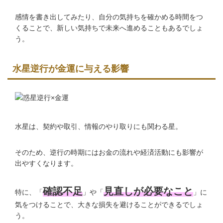
感情を書き出してみたり、自分の気持ちを確かめる時間をつ
くることで、新しい気持ちで未来へ進めることもあるでしょ
う。
水星逆行が金運に与える影響
水星は、契約や取引、情報のやり取りにも関わる星。
そのため、逆行の時期にはお金の流れや経済活動にも影響が
出やすくなります。
確認不足
見直しが必要なこと
特に、「
」や「
」に
気をつけることで、大きな損失を避けることができるでしょ
う。