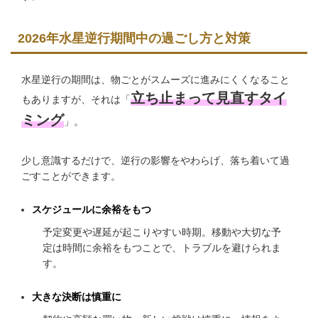
2026年水星逆行期間中の過ごし方と対策
水星逆行の期間は、物ごとがスムーズに進みにくくなること
立ち止まって見直すタイ
もありますが、それは「
ミング
」。
少し意識するだけで、逆行の影響をやわらげ、落ち着いて過
ごすことができます。
スケジュールに余裕をもつ
予定変更や遅延が起こりやすい時期。移動や大切な予
定は時間に余裕をもつことで、トラブルを避けられま
す。
大きな決断は慎重に