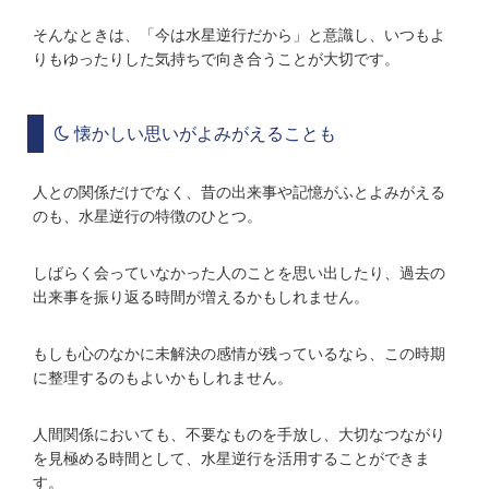
そんなときは、「今は水星逆行だから」と意識し、いつもよ
りもゆったりした気持ちで向き合うことが大切です。
懐かしい思いがよみがえることも
人との関係だけでなく、昔の出来事や記憶がふとよみがえる
のも、水星逆行の特徴のひとつ。
しばらく会っていなかった人のことを思い出したり、過去の
出来事を振り返る時間が増えるかもしれません。
もしも心のなかに未解決の感情が残っているなら、この時期
に整理するのもよいかもしれません。
人間関係においても、不要なものを手放し、大切なつながり
を見極める時間として、水星逆行を活用することができま
す。