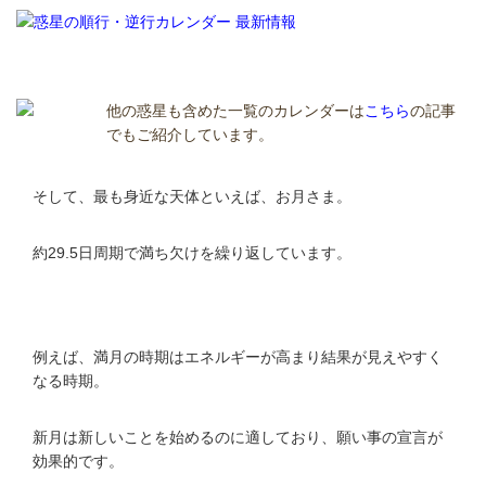
他の惑星も含めた一覧のカレンダーは
こちら
の記事
でもご紹介しています。
そして、最も身近な天体といえば、お月さま。
約29.5日周期で満ち欠けを繰り返しています。
例えば、満月の時期はエネルギーが高まり結果が見えやすく
なる時期。
新月は新しいことを始めるのに適しており、願い事の宣言が
効果的です。