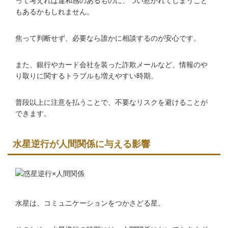
って考えれば違和感のあるものに、つい惹かれてしまうこと
もあるかもしれません。
焦って判断せず、必要なら誰かに相談するのが安心です。
また、銀行やカード会社を装った詐欺メールなど、情報のや
り取りに関するトラブルも増えやすい時期。
普段以上に注意を払うことで、不要なリスクを避けることが
できます。
水星逆行が人間関係に与える影響
水星は、コミュニケーションをつかさどる星。