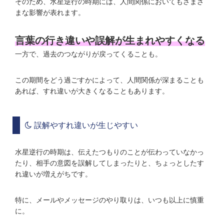
そのため、水星逆行の時期には、人間関係においてもさまざ
まな影響が表れます。
言葉の行き違いや誤解が生まれやすくなる
一方で、過去のつながりが戻ってくることも。
この期間をどう過ごすかによって、人間関係が深まることも
あれば、すれ違いが大きくなることもあります。
誤解やすれ違いが生じやすい
水星逆行の時期は、伝えたつもりのことが伝わっていなかっ
たり、相手の意図を誤解してしまったりと、ちょっとしたす
れ違いが増えがちです。
特に、メールやメッセージのやり取りは、いつも以上に慎重
に。