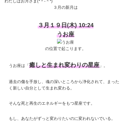
わたしはお月さま(*＾-＾*)
３月の新月は
３月１９日(木) 10:24
うお座
の位置で起こります。
癒しと生まれ変わりの星座
うお座は「
」。
過去の傷を手放し、魂の深いところから浄化されて、まった
く新しい自分として生まれ変わる。
そんな死と再生のエネルギーをもつ星座です。
もし、あなたがずっと変わりたいのに変われないでいる。