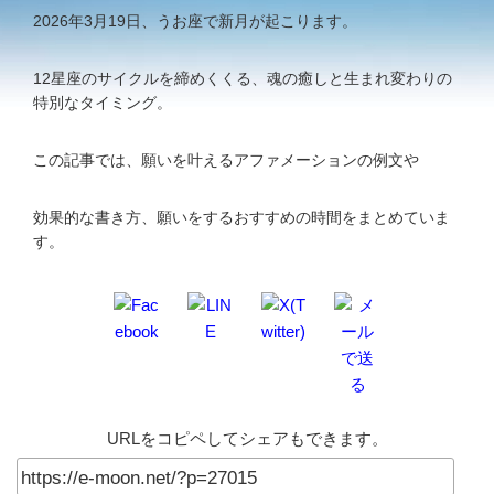
2026年3月19日、うお座で新月が起こります。
12星座のサイクルを締めくくる、魂の癒しと生まれ変わりの
特別なタイミング。
この記事では、願いを叶えるアファメーションの例文や
効果的な書き方、願いをするおすすめの時間をまとめていま
す。
URLをコピペしてシェアもできます。