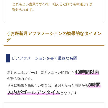
どれもよい言葉ですので、唱えるだけでも幸運が引き
寄せられます。
うお座新月アファメーションの効果的なタイミン
グ
アファメーションを書く最適な時間
48時間以内
新月のエネルギーは、新月となった時刻から
が最も強力です。
8時間
さらに効果を高めたい場合は、新月となった時刻から
以内がゴールデンタイム
となります。