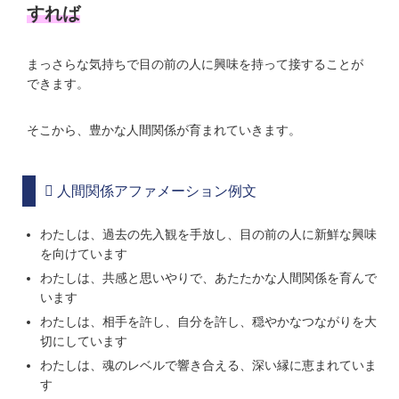
すれば
まっさらな気持ちで目の前の人に興味を持って接することが
できます。
そこから、豊かな人間関係が育まれていきます。
人間関係アファメーション例文
わたしは、過去の先入観を手放し、目の前の人に新鮮な興味
を向けています
わたしは、共感と思いやりで、あたたかな人間関係を育んで
います
わたしは、相手を許し、自分を許し、穏やかなつながりを大
切にしています
わたしは、魂のレベルで響き合える、深い縁に恵まれていま
す