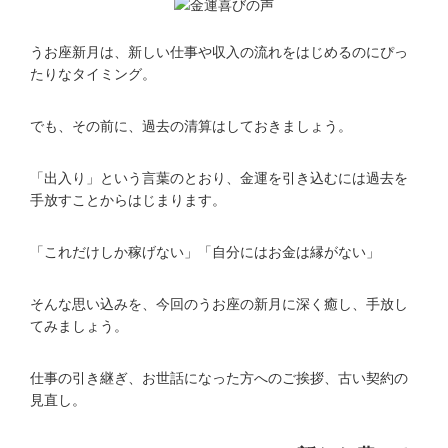
うお座新月は、新しい仕事や収入の流れをはじめるのにぴっ
たりなタイミング。
でも、その前に、過去の清算はしておきましょう。
「出入り」という言葉のとおり、金運を引き込むには過去を
手放すことからはじまります。
「これだけしか稼げない」「自分にはお金は縁がない」
そんな思い込みを、今回のうお座の新月に深く癒し、手放し
てみましょう。
仕事の引き継ぎ、お世話になった方へのご挨拶、古い契約の
見直し。