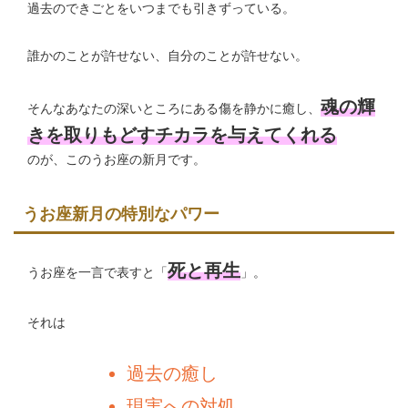
過去のできごとをいつまでも引きずっている。
誰かのことが許せない、自分のことが許せない。
魂の輝
そんなあなたの深いところにある傷を静かに癒し、
きを取りもどすチカラを与えてくれる
のが、このうお座の新月です。
うお座新月の特別なパワー
死と再生
うお座を一言で表すと「
」。
それは
過去の癒し
現実への対処