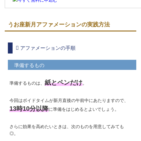
うお座新月アファメーションの実践方法
アファメーションの手順
準備するもの
紙とペンだけ
準備するものは、
。
今回はボイドタイムが新月直後の午前中にあたりますので、
13時10分以降
に準備をはじめるとよいでしょう。
さらに効果を高めたいときは、次のものを用意してみても
◎。