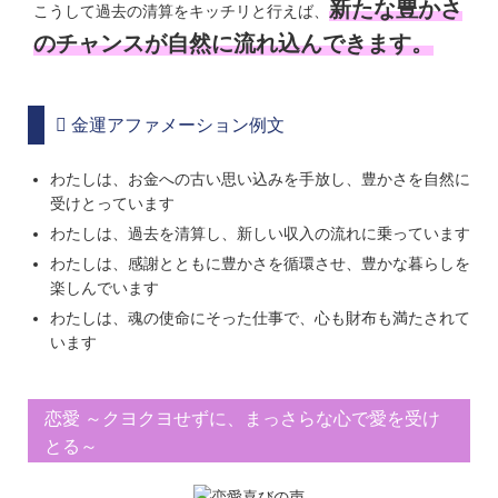
新たな豊かさ
こうして過去の清算をキッチリと行えば、
のチャンスが自然に流れ込んできます。
金運アファメーション例文
わたしは、お金への古い思い込みを手放し、豊かさを自然に
受けとっています
わたしは、過去を清算し、新しい収入の流れに乗っています
わたしは、感謝とともに豊かさを循環させ、豊かな暮らしを
楽しんでいます
わたしは、魂の使命にそった仕事で、心も財布も満たされて
います
恋愛 ～クヨクヨせずに、まっさらな心で愛を受け
とる～