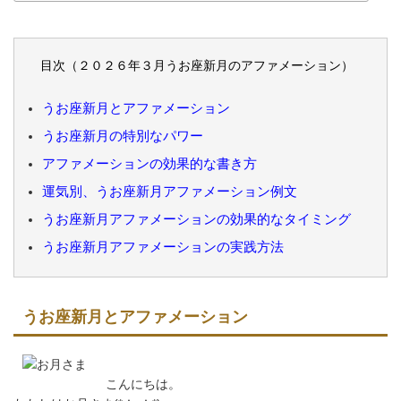
目次（２０２６年３月うお座新月のアファメーション）
うお座新月とアファメーション
うお座新月の特別なパワー
アファメーションの効果的な書き方
運気別、うお座新月アファメーション例文
うお座新月アファメーションの効果的なタイミング
うお座新月アファメーションの実践方法
うお座新月とアファメーション
こんにちは。