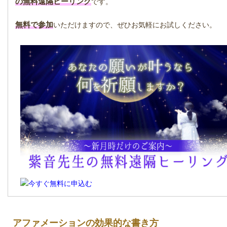
の無料遠隔ヒーリング
です。
無料で参加
いただけますので、ぜひお気軽にお試しください。
アファメーションの効果的な書き方