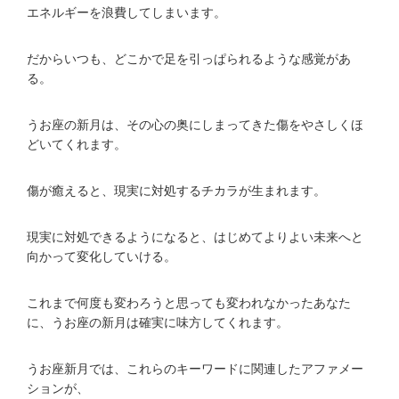
エネルギーを浪費してしまいます。
だからいつも、どこかで足を引っぱられるような感覚があ
る。
うお座の新月は、その心の奥にしまってきた傷をやさしくほ
どいてくれます。
傷が癒えると、現実に対処するチカラが生まれます。
現実に対処できるようになると、はじめてよりよい未来へと
向かって変化していける。
これまで何度も変わろうと思っても変われなかったあなた
に、うお座の新月は確実に味方してくれます。
うお座新月では、これらのキーワードに関連したアファメー
ションが、