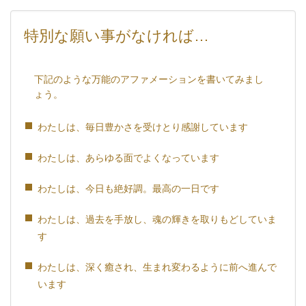
特別な願い事がなければ…
下記のような万能のアファメーションを書いてみまし
ょう。
わたしは、毎日豊かさを受けとり感謝しています
わたしは、あらゆる面でよくなっています
わたしは、今日も絶好調。最高の一日です
わたしは、過去を手放し、魂の輝きを取りもどしていま
す
わたしは、深く癒され、生まれ変わるように前へ進んで
います