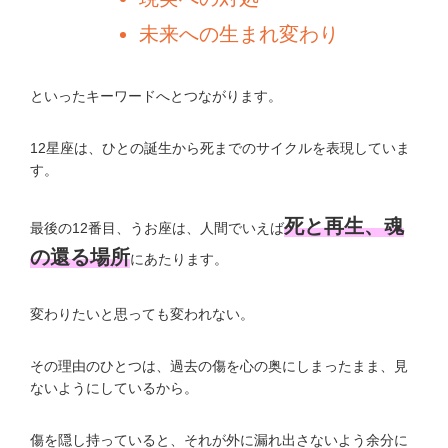
未来への生まれ変わり
といったキーワードへとつながります。
12星座は、ひとの誕生から死までのサイクルを表現していま
す。
死と再生、魂
最後の12番目、うお座は、人間でいえば
の還る場所
にあたります。
変わりたいと思っても変われない。
その理由のひとつは、過去の傷を心の奥にしまったまま、見
ないようにしているから。
傷を隠し持っていると、それが外に漏れ出さないよう余分に