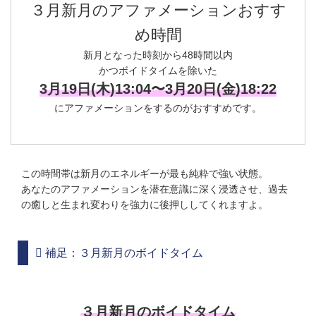
３月新月のアファメーションおすす
め時間
新月となった時刻から48時間以内
かつボイドタイムを除いた
3月19日(木)13:04〜3月20日(金)18:22
にアファメーションをするのがおすすめです。
この時間帯は新月のエネルギーが最も純粋で強い状態。
あなたのアファメーションを潜在意識に深く浸透させ、過去
の癒しと生まれ変わりを強力に後押ししてくれますよ。
補足：３月新月のボイドタイム
３月新月のボイドタイム