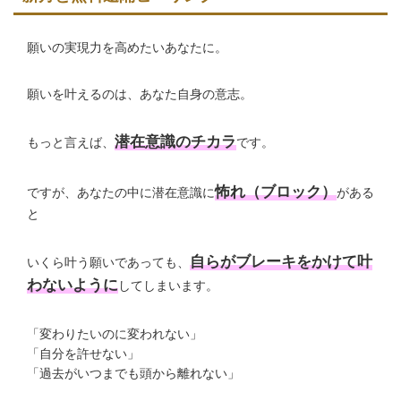
願いの実現力を高めたいあなたに。
願いを叶えるのは、あなた自身の意志。
潜在意識のチカラ
もっと言えば、
です。
怖れ（ブロック）
ですが、あなたの中に潜在意識に
がある
と
自らがブレーキをかけて叶
いくら叶う願いであっても、
わないように
してしまいます。
「変わりたいのに変われない」
「自分を許せない」
「過去がいつまでも頭から離れない」