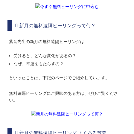
新月の無料遠隔ヒーリングって何？
紫音先生の新月の無料遠隔ヒーリングは
受けると、どんな変化があるの？
なぜ、幸運をもたらすの？
といったことは、下記のページでご紹介しています。
無料遠隔ヒーリングにご興味のある方は、ぜひご覧くださ
い。
新月の無料遠隔ヒーリング よくある質問