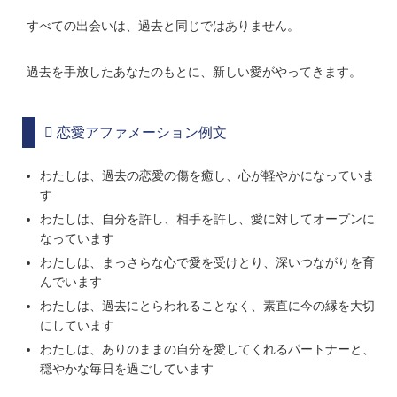
すべての出会いは、過去と同じではありません。
過去を手放したあなたのもとに、新しい愛がやってきます。
恋愛アファメーション例文
わたしは、過去の恋愛の傷を癒し、心が軽やかになっていま
す
わたしは、自分を許し、相手を許し、愛に対してオープンに
なっています
わたしは、まっさらな心で愛を受けとり、深いつながりを育
んでいます
わたしは、過去にとらわれることなく、素直に今の縁を大切
にしています
わたしは、ありのままの自分を愛してくれるパートナーと、
穏やかな毎日を過ごしています