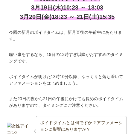
3月19日(木)10:23 ～ 13:03
3月20日(金)18:23 ～ 21日(土)15:35
今回の新月のボイドタイムは、新月直後の午前中にあたりま
す。
願い事をするなら、19日の13時すぎ以降がおすすめのタイミ
ングです。
ボイドタイムが明けた13時10分以降、ゆっくりと落ち着いて
アファメーションをはじめましょう。
また20日の夜から21日の午後にかけても長めのボイドタイム
がありますので、タイミングにご注意ください。
ボイドタイムとは何ですか？アファメーシ
ョンに影響はありますか？