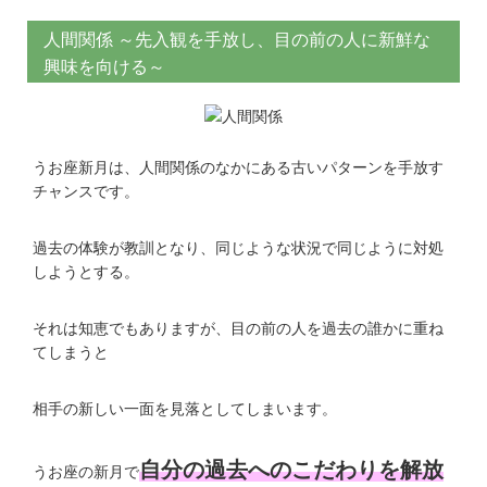
人間関係 ～先入観を手放し、目の前の人に新鮮な
興味を向ける～
うお座新月は、人間関係のなかにある古いパターンを手放す
チャンスです。
過去の体験が教訓となり、同じような状況で同じように対処
しようとする。
それは知恵でもありますが、目の前の人を過去の誰かに重ね
てしまうと
相手の新しい一面を見落としてしまいます。
自分の過去へのこだわりを解放
うお座の新月で