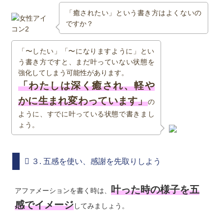
「癒されたい」という書き方はよくないの
ですか？
「〜したい」「〜になりますように」とい
う書き方ですと、まだ叶っていない状態を
強化してしまう可能性があります。
「わたしは深く癒され、軽や
かに生まれ変わっています」
の
ように、すでに叶っている状態で書きまし
ょう。
３. 五感を使い、感謝を先取りしよう
叶った時の様子を五
アファメーションを書く時は、
感でイメージ
してみましょう。