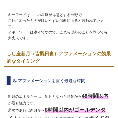
キーワードは、この星座が得意とする分野で
これに沿ったものが叶いやすい傾向にあると言われていま
す。
※キーワードは参考ですので、これら以外のことを願っても
大丈夫です。
しし座新月（皆既日食）アファメーションの効果
的なタイミング
アファメーションを書く最適な時間
48時間以内
新月のエネルギーは、新月となった時刻から
が最も強力です。
8時間以内がゴールデンタ
通常であれば新月から