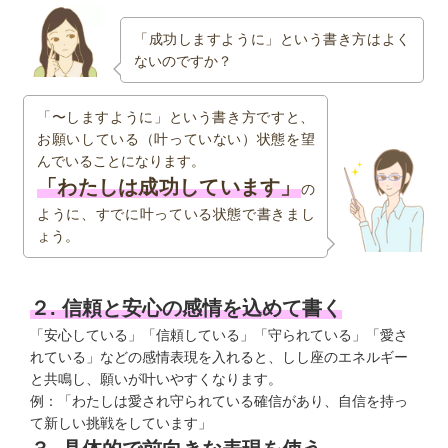
「成功しますように」という書き方はよく
ないのですか？
「〜しますように」という書き方ですと、
お願いしている（叶っていない）状態を望
んでいることになります。
「わたしは成功しています」
の
ように、すでに叶っている状態で書きまし
ょう。
２. 信頼と安心の感情を込めて書く
「安心している」「信頼している」「守られている」「愛さ
れている」などの感情表現を入れると、しし座のエネルギー
と共鳴し、願いが叶いやすくなります。
例：「わたしは愛され守られている確信があり、自信を持っ
て新しい挑戦をしています」