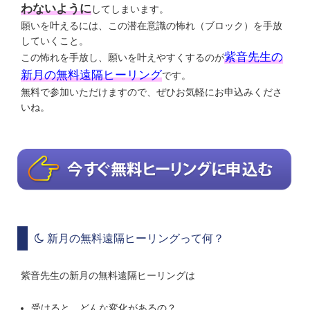
わないように
してしまいます。
願いを叶えるには、この潜在意識の怖れ（ブロック）を手放
していくこと。
紫音先生の
この怖れを手放し、願いを叶えやすくするのが
新月の無料遠隔ヒーリング
です。
無料で参加いただけますので、ぜひお気軽にお申込みくださ
いね。
新月の無料遠隔ヒーリングって何？
紫音先生の新月の無料遠隔ヒーリングは
受けると、どんな変化があるの？