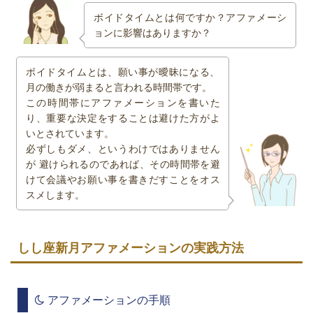
ボイドタイムとは何ですか？アファメーシ
ョンに影響はありますか？
ボイドタイムとは、願い事が曖昧になる、
月の働きが弱まると言われる時間帯です。
この時間帯にアファメーションを書いた
り、重要な決定をすることは避けた方がよ
いとされています。
必ずしもダメ、というわけではありません
が 避けられるのであれば、その時間帯を避
けて会議やお願い事を書きだすことをオス
スメします。
しし座新月アファメーションの実践方法
アファメーションの手順