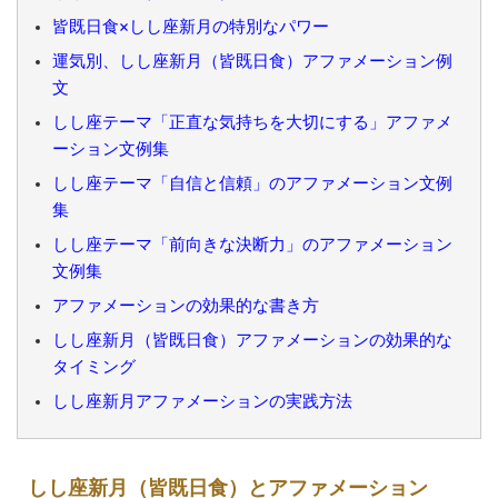
皆既日食×しし座新月の特別なパワー
運気別、しし座新月（皆既日食）アファメーション例
文
しし座テーマ「正直な気持ちを大切にする」アファメ
ーション文例集
しし座テーマ「自信と信頼」のアファメーション文例
集
しし座テーマ「前向きな決断力」のアファメーション
文例集
アファメーションの効果的な書き方
しし座新月（皆既日食）アファメーションの効果的な
タイミング
しし座新月アファメーションの実践方法
しし座新月（皆既日食）とアファメーション