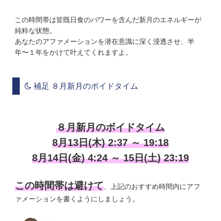
この時間帯は皆既日食のパワーを含んだ新月のエネルギーが
純粋な状態。
あなたのアファメーションを潜在意識に深く浸透させ、半
年〜１年をかけて叶えてくれますよ。
補足 ８月新月のボイドタイム
８月新月のボイドタイム
8月13日(木) 2:37 ～ 19:18
8月14日(金) 4:24 ～ 15日(土) 23:19
この時間帯は避けて
、上記のおすすめ時間内にアフ
ァメーションを書くようにしましょう。