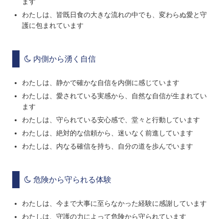
ます
わたしは、皆既日食の大きな流れの中でも、変わらぬ愛と守
護に包まれています
内側から湧く自信
わたしは、静かで確かな自信を内側に感じています
わたしは、愛されている実感から、自然な自信が生まれてい
ます
わたしは、守られている安心感で、堂々と行動しています
わたしは、絶対的な信頼から、迷いなく前進しています
わたしは、内なる確信を持ち、自分の道を歩んでいます
危険から守られる体験
わたしは、今まで大事に至らなかった経験に感謝しています
わたしは、守護の力によって危険から守られています