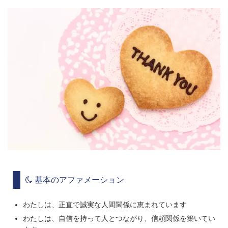
基本のアファメーション
わたしは、正直で誠実な人間関係に恵まれています
わたしは、自信を持って人とつながり、信頼関係を築いてい