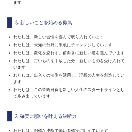
ます
新しいことを始める勇気
わたしは、新しい習慣を喜んで取り入れています
わたしは、未知の分野に果敢にチャレンジしています
わたしは、変化を恐れず、前向きに新しい道を選んでいます
わたしは、古いものを手放した分、新しいものを受け入れて
います
わたしは、出入りの法則を活用し、理想の人生を創造してい
ます
わたしは、この皆既日食を新しい人生のスタートラインとし
て歩み出しています
確実に願いを叶える決断力
わたしは、明確な決断で願いを確実に叶えています