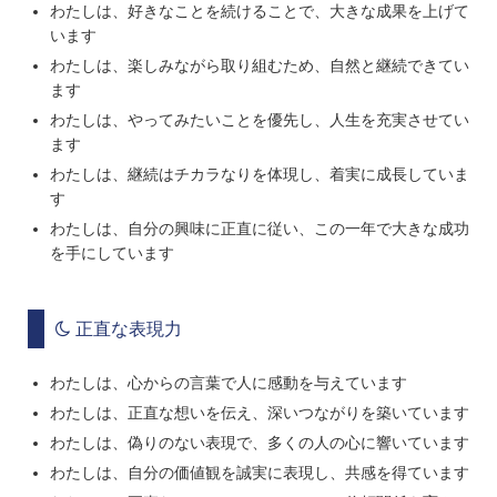
わたしは、好きなことを続けることで、大きな成果を上げて
います
わたしは、楽しみながら取り組むため、自然と継続できてい
ます
わたしは、やってみたいことを優先し、人生を充実させてい
ます
わたしは、継続はチカラなりを体現し、着実に成長していま
す
わたしは、自分の興味に正直に従い、この一年で大きな成功
を手にしています
正直な表現力
わたしは、心からの言葉で人に感動を与えています
わたしは、正直な想いを伝え、深いつながりを築いています
わたしは、偽りのない表現で、多くの人の心に響いています
わたしは、自分の価値観を誠実に表現し、共感を得ています