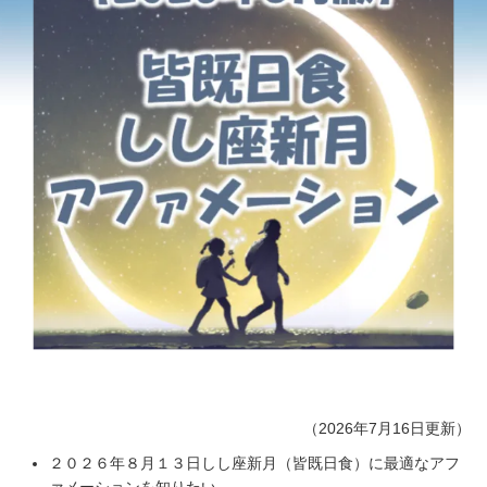
（2026年7月16日更新）
２０２６年８月１３日しし座新月（皆既日食）に最適なアフ