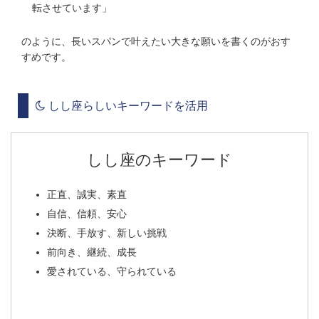
転させています」
のように、長いスパンで叶えたい大きな願いを書くのがおす
すめです。
しし座らしいキーワードを活用
しし座のキーワード
正直、誠実、素直
自信、信頼、安心
決断、手放す、新しい挑戦
前向き、継続、成長
愛されている、守られている