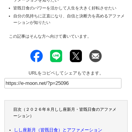
ァメーションを知りたい
皆既日食のパワーを活かして人生を大きく好転させたい
自分の気持ちに正直になり、自信と決断力を高めるアファメ
ーションが知りたい
この記事はそんな方へ向けて書いています。
URLをコピペしてシェアもできます。
目次（２０２６年８月しし座新月・皆既日食のアファメ
ーション）
しし座新月（皆既日食）とアファメーション