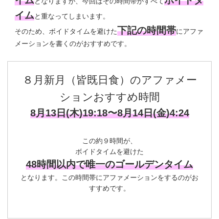
イム
ボイドタ
となりますが、今回はその時間帯がすべて
イム
と重なってしまいます。
下記の時間帯
そのため、ボイドタイムを避けた
にアファ
メーションを書くのがおすすめです。
８月新月（皆既日食）のアファメー
ションおすすめ時間
8月13日(木)19:18〜8月14日(金)4:24
この約９時間が、
ボイドタイムを避けた
48時間以内で唯一のゴールデンタイム
となります。この時間帯にアファメーションをするのがお
すすめです。