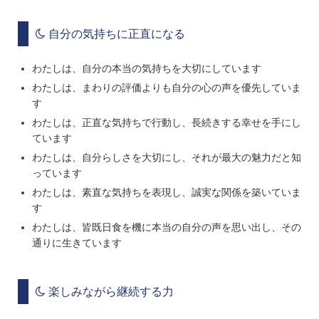
自分の気持ちに正直になる
わたしは、自分の本当の気持ちを大切にしています
わたしは、まわりの評価よりも自分の心の声を優先していま
す
わたしは、正直な気持ちで行動し、長続きする幸せを手にし
ています
わたしは、自分らしさを大切にし、それが最大の魅力だと知
っています
わたしは、素直な気持ちを表現し、誠実な関係を築いていま
す
わたしは、皆既日食を機に本当の自分の声を思い出し、その
通りに生きています
楽しみながら継続する力