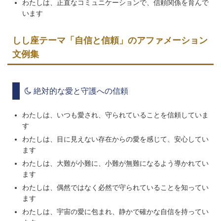
わたしは、正直なコミュニケーションで、信頼関係を育んで
います
しし座テーマ「自信と信頼」のアファメーション
文例集
絶対的な愛と守護への信頼
わたしは、いつも愛され、守られていることを信頼していま
す
わたしは、目に見えない存在からの愛を感じて、安心してい
ます
わたしは、大難が小難に、小難が無難になるよう導かれてい
ます
わたしは、偶然ではなく必然で守られていることを知ってい
ます
わたしは、宇宙の愛に包まれ、静かで確かな自信を持ってい