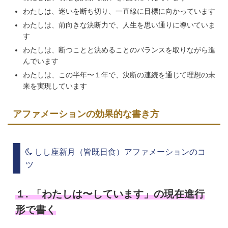
わたしは、迷いを断ち切り、一直線に目標に向かっています
わたしは、前向きな決断力で、人生を思い通りに導いていま
す
わたしは、断つことと決めることのバランスを取りながら進
んでいます
わたしは、この半年〜１年で、決断の連続を通じて理想の未
来を実現しています
アファメーションの効果的な書き方
しし座新月（皆既日食）アファメーションのコ
ツ
１. 「わたしは〜しています」の現在進行
形で書く