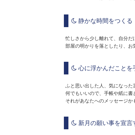
静かな時間をつくる
忙しさから少し離れて、自分だ
部屋の明かりを落としたり、お
心に浮かんだことを
ふと思い出した人、気になった
何でもいいので、手帳や紙に書
それがあなたへのメッセージか
新月の願い事を宣言