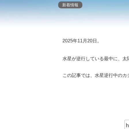
新着情報
2025年11月20日。
水星が逆行している最中に、太
この記事では、水星逆行中のカ