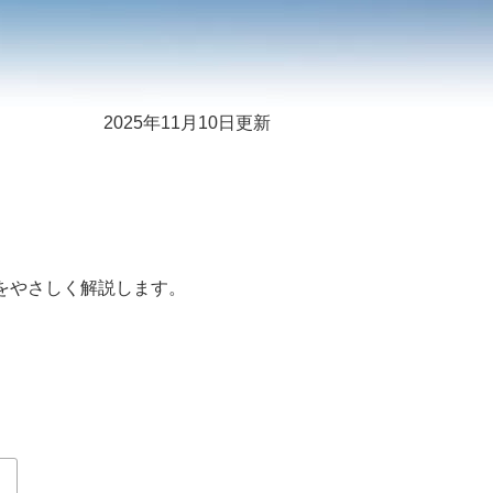
2025年11月10日更新
をやさしく解説します。