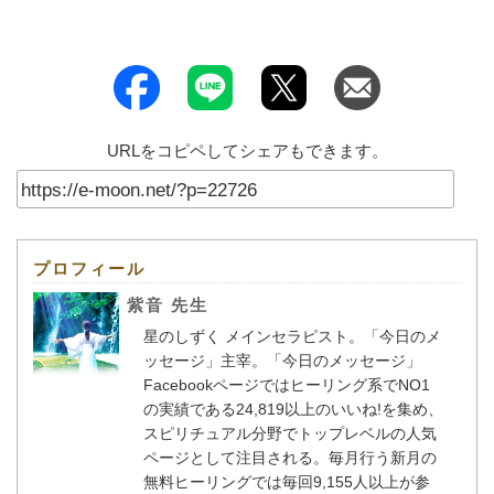
URLをコピペしてシェアもできます。
プロフィール
紫音 先生
星のしずく メインセラピスト。「今日のメ
ッセージ」主宰。「今日のメッセージ」
Facebookページではヒーリング系でNO1
の実績である24,819以上のいいね!を集め、
スピリチュアル分野でトップレベルの人気
ページとして注目される。毎月行う新月の
無料ヒーリングでは毎回9,155人以上が参