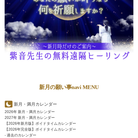
新月の願い事navi MENU
新月・満月カレンダー
2026年 新月・満月カレンダー
2027年 新月・満月カレンダー
【2026年新月版】ボイドタイムカレンダー
【2026年完全版】ボイドタイムカレンダー
- 過去のカレンダー