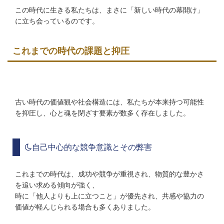
この時代に生きる私たちは、まさに「新しい時代の幕開け」
に立ち会っているのです。
これまでの時代の課題と抑圧
古い時代の価値観や社会構造には、私たちが本来持つ可能性
を抑圧し、心と魂を閉ざす要素が数多く存在しました。
自己中心的な競争意識とその弊害
これまでの時代は、成功や競争が重視され、物質的な豊かさ
を追い求める傾向が強く、
時に「他人よりも上に立つこと」が優先され、共感や協力の
価値が軽んじられる場合も多くありました。