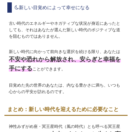
新しい目覚めによって幸せになる
古い時代のエネルギーやネガティブな状況が身近にあったと
しても、それはあなたが選んだ新しい時代のポジティブな道
を阻むものではありません。
新しい時代に向かって前向きな選択を続ける限り、あなたは
不安や恐れから解放され、安らぎと幸福を
手にする
ことができます。
目覚めた先の世界のあなたは、内なる豊かさに満ち、いつも
心からの平安が訪れるのです。
まとめ：新しい時代を迎えるために必要なこと
神性みずがめ座・冥王星時代（風の時代）とも呼べる冥王星