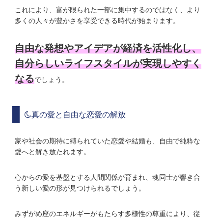
これにより、富が限られた一部に集中するのではなく、より
多くの人々が豊かさを享受できる時代が始まります。
自由な発想やアイデアが経済を活性化し、
自分らしいライフスタイルが実現しやすく
なる
でしょう。
真の愛と自由な恋愛の解放
家や社会の期待に縛られていた恋愛や結婚も、自由で純粋な
愛へと解き放たれます。
心からの愛を基盤とする人間関係が育まれ、魂同士が響き合
う新しい愛の形が見つけられるでしょう。
みずがめ座のエネルギーがもたらす多様性の尊重により、従