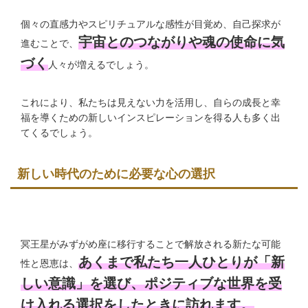
個々の直感力やスピリチュアルな感性が目覚め、自己探求が
宇宙とのつながりや魂の使命に気
進むことで、
づく
人々が増えるでしょう。
これにより、私たちは見えない力を活用し、自らの成長と幸
福を導くための新しいインスピレーションを得る人も多く出
てくるでしょう。
新しい時代のために必要な心の選択
冥王星がみずがめ座に移行することで解放される新たな可能
あくまで私たち一人ひとりが「新
性と恩恵は、
しい意識」を選び、ポジティブな世界を受
け入れる選択をしたときに訪れます。