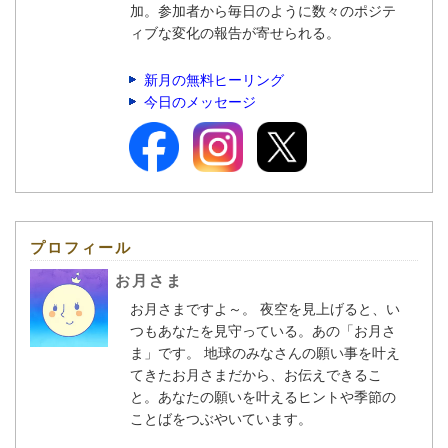
加。参加者から毎日のように数々のポジテ
ィブな変化の報告が寄せられる。
新月の無料ヒーリング
今日のメッセージ
プロフィール
お月さま
お月さまですよ～。 夜空を見上げると、い
つもあなたを見守っている。あの「お月さ
ま」です。 地球のみなさんの願い事を叶え
てきたお月さまだから、お伝えできるこ
と。あなたの願いを叶えるヒントや季節の
ことばをつぶやいています。