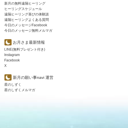
新月の無料遠隔ヒーリング
ヒーリングスケジュール
遠隔ヒーリング喜びの体験談
遠隔ヒーリングよくある質問
今日のメッセージFacebook
今日のメッセージ無料メルマガ
お月さま最新情報
LINE(無料プレゼント付き)
Instagram
Facebook
X
新月の願い事navi 運営
星のしずく
星のしずくメルマガ