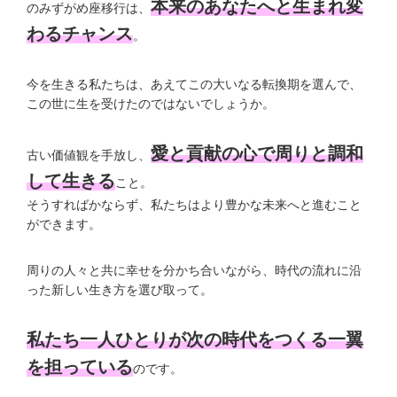
本来のあなたへと生まれ変
のみずがめ座移行は、
わるチャンス
。
今を生きる私たちは、あえてこの大いなる転換期を選んで、
この世に生を受けたのではないでしょうか。
愛と貢献の心で周りと調和
古い価値観を手放し、
して生きる
こと。
そうすればかならず、私たちはより豊かな未来へと進むこと
ができます。
周りの人々と共に幸せを分かち合いながら、時代の流れに沿
った新しい生き方を選び取って。
私たち一人ひとりが次の時代をつくる一翼
を担っている
のです。