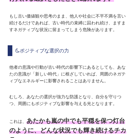
もし古い価値観や思考のまま、他人や社会に不平不満を言い
続けるだけであれば、古い時代の束縛に囚われ続け、ますま
すネガティブな状況に留まってしまう危険があります。
ポジティブな選択の力
他者の意識や行動が古い時代の影響下にあるとしても、あな
たの意識が「新しい時代」に根ざしていれば、周囲のネガテ
ィブなエネルギーに影響されることはありません。
むしろ、あなたの選択が強力な防護となり、自分を守りつ
つ、周囲にもポジティブな影響を与える光となります。
あたかも嵐の中でも平穏を保つ灯台
これは、
のように、どんな状況でも輝き続けるチカ