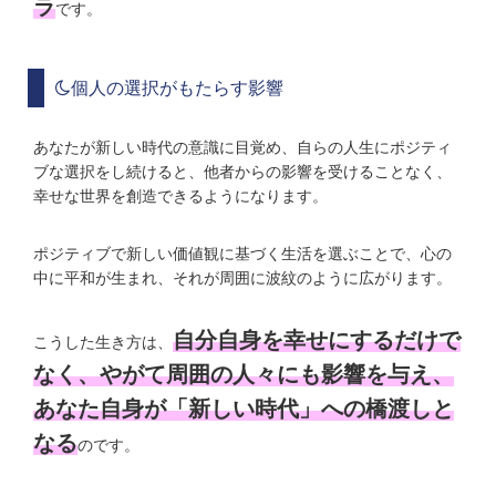
ラ
です。
個人の選択がもたらす影響
あなたが新しい時代の意識に目覚め、自らの人生にポジティ
ブな選択をし続けると、他者からの影響を受けることなく、
幸せな世界を創造できるようになります。
ポジティブで新しい価値観に基づく生活を選ぶことで、心の
中に平和が生まれ、それが周囲に波紋のように広がります。
自分自身を幸せにするだけで
こうした生き方は、
なく、やがて周囲の人々にも影響を与え、
あなた自身が「新しい時代」への橋渡しと
なる
のです。