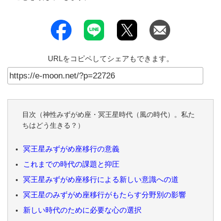
URLをコピペしてシェアもできます。
目次（神性みずがめ座・冥王星時代（風の時代）。私た
ちはどう生きる？）
冥王星みずがめ座移行の意義
これまでの時代の課題と抑圧
冥王星みずがめ座移行による新しい意識への道
冥王星のみずがめ座移行がもたらす分野別の影響
新しい時代のために必要な心の選択