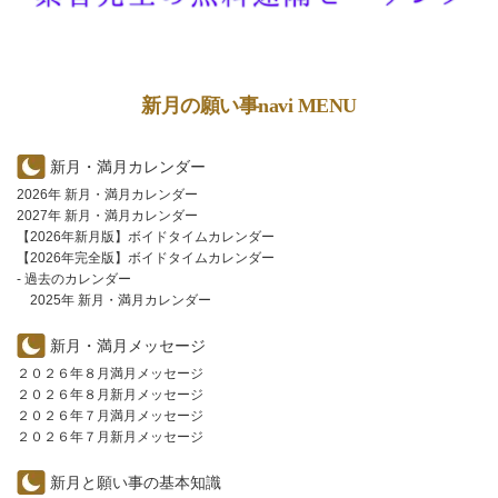
新月の願い事navi MENU
新月・満月カレンダー
2026年 新月・満月カレンダー
2027年 新月・満月カレンダー
【2026年新月版】ボイドタイムカレンダー
【2026年完全版】ボイドタイムカレンダー
- 過去のカレンダー
2025年 新月・満月カレンダー
新月・満月メッセージ
２０２６年８月満月メッセージ
２０２６年８月新月メッセージ
２０２６年７月満月メッセージ
２０２６年７月新月メッセージ
新月と願い事の基本知識