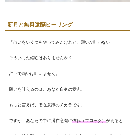
新月と無料遠隔ヒーリング
「占いをいくつもやってみたけれど、願いが叶わない」
そういった経験はありませんか？
占いで願いは叶いません。
願いを叶えるのは、あなた自身の意志。
もっと言えば、潜在意識のチカラです。
ですが、あなたの中に潜在意識に
怖れ（ブロック）
があると