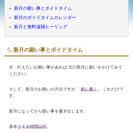
新月の願い事とボイドタイム
新月のボイドタイムカレンダー
新月と無料遠隔ヒーリング
新月の願い事とボイドタイム
今、叶えたいお願い事があれば 次の新月に願いをかけてみて
ください。
そして、新月のお願いの方法ですが 「
紙に書く
」 これだけで
す。
新月になってから願い事を書き出します。
基本は
４８時間以内
。