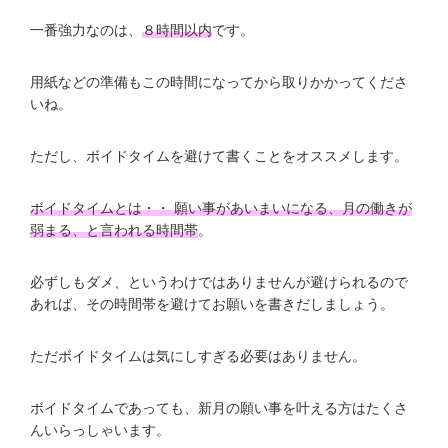
一番強力なのは、
８時間以内
です。
用紙などの準備もこの時間になってから取りかかってくださ
いね。
ただし、ボイドタイムを避けて書くことをオススメします。
ボイドタイムとは・・ 願い事があいまいになる、月の働きが
弱まる、と言われる時間帯
。
必ずしもダメ、というわけではありませんが避けられるので
あれば、その時間帯を避けてお願いを書きだしましょう。
ただボイドタイムは気にしすぎる必要はありません。
ボイドタイムであっても、新月の願い事を叶える方はたくさ
んいらっしゃいます。