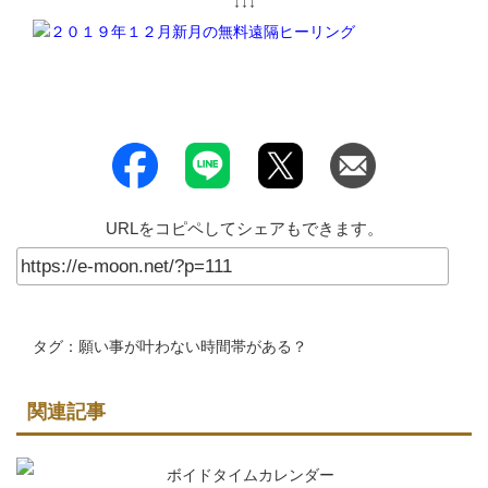
↓↓↓
URLをコピペしてシェアもできます。
タグ：
願い事が叶わない時間帯がある？
関連記事
ボイドタイムカレンダー