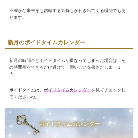
不確かな未来をも信頼する気持ちがわき出てくる瞬間でもあ
ります。
新月のボイドタイムカレンダー
新月の時間帯とボイドタイムが重なってしまった場合は、そ
の時間帯をできるだけ避けて、願いごとを書きだしましょ
う。
ボイドタイムは、
ボイドタイムカレンダー
を見てチェックし
てくださいね。
ボイドタイムカレンダー