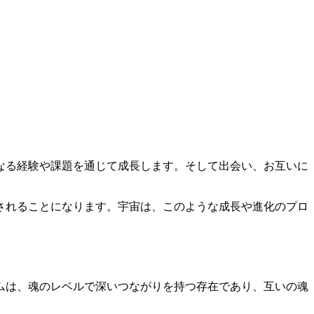
なる経験や課題を通じて成長します。そして出会い、お互いに
されることになります。宇宙は、このような成長や進化のプロ
ムは、魂のレベルで深いつながりを持つ存在であり、互いの魂