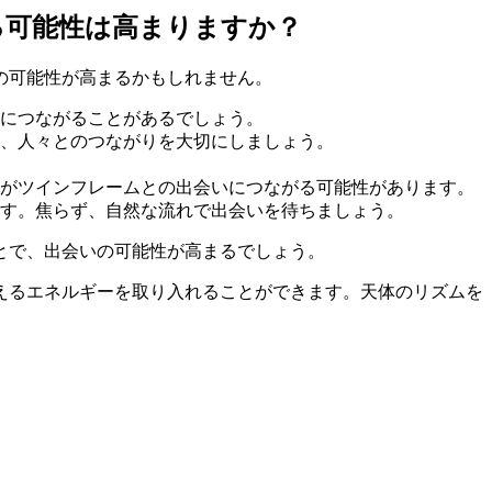
る可能性は高まりますか？
の可能性が高まるかもしれません。
につながることがあるでしょう。
、人々とのつながりを大切にしましょう。
がツインフレームとの出会いにつながる可能性があります。
ます。焦らず、自然な流れで出会いを待ちましょう。
とで、出会いの可能性が高まるでしょう。
えるエネルギーを取り入れることができます。天体のリズムを