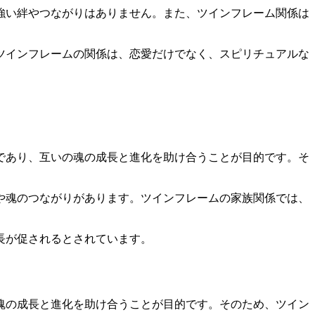
強い絆やつながりはありません。また、ツインフレーム関係は
ツインフレームの関係は、恋愛だけでなく、スピリチュアルな
であり、互いの魂の成長と進化を助け合うことが目的です。そ
や魂のつながりがあります。ツインフレームの家族関係では、
長が促されるとされています。
魂の成長と進化を助け合うことが目的です。そのため、ツイン