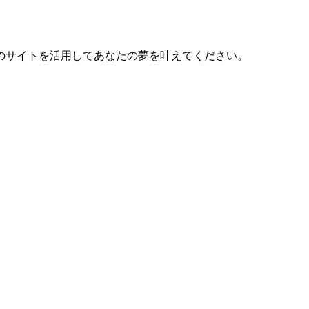
のサイトを活用してあなたの夢を叶えてください。