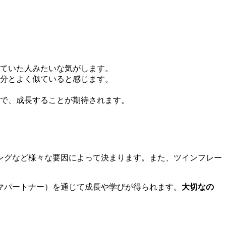
ていた人みたいな気がします。
分とよく似ていると感じます。
で、成長することが期待されます。
ングなど様々な要因によって決まります。また、ツインフレー
マパートナー）を通じて成長や学びが得られます。
大切なの