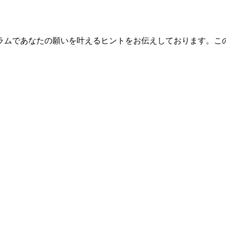
ラムであなたの願いを叶えるヒントをお伝えしております。こ