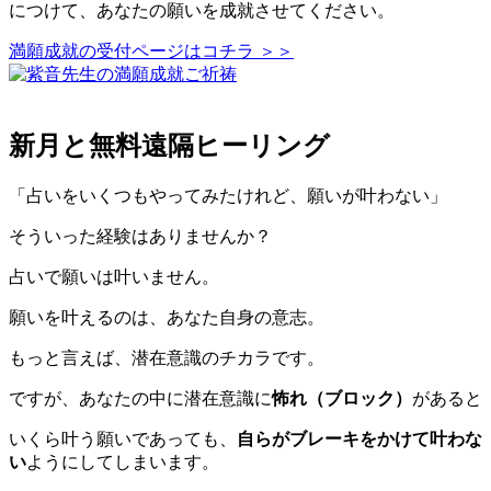
につけて、あなたの願いを成就させてください。
満願成就の受付ページはコチラ ＞＞
新月と無料遠隔ヒーリング
「占いをいくつもやってみたけれど、願いが叶わない」
そういった経験はありませんか？
占いで願いは叶いません。
願いを叶えるのは、あなた自身の意志。
もっと言えば、潜在意識のチカラです。
ですが、あなたの中に潜在意識に
怖れ（ブロック）
があると
いくら叶う願いであっても、
自らがブレーキをかけて叶わな
い
ようにしてしまいます。