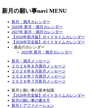
新月の願い事navi MENU
新月・満月カレンダー
2026年 新月・満月カレンダー
2027年 新月・満月カレンダー
【2026年新月版】ボイドタイムカレンダー
【2026年完全版】ボイドタイムカレンダー
- 過去のカレンダー
2025年 新月・満月カレンダー
新月・満月メッセージ
２０２６年８月満月メッセージ
２０２６年８月新月メッセージ
２０２６年７月満月メッセージ
２０２６年７月新月メッセージ
新月と願い事の基本知識
【2026年完全版】ボイドタイムカレンダー
新月の願い事の書き方
新月とアファメーション