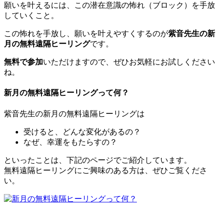
願いを叶えるには、この潜在意識の怖れ（ブロック）を手放
していくこと。
この怖れを手放し、願いを叶えやすくするのが
紫音先生の新
月の無料遠隔ヒーリング
です。
無料で参加
いただけますので、ぜひお気軽にお試しください
ね。
新月の無料遠隔ヒーリングって何？
紫音先生の新月の無料遠隔ヒーリングは
受けると、どんな変化があるの？
なぜ、幸運をもたらすの？
といったことは、下記のページでご紹介しています。
無料遠隔ヒーリングにご興味のある方は、ぜひご覧くださ
い。