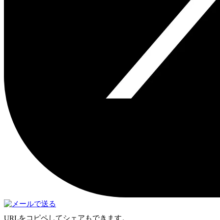
URLをコピペしてシェアもできます。