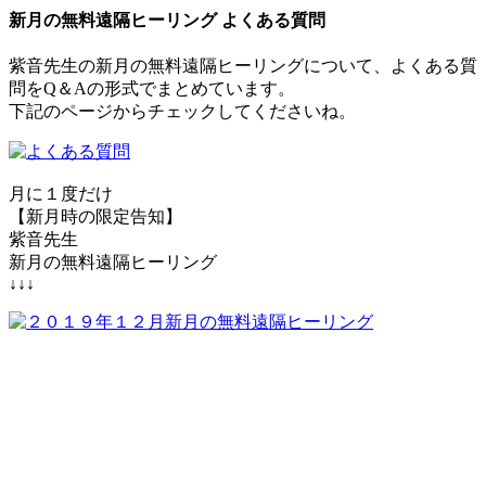
新月の無料遠隔ヒーリング よくある質問
紫音先生の新月の無料遠隔ヒーリングについて、よくある質
問をQ＆Aの形式でまとめています。
下記のページからチェックしてくださいね。
月に１度だけ
【新月時の限定告知】
紫音先生
新月の無料遠隔ヒーリング
↓↓↓