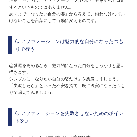
注意したいのは、アファメーションは今の自分をすべて肯定
するというものではありません。
あくまで「なりたい自分の姿」から考えて、補わなければい
けないことを言葉にして行動に変えるのです。
アファメーションは魅力的な自分になったつも
りで行う
恋愛運を高めるなら、魅力的になった自分をしっかりと思い
描きます。
シンプルに「なりたい自分の姿だけ」を想像しましょう。
「失敗したら」といった不安を捨て、既に現実になったつも
りで唱えてみましょう。
アファメーションを失敗させないためのポイン
ト3つ