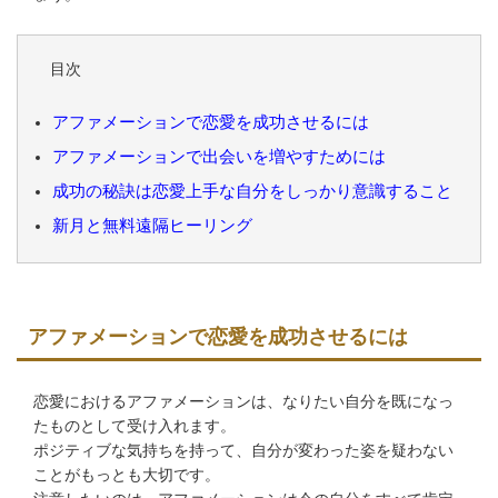
目次
アファメーションで恋愛を成功させるには
アファメーションで出会いを増やすためには
成功の秘訣は恋愛上手な自分をしっかり意識すること
新月と無料遠隔ヒーリング
アファメーションで恋愛を成功させるには
恋愛におけるアファメーションは、なりたい自分を既になっ
たものとして受け入れます。
ポジティブな気持ちを持って、自分が変わった姿を疑わない
ことがもっとも大切です。