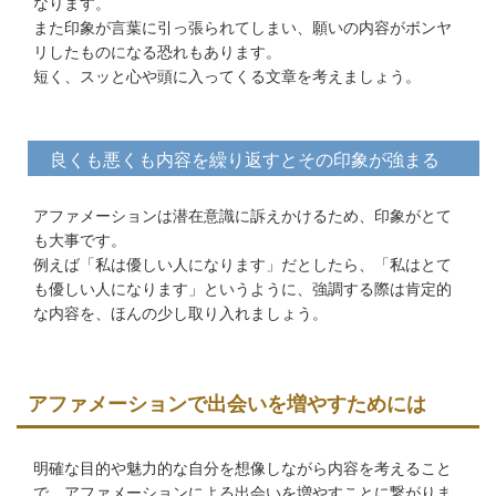
なります。
また印象が言葉に引っ張られてしまい、願いの内容がボンヤ
リしたものになる恐れもあります。
短く、スッと心や頭に入ってくる文章を考えましょう。
良くも悪くも内容を繰り返すとその印象が強まる
アファメーションは潜在意識に訴えかけるため、印象がとて
も大事です。
例えば「私は優しい人になります」だとしたら、「私はとて
も優しい人になります」というように、強調する際は肯定的
な内容を、ほんの少し取り入れましょう。
アファメーションで出会いを増やすためには
明確な目的や魅力的な自分を想像しながら内容を考えること
で、アファメーションによる出会いを増やすことに繋がりま