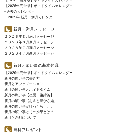
【2026年新月版】ボイドタイムカレンダー
【2026年完全版】ボイドタイムカレンダー
- 過去のカレンダー
2025年 新月・満月カレンダー
新月・満月メッセージ
２０２６年８月満月メッセージ
２０２６年８月新月メッセージ
２０２６年７月満月メッセージ
２０２６年７月新月メッセージ
新月と願い事の基本知識
【2026年完全版】ボイドタイムカレンダー
新月の願い事の書き方
新月とアファメーション
新月の願い事とボイドタイム
新月の願い事【恋愛・復縁編】
新月の願い事【お金と豊かさ編】
新月の願い事が叶ったら。。。
新月の願い事とその効果とは？
新月と満月について
無料プレゼント