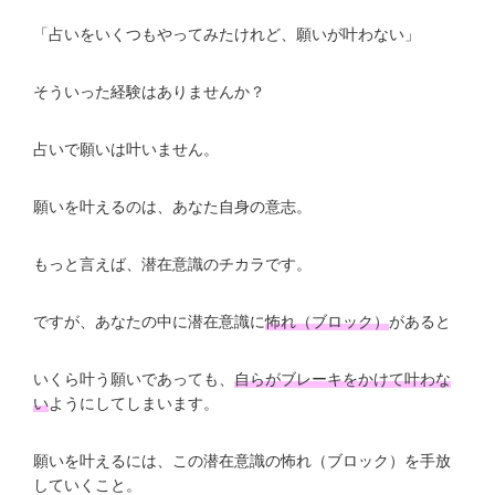
「占いをいくつもやってみたけれど、願いが叶わない」
そういった経験はありませんか？
占いで願いは叶いません。
願いを叶えるのは、あなた自身の意志。
もっと言えば、潜在意識のチカラです。
ですが、あなたの中に潜在意識に
怖れ（ブロック）
があると
いくら叶う願いであっても、
自らがブレーキをかけて叶わな
い
ようにしてしまいます。
願いを叶えるには、この潜在意識の怖れ（ブロック）を手放
していくこと。