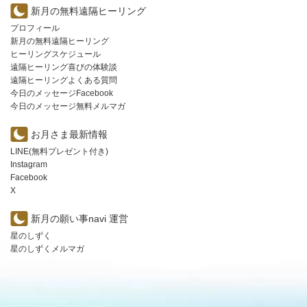
新月の無料遠隔ヒーリング
プロフィール
新月の無料遠隔ヒーリング
ヒーリングスケジュール
遠隔ヒーリング喜びの体験談
遠隔ヒーリングよくある質問
今日のメッセージFacebook
今日のメッセージ無料メルマガ
お月さま最新情報
LINE(無料プレゼント付き)
Instagram
Facebook
X
新月の願い事navi 運営
星のしずく
星のしずくメルマガ