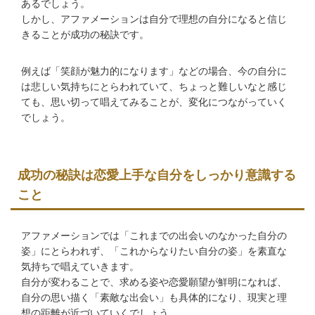
あるでしょう。
しかし、アファメーションは自分で理想の自分になると信じ
きることが成功の秘訣です。
例えば「笑顔が魅力的になります」などの場合、今の自分に
は悲しい気持ちにとらわれていて、ちょっと難しいなと感じ
ても、思い切って唱えてみることが、変化につながっていく
でしょう。
成功の秘訣は恋愛上手な自分をしっかり意識する
こと
アファメーションでは「これまでの出会いのなかった自分の
姿」にとらわれず、「これからなりたい自分の姿」を素直な
気持ちで唱えていきます。
自分が変わることで、求める姿や恋愛願望が鮮明になれば、
自分の思い描く「素敵な出会い」も具体的になり、現実と理
想の距離が近づいていくでしょう。