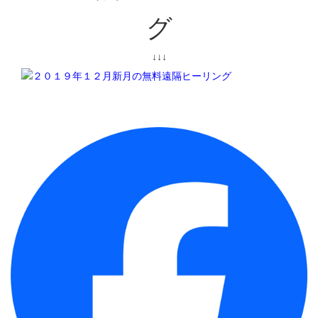
グ
↓↓↓