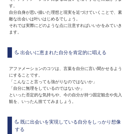
す。
自分自身が思い描いた理想と現実を近づけていくことで、素
敵な出会いは叶いはじめるでしょう。
それでは実際にどのような点に注意すればいいかをみていき
ます。
出会いに恵まれた自分を肯定的に唱える
アファメーションのコツは、言葉を自分に言い聞かせるよう
にすることです。
「こんなこと言っても強がりなのではないか」
「自分に無理をしているのではないか」
といった否定的な気持ちや、今の自分が持つ固定観念や先入
観を、いったん捨ててみましょう。
既に出会いを実現している自分をしっかり想像
する