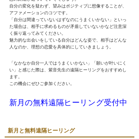
自分の変化を疑わず、望みはポジティブに想像することが、
アファメーションのコツです。
「自分は間違っていないはずなのにうまくいかない」といっ
た場合は、相手に求めるものが矛盾していないかなど注意深
く振り返ってみてください。
魅力的な出会いをしている自分はどんな姿で、相手はどんな
人なのか、理想の恋愛を具体的にしていきましょう。
「なかなか自分一人ではうまくいかない」「願いが叶いにく
い」と感じた際は、紫音先生の遠隔ヒーリングをおすすめし
ます。
この機会にぜひご参加ください。
新月の無料遠隔ヒーリング受付中
新月と無料遠隔ヒーリング