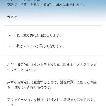
英語で「肯定」を意味するaffirmationに由来します。
例えば
「私は魅力的な女性になります」
「私はスタイルが美しくなります」
など、肯定的に捉えた文章を繰り返し唱えることをアファメ
ーションといいます。
みずから肯定的に宣言することで、潜在意識下にあった願望
を、現実に引き寄せるのです。
アファメーションを日常に取り入れ、恋愛運を高めてみまし
ょう。