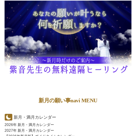
新月の願い事navi MENU
新月・満月カレンダー
2026年 新月・満月カレンダー
2027年 新月・満月カレンダー