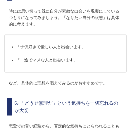
時には思い切って既に自分が素敵な出会いを現実にしている
つもりになってみましょう。「なりたい自分の状態」は具体
的に考えます。
「子供好きで優しい人と出会います」
「一途でマメな人と出会います」
など、具体的に理想を唱えてみるのがおすすめです。
「どうせ無理だ」という気持ちを一切忘れるの
が大切
恋愛での苦い経験から、否定的な気持ちにとらわれることも