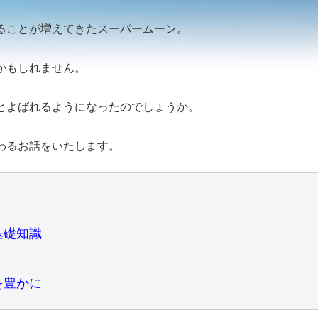
ることが増えてきたスーパームーン。
かもしれません。
とよばれるようになったのでしょうか。
わるお話をいたします。
基礎知識
を豊かに