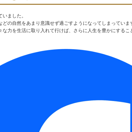
ていました。
などの自然をあまり意識せず過ごすようになってしまっていま
々な力を生活に取り入れて行けば、さらに人生を豊かにするこ