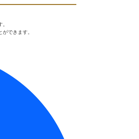
す。
とができます。