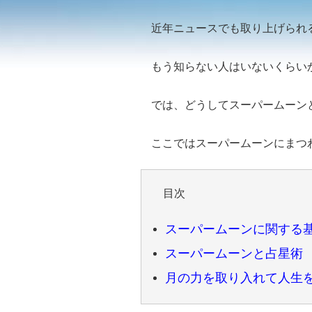
近年ニュースでも取り上げられ
もう知らない人はいないくらい
では、どうしてスーパームーン
ここではスーパームーンにまつ
目次
スーパームーンに関する
スーパームーンと占星術
月の力を取り入れて人生