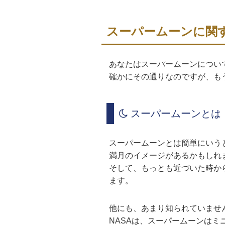
スーパームーンに関
あなたはスーパームーンについ
確かにその通りなのですが、も
スーパームーンとは
スーパームーンとは簡単にいう
満月のイメージがあるかもしれ
そして、もっとも近づいた時か
ます。
他にも、あまり知られていませ
NASAは、スーパームーンはミ