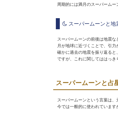
周期的には満月のスーパームー
スーパームーンと地
スーパームーンの前後は地震な
月が地球に近づくことで、引力
確かに過去の地震を振り返ると
ですが、これに関してははっき
スーパームーンと占
スーパームーンという言葉は、
今では一般的に使われています