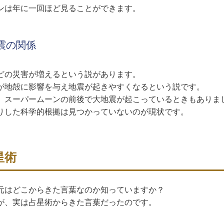
ンは年に一回ほど見ることができます。
震の関係
どの災害が増えるという説があります。
が地殻に影響を与え地震が起きやすくなるという説です。
、スーパームーンの前後で大地震が起こっているときもありま
りした科学的根拠は見つかっていないのが現状です。
星術
元はどこからきた言葉なのか知っていますか？
が、実は占星術からきた言葉だったのです。