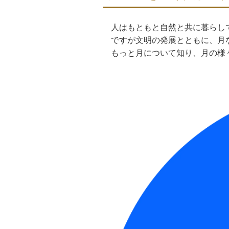
人はもともと自然と共に暮らし
ですが文明の発展とともに、月
もっと月について知り、月の様