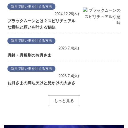
新月で願い事を叶える方法
2024.12.26(木)
ブラックムーンとは？スピリチュアル
な意味と願いを叶える秘訣
新月で願い事を叶える方法
2023.7.4(火)
月齢・月相別のお月さま
新月で願い事を叶える方法
2023.7.4(火)
お月さまの満ち欠けと見かけの大きさ
もっと見る