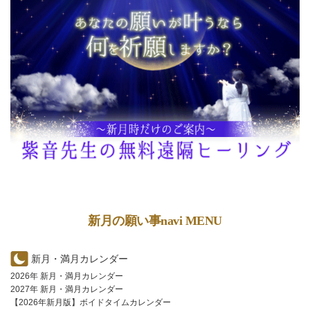
新月の願い事navi MENU
新月・満月カレンダー
2026年 新月・満月カレンダー
2027年 新月・満月カレンダー
【2026年新月版】ボイドタイムカレンダー