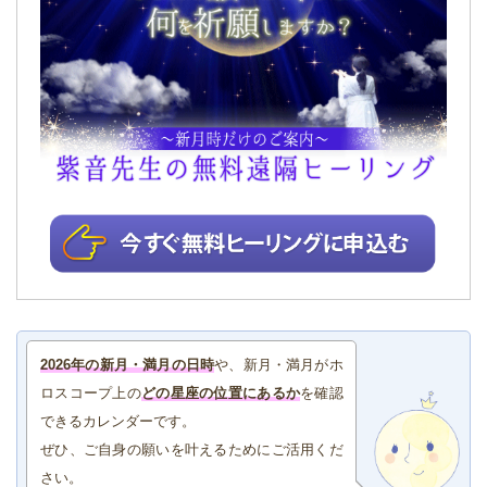
2026年の新月・満月の日時
や、新月・満月がホ
ロスコープ上の
どの星座の位置にあるか
を確認
できるカレンダーです。
ぜひ、ご自身の願いを叶えるためにご活用くだ
さい。