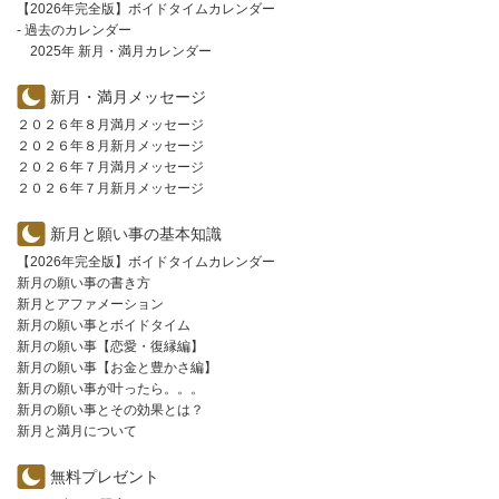
【2026年完全版】ボイドタイムカレンダー
- 過去のカレンダー
2025年 新月・満月カレンダー
新月・満月メッセージ
２０２６年８月満月メッセージ
２０２６年８月新月メッセージ
２０２６年７月満月メッセージ
２０２６年７月新月メッセージ
新月と願い事の基本知識
【2026年完全版】ボイドタイムカレンダー
新月の願い事の書き方
新月とアファメーション
新月の願い事とボイドタイム
新月の願い事【恋愛・復縁編】
新月の願い事【お金と豊かさ編】
新月の願い事が叶ったら。。。
新月の願い事とその効果とは？
新月と満月について
無料プレゼント