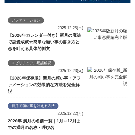
アファメーション
2025.12.25(木)
【2026年カレンダー付き】新月の魔法
で恋愛成就☆簡単な願い事の書き方と
恋を叶える具体的例文
スピリチュアル用語解説
2025.12.23(火)
【2026年保存版】新月の願い事・アフ
ァメーションの効果的な方法を完全解
説
新月で願い事を叶える方法
2025.12.22(月)
2026年 満月の名前一覧｜1月～12月ま
での満月の名称・呼び名