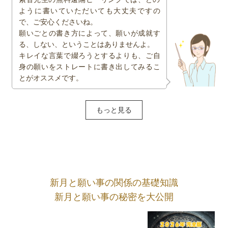
ように書いていただいても大丈夫ですの
で、ご安心くださいね。
願いごとの書き方によって、願いが成就す
る、しない、ということはありませんよ。
キレイな言葉で綴ろうとするよりも、ご自
身の願いをストレートに書き出してみるこ
とがオススメです。
もっと見る
新月と願い事の関係の基礎知識
新月と願い事の秘密を大公開