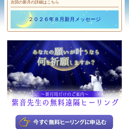
次回の新月の詳細はこちら
２０２６年８月新月メッセージ