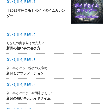
願いを叶える秘訣1.
【2026年完全版】ボイドタイムカレン
ダー
願いを叶える秘訣2.
あなたの書き方は大丈夫？
新月の願い事の書き方
願いを叶える秘訣3.
願い事が叶う、秘密の文章術
新月とアファメーション
願いを叶える秘訣4.
願い事が叶わない時間帯がある？
新月の願い事とボイドタイム