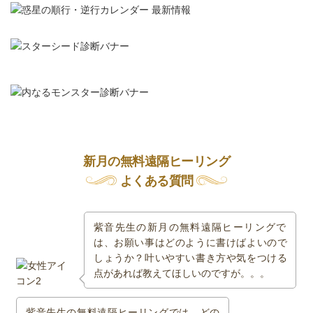
新月の無料遠隔ヒーリング
よくある質問
紫音先生の新月の無料遠隔ヒーリングで
は、お願い事はどのように書けばよいので
しょうか？叶いやすい書き方や気をつける
点があれば教えてほしいのですが。。。
紫音先生の無料遠隔ヒーリングでは、どの