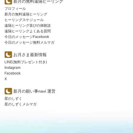
新月の無料遠隔ヒーリング
プロフィール
新月の無料遠隔ヒーリング
ヒーリングスケジュール
遠隔ヒーリング喜びの体験談
遠隔ヒーリングよくある質問
今日のメッセージFacebook
今日のメッセージ無料メルマガ
お月さま最新情報
LINE(無料プレゼント付き)
Instagram
Facebook
X
新月の願い事navi 運営
星のしずく
星のしずくメルマガ