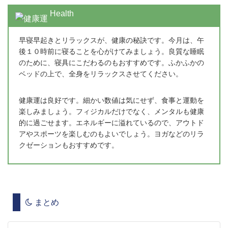
Health
早寝早起きとリラックスが、健康の秘訣です。今月は、午
後１０時前に寝ることを心がけてみましょう。良質な睡眠
のために、寝具にこだわるのもおすすめです。ふかふかの
ベッドの上で、全身をリラックスさせてください。
健康運は良好です。細かい数値は気にせず、食事と運動を
楽しみましょう。フィジカルだけでなく、メンタルも健康
的に過ごせます。エネルギーに溢れているので、アウトド
アやスポーツを楽しむのもよいでしょう。ヨガなどのリラ
クゼーションもおすすめです。
まとめ