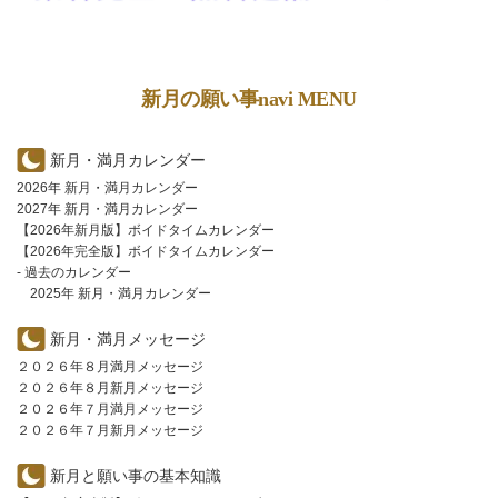
新月の願い事navi MENU
新月・満月カレンダー
2026年 新月・満月カレンダー
2027年 新月・満月カレンダー
【2026年新月版】ボイドタイムカレンダー
【2026年完全版】ボイドタイムカレンダー
- 過去のカレンダー
2025年 新月・満月カレンダー
新月・満月メッセージ
２０２６年８月満月メッセージ
２０２６年８月新月メッセージ
２０２６年７月満月メッセージ
２０２６年７月新月メッセージ
新月と願い事の基本知識