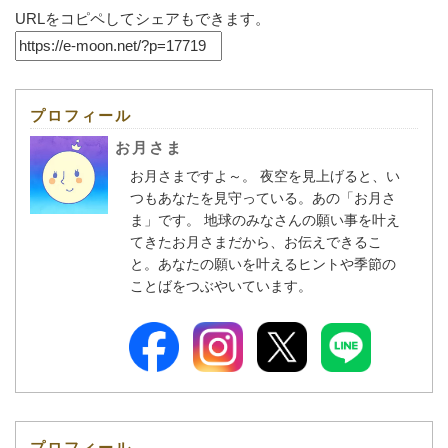
URLをコピペしてシェアもできます。
プロフィール
お月さま
お月さまですよ～。 夜空を見上げると、い
つもあなたを見守っている。あの「お月さ
ま」です。 地球のみなさんの願い事を叶え
てきたお月さまだから、お伝えできるこ
と。あなたの願いを叶えるヒントや季節の
ことばをつぶやいています。
プロフィール