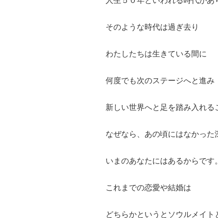
人生５０年といわれる時代があ
そのような時代は過ぎ去り
わたしたちは生きている間に
何度でも次のステージへと進み
新しい世界へと足を踏み入れる
なぜなら、あの頃にはなかった
いまのあなたにはあるからです
これまでの恋愛や結婚は
どちらかというとソウルメイト