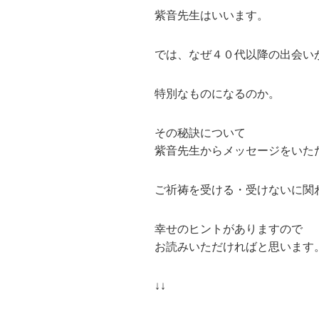
紫音先生はいいます。
では、なぜ４０代以降の出会い
特別なものになるのか。
その秘訣について
紫音先生からメッセージをいた
ご祈祷を受ける・受けないに関
幸せのヒントがありますので
お読みいただければと思います
↓↓