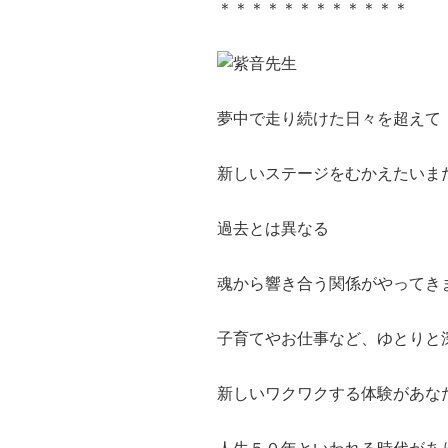
＊＊＊＊＊＊＊＊＊＊＊＊
夢中で走り続けた日々を超えて
新しいステージをむかえたいま
過去とは異なる
魂から響き合う関係がやってき
子育てやお仕事など、ゆとりと
新しいワクワクする体験があな