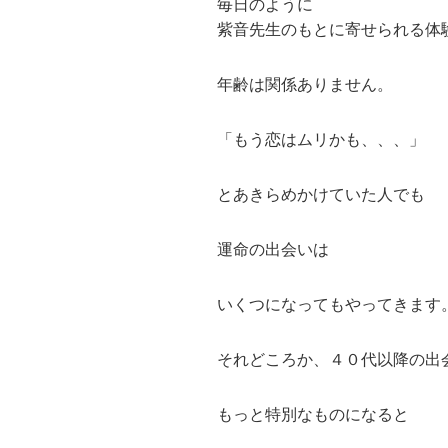
毎日のように
紫音先生のもとに寄せられる体
年齢は関係ありません。
「もう恋はムリかも、、、」
とあきらめかけていた人でも
運命の出会いは
いくつになってもやってきます
それどころか、４０代以降の出
もっと特別なものになると