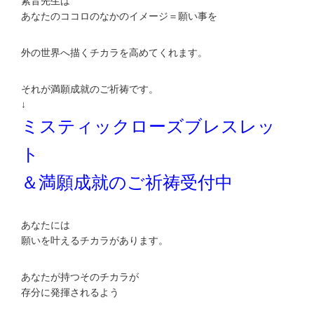
紫音先生は
あなたのココロのなかのイメージ＝願い事を
外の世界へ描くチカラを高めてくれます。
それが満願成就のご祈祷です。
↓
ミスティックローズブレスレッ
ト
＆満願成就のご祈祷受付中
あなたには
願いを叶えるチカラがあります。
あなたが持つそのチカラが
存分に発揮されるよう