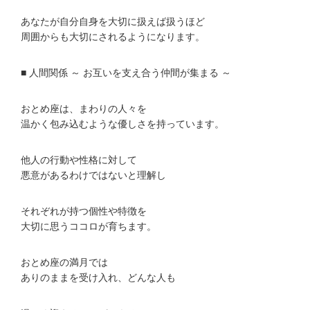
あなたが自分自身を大切に扱えば扱うほど
周囲からも大切にされるようになります。
■ 人間関係 ～ お互いを支え合う仲間が集まる ～
おとめ座は、まわりの人々を
温かく包み込むような優しさを持っています。
他人の行動や性格に対して
悪意があるわけではないと理解し
それぞれが持つ個性や特徴を
大切に思うココロが育ちます。
おとめ座の満月では
ありのままを受け入れ、どんな人も