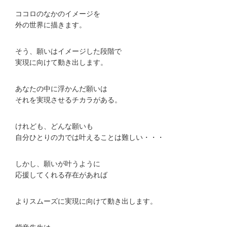
ココロのなかのイメージを
外の世界に描きます。
そう、願いはイメージした段階で
実現に向けて動き出します。
あなたの中に浮かんだ願いは
それを実現させるチカラがある。
けれども、どんな願いも
自分ひとりの力では叶えることは難しい・・・
しかし、願いが叶うように
応援してくれる存在があれば
よりスムーズに実現に向けて動き出します。