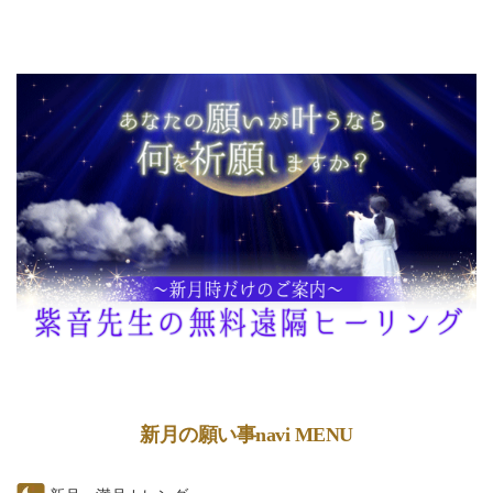
新月の願い事navi MENU