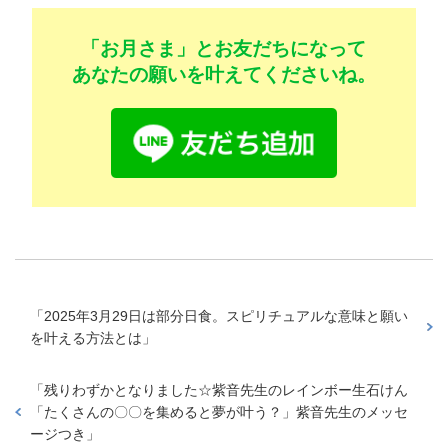
「お月さま」とお友だちになって
あなたの願いを叶えてくださいね。
「
2025年3月29日は部分日食。スピリチュアルな意味と願い
を叶える方法とは
」
「
残りわずかとなりました☆紫音先生のレインボー生石けん
「たくさんの〇〇を集めると夢が叶う？」紫音先生のメッセ
ージつき
」