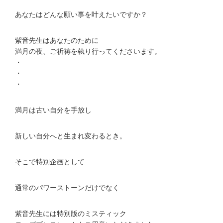
あなたはどんな願い事を叶えたいですか？
紫音先生はあなたのために
満月の夜、ご祈祷を執り行ってくださいます。
・
・
・
満月は古い自分を手放し
新しい自分へと生まれ変わるとき。
そこで特別企画として
通常のパワーストーンだけでなく
紫音先生には特別版のミスティック