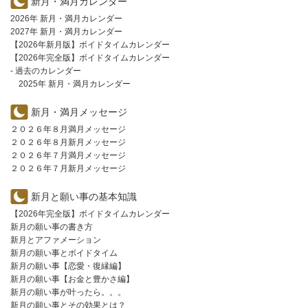
新月・満月カレンダー
2026年 新月・満月カレンダー
2027年 新月・満月カレンダー
【2026年新月版】ボイドタイムカレンダー
【2026年完全版】ボイドタイムカレンダー
- 過去のカレンダー
2025年 新月・満月カレンダー
新月・満月メッセージ
２０２６年８月満月メッセージ
２０２６年８月新月メッセージ
２０２６年７月満月メッセージ
２０２６年７月新月メッセージ
新月と願い事の基本知識
【2026年完全版】ボイドタイムカレンダー
新月の願い事の書き方
新月とアファメーション
新月の願い事とボイドタイム
新月の願い事【恋愛・復縁編】
新月の願い事【お金と豊かさ編】
新月の願い事が叶ったら。。。
新月の願い事とその効果とは？