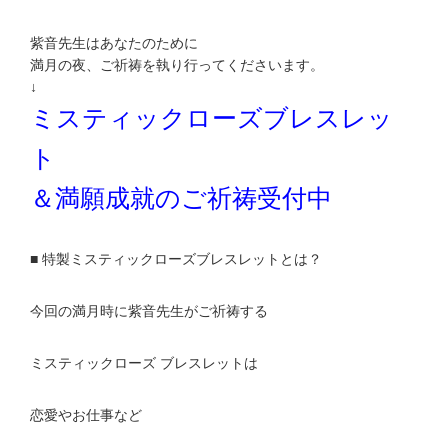
紫音先生はあなたのために
満月の夜、ご祈祷を執り行ってくださいます。
↓
ミスティックローズブレスレッ
ト
＆満願成就のご祈祷受付中
■ 特製ミスティックローズブレスレットとは？
今回の満月時に紫音先生がご祈祷する
ミスティックローズ ブレスレットは
恋愛やお仕事など