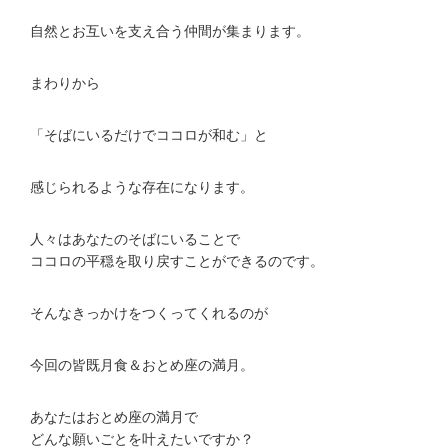
自然とお互いを支え合う仲間が集まります。
まわりから
「そばにいるだけでココロが和む」と
感じられるような存在になります。
人々はあなたのそばにいることで
ココロの平穏を取り戻すことができるのです。
そんなきっかけをつくってくれるのが
今回の皆既月食＆おとめ座の満月。
あなたはおとめ座の満月で
どんな願いごとを叶えたいですか？