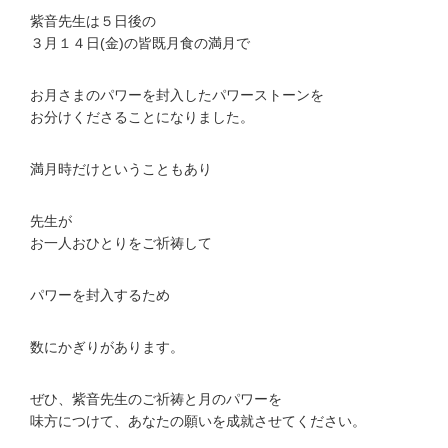
紫音先生は５日後の
３月１４日(金)の皆既月食の満月で
お月さまのパワーを封入したパワーストーンを
お分けくださることになりました。
満月時だけということもあり
先生が
お一人おひとりをご祈祷して
パワーを封入するため
数にかぎりがあります。
ぜひ、紫音先生のご祈祷と月のパワーを
味方につけて、あなたの願いを成就させてください。