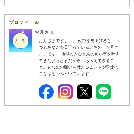
プロフィール
お月さま
お月さまですよ～。 夜空を見上げると、い
つもあなたを見守っている。あの「お月さ
ま」です。 地球のみなさんの願い事を叶え
てきたお月さまだから、お伝えできるこ
と。あなたの願いを叶えるヒントや季節の
ことばをつぶやいています。