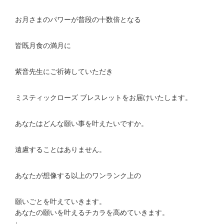
お月さまのパワーが普段の十数倍となる
皆既月食の満月に
紫音先生にご祈祷していただき
ミスティックローズ ブレスレットをお届けいたします。
あなたはどんな願い事を叶えたいですか。
遠慮することはありません。
あなたが想像する以上のワンランク上の
願いごとを叶えていきます。
あなたの願いを叶えるチカラを高めていきます。
↓