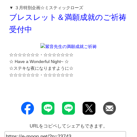
▼ ３月特別企画☆ミスティックローズ
ブレスレット＆満願成就のご祈祷
受付中
☆☆☆☆☆☆☆・☆☆☆☆☆☆☆
☆ Have a Wonderful Night~ ☆
☆ステキな夜になりますように☆
☆☆☆☆☆☆☆・☆☆☆☆☆☆☆
URLをコピペしてシェアもできます。