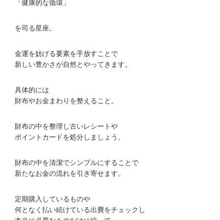
「健康的な循環」
を司る星座。
金運を妨げる要素を手放すことで
新しい豊かさが自然とやってきます。
具体的には
財布やお金まわりを整えること。
財布の中を整理し古いレシートや
ポイントカードを処分しましょう。
財布の中を清潔でシンプルにすることで
新たなお金の流れを引き寄せます。
定期購入しているものや
何となく払い続けている出費をチェックし