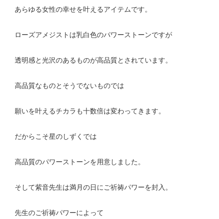
あらゆる女性の幸せを叶えるアイテムです。
ローズアメジストは乳白色のパワーストーンですが
透明感と光沢のあるものが高品質とされています。
高品質なものとそうでないものでは
願いを叶えるチカラも十数倍は変わってきます。
だからこそ星のしずくでは
高品質のパワーストーンを用意しました。
そして紫音先生は満月の日にご祈祷パワーを封入。
先生のご祈祷パワーによって