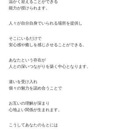
温かく迎えることができる
能力が授けられます。
人々が自分自身でいられる場所を提供し
そこにいるだけで
安心感や癒しを感じさせることができる。
あなたという存在が
人との深いつながりを築く中心となります。
違いを受け入れ
個々の魅力を認め合うことで
お互いの理解が深まり
心地よい関係が生まれます。
こうしてあなたのもとには