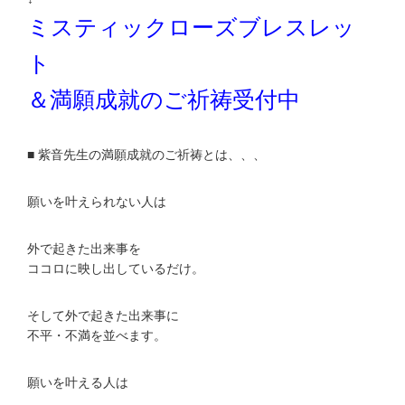
ミスティックローズブレスレッ
ト
＆満願成就のご祈祷受付中
■ 紫音先生の満願成就のご祈祷とは、、、
願いを叶えられない人は
外で起きた出来事を
ココロに映し出しているだけ。
そして外で起きた出来事に
不平・不満を並べます。
願いを叶える人は