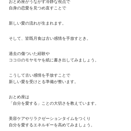
おとめ座がうながす冷静な視点で
自身の恋愛を見つめ直すことで
新しい愛の流れが生まれます。
そして、皆既月食は古い感情を手放すとき。
過去の傷ついた経験や
ココロのモヤモヤを紙に書き出してみましょう。
こうして古い感情を手放すことで
新しい愛を受けとる準備が整います。
おとめ座は
「自分を愛する」ことの大切さを教えています。
美容ケアやリラクゼーションタイムをつくり
自分を愛するエネルギーを高めてみましょう。