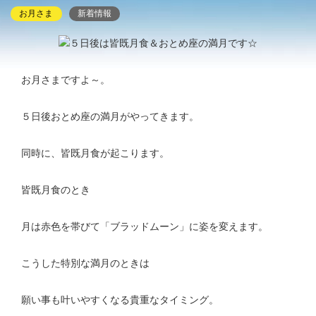
お月さま
新着情報
お月さまですよ～。
５日後おとめ座の満月がやってきます。
同時に、皆既月食が起こります。
皆既月食のとき
月は赤色を帯びて「ブラッドムーン」に姿を変えます。
こうした特別な満月のときは
願い事も叶いやすくなる貴重なタイミング。