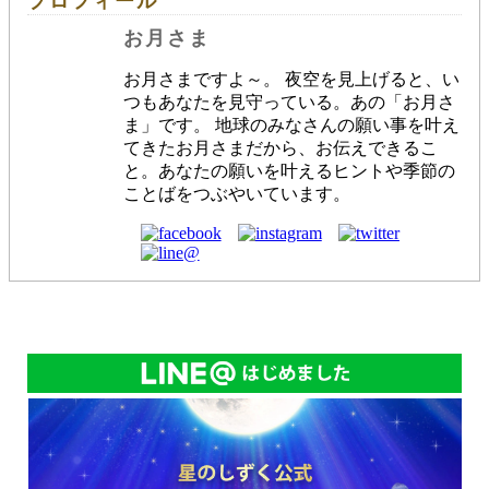
プロフィール
お月さま
お月さまですよ～。 夜空を見上げると、い
つもあなたを見守っている。あの「お月さ
ま」です。 地球のみなさんの願い事を叶え
てきたお月さまだから、お伝えできるこ
と。あなたの願いを叶えるヒントや季節の
ことばをつぶやいています。