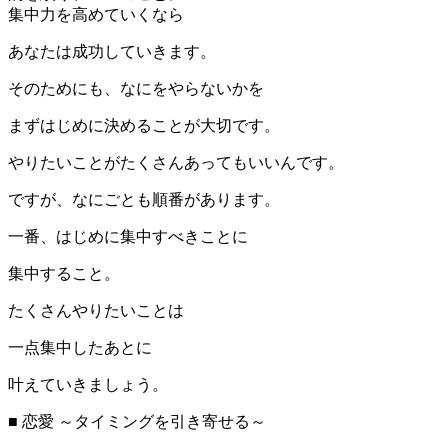
集中力を高めていくなら
あなたは成功していきます。
そのためにも、なにをやらないかを
まずはじめに決めることが大切です。
やりたいことがたくさんあってもいいんです。
ですが、なにごとも順番があります。
一番、はじめに集中すべきことに
集中すること。
たくさんやりたいことは
一点集中したあとに
叶えていきましょう。
■ 恋愛 ～タイミングを引き寄せる～