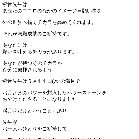
紫音先生は
あなたのココロのなかのイメージ＝願い事を
外の世界へ描くチカラを高めてくれます。
それが満願成就のご祈祷です。
あなたには
願いを叶えるチカラがあります。
あなたが持つそのチカラが
存分に発揮されるよう
紫音先生は６月１１日(水)の満月で
お月さまのパワーを封入したパワーストーンを
お分けくださることになりました。
満月時だけということもあり
先生が
お一人おひとりをご祈祷して