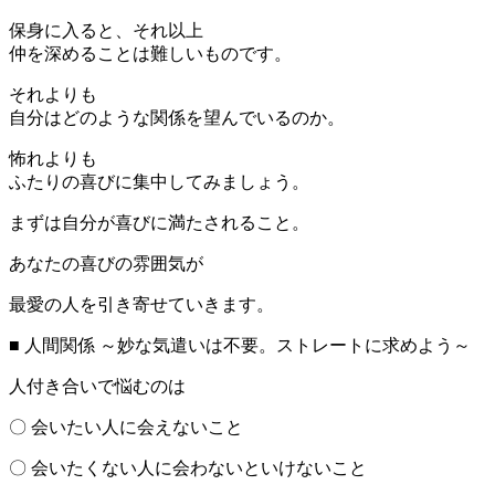
保身に入ると、それ以上
仲を深めることは難しいものです。
それよりも
自分はどのような関係を望んでいるのか。
怖れよりも
ふたりの喜びに集中してみましょう。
まずは自分が喜びに満たされること。
あなたの喜びの雰囲気が
最愛の人を引き寄せていきます。
■ 人間関係 ～妙な気遣いは不要。ストレートに求めよう～
人付き合いで悩むのは
〇 会いたい人に会えないこと
〇 会いたくない人に会わないといけないこと