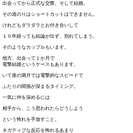
出会ってから正式な交際、そして結婚。
その道のりはショートカットはできません。
けれどもダラダラとお付き合いして
１０年経っても結論が出ず、別れてしまう。
そのようなカップルもいます。
他方、出会って１か月で
電撃結婚というケースもあります。
いて座の満月では電撃的なスピードで
ふたりの関係が深まるタイミング。
一気に仲を深めるには
相手から、こう思われたらどうしよう
という怖れを手放すこと。
ネガティブな反応を怖れるあまり