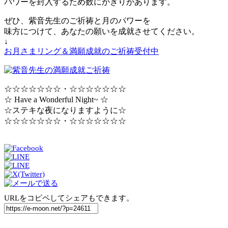
パワーを封入するため数にかぎりがあります。
ぜひ、紫音先生のご祈祷と月のパワーを
味方につけて、あなたの願いを成就させてください。
↓
お月さまリング＆満願成就のご祈祷受付中
☆☆☆☆☆☆☆・☆☆☆☆☆☆☆
☆ Have a Wonderful Night~ ☆
☆ステキな夜になりますように☆
☆☆☆☆☆☆☆・☆☆☆☆☆☆☆
URLをコピペしてシェアもできます。