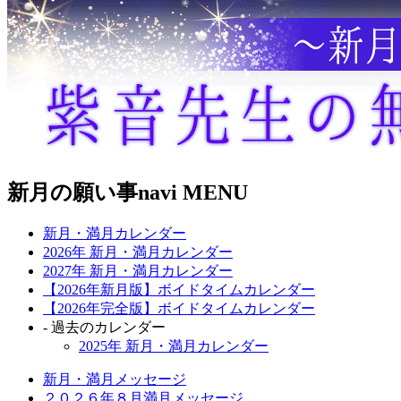
新月の願い事navi MENU
新月・満月カレンダー
2026年 新月・満月カレンダー
2027年 新月・満月カレンダー
【2026年新月版】ボイドタイムカレンダー
【2026年完全版】ボイドタイムカレンダー
- 過去のカレンダー
2025年 新月・満月カレンダー
新月・満月メッセージ
２０２６年８月満月メッセージ