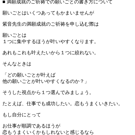
■ 満願成就のご祈祷での願いごとの書き方について
願いごとはいくつあってもかまいませんが
紫音先生の満願成就のご祈祷を申し込む際は
願いごとは
１つに集中するほうが叶いやすくなります。
あれもこれも叶えたいから１つに絞れない。
そんなときは
「どの願いごとが叶えば
他の願いごとが叶いやすくなるのか？」
そうした視点から１つ選んでみましょう。
たとえば、仕事でも成功したい。恋もうまくいきたい。
もし自分にとって
お仕事が順調であるほうが
恋もうまくいくかもしれないと感じるなら