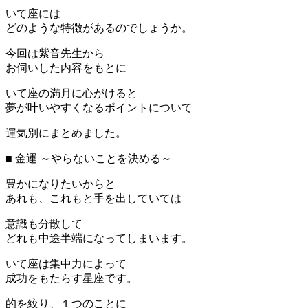
いて座には
どのような特徴があるのでしょうか。
今回は紫音先生から
お伺いした内容をもとに
いて座の満月に心がけると
夢が叶いやすくなるポイントについて
運気別にまとめました。
■ 金運 ～やらないことを決める～
豊かになりたいからと
あれも、これもと手を出していては
意識も分散して
どれも中途半端になってしまいます。
いて座は集中力によって
成功をもたらす星座です。
的を絞り、１つのことに