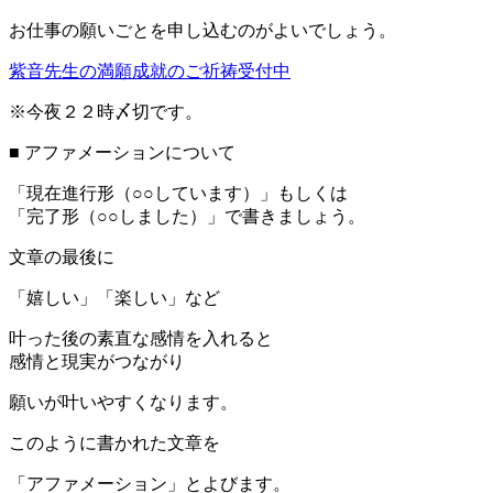
お仕事の願いごとを申し込むのがよいでしょう。
紫音先生の満願成就のご祈祷受付中
※今夜２２時〆切です。
■ アファメーションについて
「現在進行形（○○しています）」もしくは
「完了形（○○しました）」で書きましょう。
文章の最後に
「嬉しい」「楽しい」など
叶った後の素直な感情を入れると
感情と現実がつながり
願いが叶いやすくなります。
このように書かれた文章を
「アファメーション」とよびます。