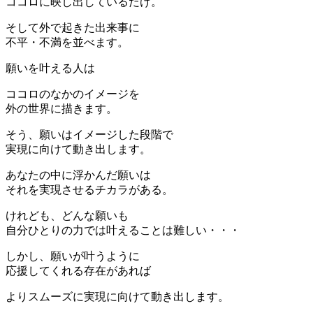
ココロに映し出しているだけ。
そして外で起きた出来事に
不平・不満を並べます。
願いを叶える人は
ココロのなかのイメージを
外の世界に描きます。
そう、願いはイメージした段階で
実現に向けて動き出します。
あなたの中に浮かんだ願いは
それを実現させるチカラがある。
けれども、どんな願いも
自分ひとりの力では叶えることは難しい・・・
しかし、願いが叶うように
応援してくれる存在があれば
よりスムーズに実現に向けて動き出します。