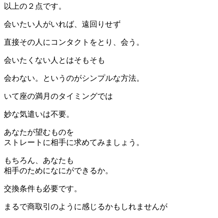
以上の２点です。
会いたい人がいれば、遠回りせず
直接その人にコンタクトをとり、会う。
会いたくない人とはそもそも
会わない。というのがシンプルな方法。
いて座の満月のタイミングでは
妙な気遣いは不要。
あなたが望むものを
ストレートに相手に求めてみましょう。
もちろん、あなたも
相手のためになにができるか。
交換条件も必要です。
まるで商取引のように感じるかもしれませんが