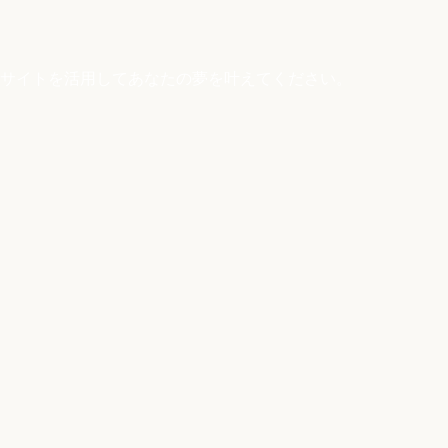
サイトを活用してあなたの夢を叶えてください。