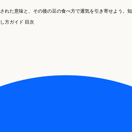
された意味と、その後の豆の食べ方で運気を引き寄せよう。知
し方ガイド 目次