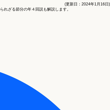
(更新日：2024年1月16日)
られざる節分の年４回説も解説します。