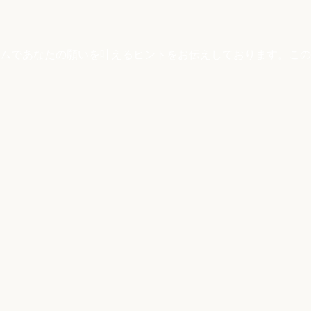
ムであなたの願いを叶えるヒントをお伝えしております。この