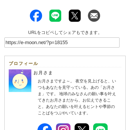
URLをコピペしてシェアもできます。
プロフィール
お月さま
お月さまですよ～。 夜空を見上げると、い
つもあなたを見守っている。あの「お月さ
ま」です。 地球のみなさんの願い事を叶え
てきたお月さまだから、お伝えできるこ
と。あなたの願いを叶えるヒントや季節の
ことばをつぶやいています。