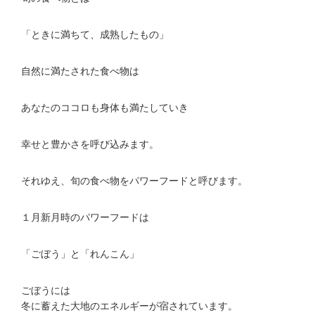
「ときに満ちて、成熟したもの」
自然に満たされた食べ物は
あなたのココロも身体も満たしていき
幸せと豊かさを呼び込みます。
それゆえ、旬の食べ物をパワーフードと呼びます。
１月新月時のパワーフードは
「ごぼう」と「れんこん」
ごぼうには
冬に蓄えた大地のエネルギーが宿されています。