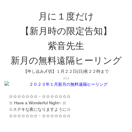
月に１度だけ
【新月時の限定告知】
紫音先生
新月の無料遠隔ヒーリング
【申し込み〆切】１月２２日(日)夜２２時まで
↓↓↓
☆☆☆☆☆☆☆・☆☆☆☆☆☆☆
☆ Have a Wonderful Night~ ☆
☆ステキな夜になりますように☆
☆☆☆☆☆☆☆・☆☆☆☆☆☆☆