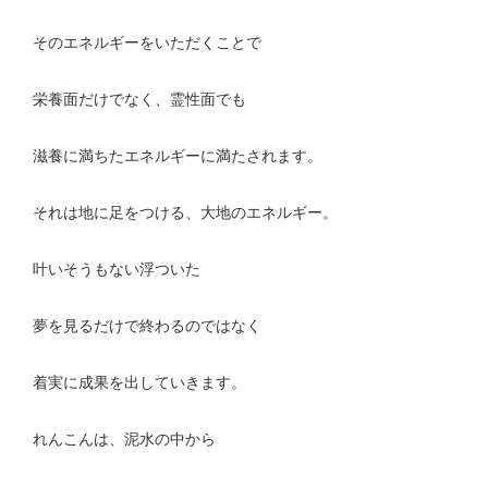
そのエネルギーをいただくことで
栄養面だけでなく、霊性面でも
滋養に満ちたエネルギーに満たされます。
それは地に足をつける、大地のエネルギー。
叶いそうもない浮ついた
夢を見るだけで終わるのではなく
着実に成果を出していきます。
れんこんは、泥水の中から