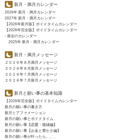
新月・満月カレンダー
2026年 新月・満月カレンダー
2027年 新月・満月カレンダー
【2026年新月版】ボイドタイムカレンダー
【2026年完全版】ボイドタイムカレンダー
- 過去のカレンダー
2025年 新月・満月カレンダー
新月・満月メッセージ
２０２６年８月満月メッセージ
２０２６年８月新月メッセージ
２０２６年７月満月メッセージ
２０２６年７月新月メッセージ
新月と願い事の基本知識
【2026年完全版】ボイドタイムカレンダー
新月の願い事の書き方
新月とアファメーション
新月の願い事とボイドタイム
新月の願い事【恋愛・復縁編】
新月の願い事【お金と豊かさ編】
新月の願い事が叶ったら。。。