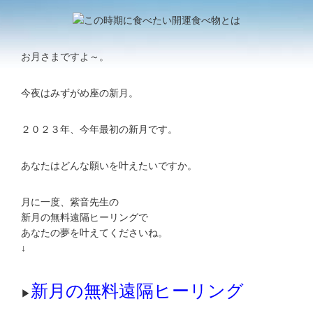
お月さまですよ～。
今夜はみずがめ座の新月。
２０２３年、今年最初の新月です。
あなたはどんな願いを叶えたいですか。
月に一度、紫音先生の
新月の無料遠隔ヒーリングで
あなたの夢を叶えてくださいね。
↓
新月の無料遠隔ヒーリング
▶