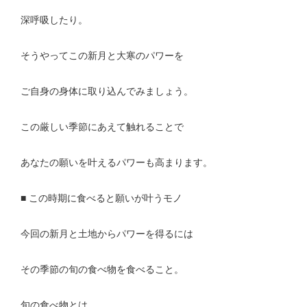
深呼吸したり。
そうやってこの新月と大寒のパワーを
ご自身の身体に取り込んでみましょう。
この厳しい季節にあえて触れることで
あなたの願いを叶えるパワーも高まります。
■ この時期に食べると願いが叶うモノ
今回の新月と土地からパワーを得るには
その季節の旬の食べ物を食べること。
旬の食べ物とは