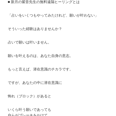
■ 新月の紫音先生の無料遠隔ヒーリングとは
「占いをいくつもやってみたけれど、願いが叶わない」
そういった経験はありませんか？
占いで願いは叶いません。
願いを叶えるのは、あなた自身の意志。
もっと言えば、潜在意識のチカラです。
ですが、あなたの中に潜在意識に
怖れ（ブロック）があると
いくら叶う願いであっても
自らがブレーキをかけて