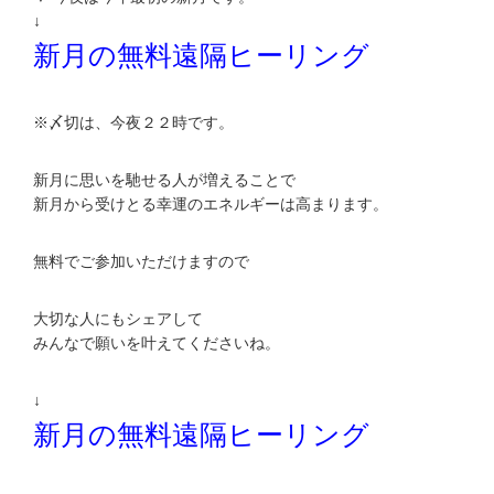
↓
新月の無料遠隔ヒーリング
※〆切は、今夜２２時です。
新月に思いを馳せる人が増えることで
新月から受けとる幸運のエネルギーは高まります。
無料でご参加いただけますので
大切な人にもシェアして
みんなで願いを叶えてくださいね。
↓
新月の無料遠隔ヒーリング