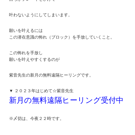
叶わないようにしてしまいます。
願いを叶えるには
この潜在意識の怖れ（ブロック）を手放していくこと。
この怖れを手放し
願いを叶えやすくするのが
紫音先生の新月の無料遠隔ヒーリングです。
▼ ２０２３年はじめて☆紫音先生
新月の無料遠隔ヒーリング受付中
※〆切は、今夜２２時です。