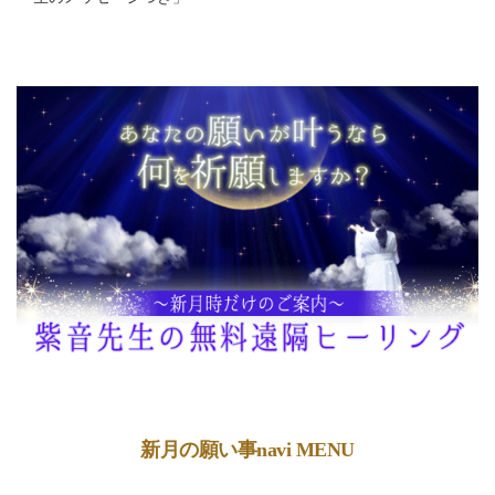
新月の願い事navi MENU