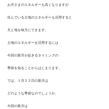
お月さまのエネルギーも高くなりますが
住んでいる土地のエネルギーも活用すると
天と地を味方にできます。
土地のエネルギーを活用するには
今回の新月が起きるタイミングの
季節を知ることからはじまります。
では、１月２２日の新月は
どのような季節なのでしょうか。
今回の新月は