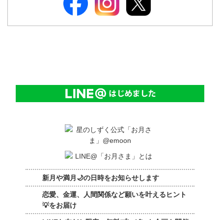
新月や満月🌙の日時をお知らせします
恋愛、金運、人間関係など願いを叶えるヒント
💡をお届け