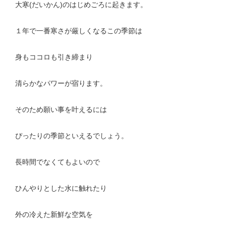
大寒(だいかん)のはじめごろに起きます。
１年で一番寒さが厳しくなるこの季節は
身もココロも引き締まり
清らかなパワーが宿ります。
そのため願い事を叶えるには
ぴったりの季節といえるでしょう。
長時間でなくてもよいので
ひんやりとした水に触れたり
外の冷えた新鮮な空気を