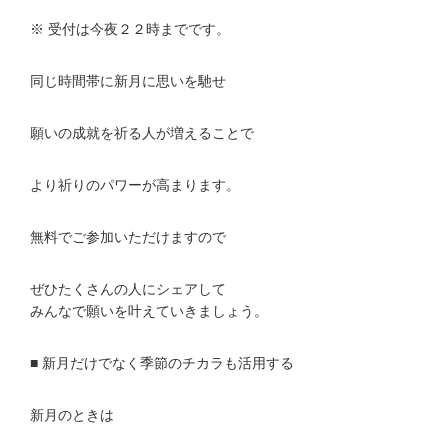
※ 受付は今夜２２時までです。
同じ時間帯に新月に思いを馳せ
願いの成就を祈る人が増えることで
より祈りのパワーが高まります。
無料でご参加いただけますので
ぜひたくさんの人にシェアして
みんなで願いを叶えていきましょう。
■ 新月だけでなく季節のチカラも活用する
新月のときは