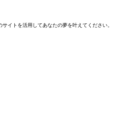
のサイトを活用してあなたの夢を叶えてください。