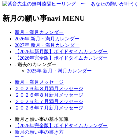
新月の願い事navi MENU
新月・満月カレンダー
2026年 新月・満月カレンダー
2027年 新月・満月カレンダー
【2026年新月版】ボイドタイムカレンダー
【2026年完全版】ボイドタイムカレンダー
- 過去のカレンダー
2025年 新月・満月カレンダー
新月・満月メッセージ
２０２６年８月満月メッセージ
２０２６年８月新月メッセージ
２０２６年７月満月メッセージ
２０２６年７月新月メッセージ
新月と願い事の基本知識
【2026年完全版】ボイドタイムカレンダー
新月の願い事の書き方