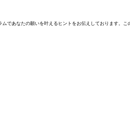
ラムであなたの願いを叶えるヒントをお伝えしております。こ