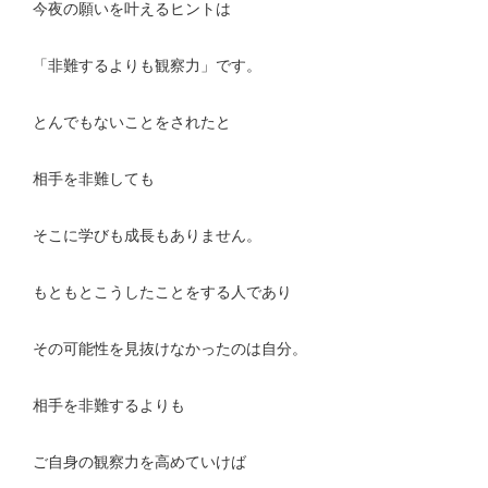
今夜の願いを叶えるヒントは
「非難するよりも観察力」です。
とんでもないことをされたと
相手を非難しても
そこに学びも成長もありません。
もともとこうしたことをする人であり
その可能性を見抜けなかったのは自分。
相手を非難するよりも
ご自身の観察力を高めていけば