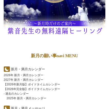
新月の願い事navi MENU
新月・満月カレンダー
2026年 新月・満月カレンダー
2027年 新月・満月カレンダー
【2026年新月版】ボイドタイムカレンダー
【2026年完全版】ボイドタイムカレンダー
- 過去のカレンダー
2025年 新月・満月カレンダー
新月・満月メッセージ