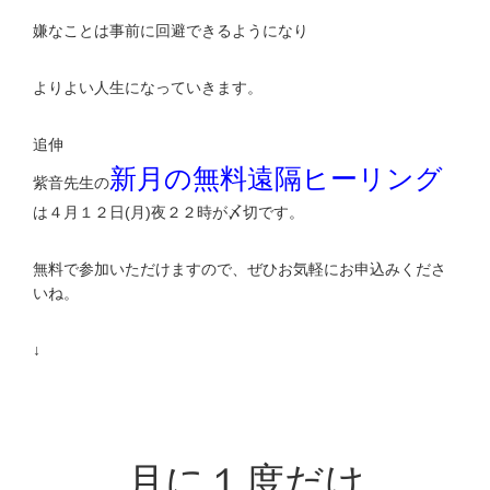
嫌なことは事前に回避できるようになり
よりよい人生になっていきます。
追伸
新月の無料遠隔ヒーリング
紫音先生の
は４月１２日(月)夜２２時が〆切です。
無料で参加いただけますので、ぜひお気軽にお申込みくださ
いね。
↓
月に１度だけ