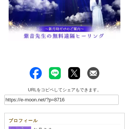
URLをコピペしてシェアもできます。
プロフィール