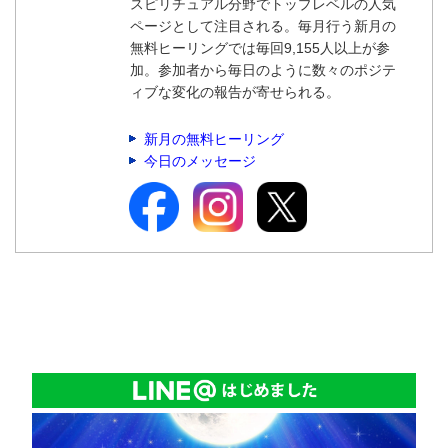
スピリチュアル分野でトップレベルの人気
ページとして注目される。毎月行う新月の
無料ヒーリングでは毎回9,155人以上が参
加。参加者から毎日のように数々のポジテ
ィブな変化の報告が寄せられる。
新月の無料ヒーリング
今日のメッセージ