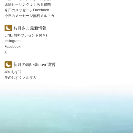
遠隔ヒーリングよくある質問
今日のメッセージFacebook
今日のメッセージ無料メルマガ
お月さま最新情報
LINE(無料プレゼント付き)
Instagram
Facebook
X
新月の願い事navi 運営
星のしずく
星のしずくメルマガ