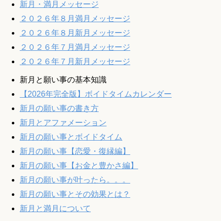
新月・満月メッセージ
２０２６年８月満月メッセージ
２０２６年８月新月メッセージ
２０２６年７月満月メッセージ
２０２６年７月新月メッセージ
新月と願い事の基本知識
【2026年完全版】ボイドタイムカレンダー
新月の願い事の書き方
新月とアファメーション
新月の願い事とボイドタイム
新月の願い事【恋愛・復縁編】
新月の願い事【お金と豊かさ編】
新月の願い事が叶ったら。。。
新月の願い事とその効果とは？
新月と満月について