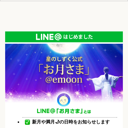
新月や満月🌙の日時をお知らせします