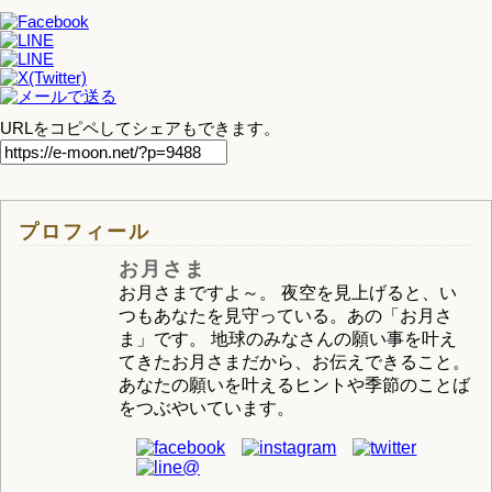
URLをコピペしてシェアもできます。
プロフィール
お月さま
お月さまですよ～。 夜空を見上げると、い
つもあなたを見守っている。あの「お月さ
ま」です。 地球のみなさんの願い事を叶え
てきたお月さまだから、お伝えできること。
あなたの願いを叶えるヒントや季節のことば
をつぶやいています。