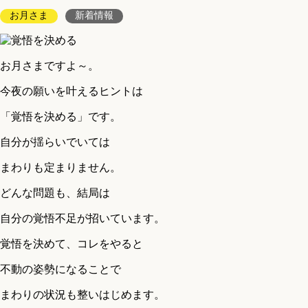
お月さま
新着情報
お月さまですよ～。
今夜の願いを叶えるヒントは
「覚悟を決める」です。
自分が揺らいでいては
まわりも定まりません。
どんな問題も、結局は
自分の覚悟不足が招いています。
覚悟を決めて、コレをやると
不動の姿勢になることで
まわりの状況も整いはじめます。