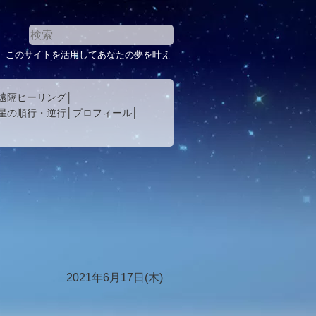
。このサイトを活用してあなたの夢を叶え
遠隔ヒーリング
星の順行・逆行
プロフィール
2021年6月17日(木)