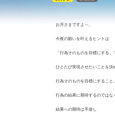
お月さまですよ～。
今夜の願いを叶えるヒントは
「行為そのものを目標にする」
ひとたび実現させたいことを決
行為そのものを目標にすること
行為の結果に期待するのではな
結果への期待は手放し