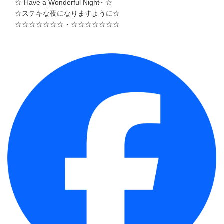
☆ Have a Wonderful Night~ ☆
☆ステキな夜になりますように☆
☆☆☆☆☆☆☆・☆☆☆☆☆☆☆