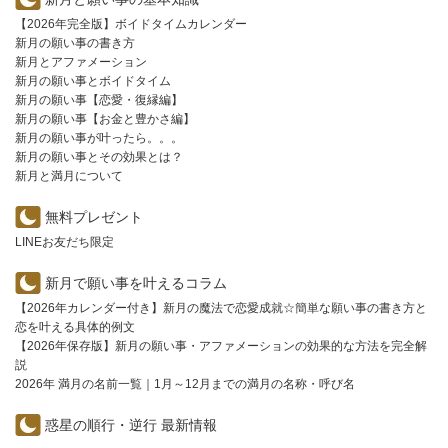
【2026年完全版】ボイドタイムカレンダー
新月の願い事の書き方
新月とアファメーション
新月の願い事とボイドタイム
新月の願い事【恋愛・復縁編】
新月の願い事【お金と豊かさ編】
新月の願い事が叶ったら。。。
新月の願い事とその効果とは？
新月と満月について
無料プレゼント
LINEお友だち限定
新月で願い事を叶えるコラム
【2026年カレンダー付き】新月の魔法で恋愛成就☆簡単な願い事の書き方と
恋を叶える具体的例文
【2026年保存版】新月の願い事・アファメーションの効果的な方法を完全解
説
2026年 満月の名前一覧｜1月～12月までの満月の名称・呼び名
惑星の順行・逆行 最新情報