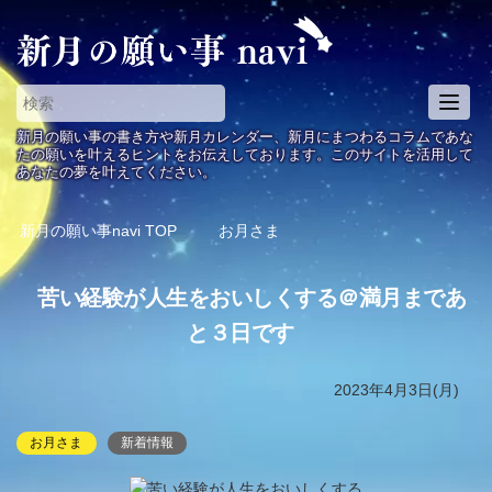
T
o
新月の願い事の書き方や新月カレンダー、新月にまつわるコラムであな
g
たの願いを叶えるヒントをお伝えしております。このサイトを活用して
あなたの夢を叶えてください。
g
l
e
新月の願い事navi
TOP
お月さま
n
a
苦い経験が人生をおいしくする＠満月まであ
v
i
と３日です
g
a
2023年4月3日(月)
t
i
お月さま
新着情報
o
n