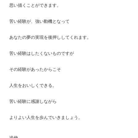
思い描くことができます。
苦い経験が、強い動機となって
あなたの夢の実現を後押ししてくれます。
苦い経験はしたくないものですが
その経験があったからこそ
人生をおいしくできる。
苦い経験に感謝しながら
よりよい人生を歩んでいきましょう。
追伸