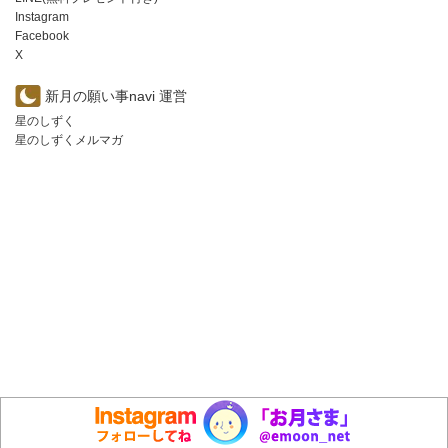
Instagram
Facebook
X
新月の願い事navi 運営
星のしずく
星のしずくメルマガ