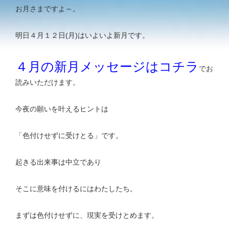
お月さまですよ～。
明日４月１２日(月)はいよいよ新月です。
４月の新月メッセージはコチラ
でお
読みいただけます。
今夜の願いを叶えるヒントは
「色付けせずに受けとる」です。
起きる出来事は中立であり
そこに意味を付けるにはわたしたち。
まずは色付けせずに、現実を受けとめます。