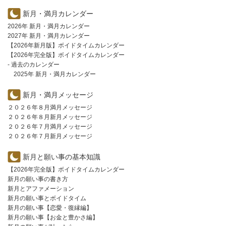
新月・満月カレンダー
2026年 新月・満月カレンダー
2027年 新月・満月カレンダー
【2026年新月版】ボイドタイムカレンダー
【2026年完全版】ボイドタイムカレンダー
- 過去のカレンダー
2025年 新月・満月カレンダー
新月・満月メッセージ
２０２６年８月満月メッセージ
２０２６年８月新月メッセージ
２０２６年７月満月メッセージ
２０２６年７月新月メッセージ
新月と願い事の基本知識
【2026年完全版】ボイドタイムカレンダー
新月の願い事の書き方
新月とアファメーション
新月の願い事とボイドタイム
新月の願い事【恋愛・復縁編】
新月の願い事【お金と豊かさ編】