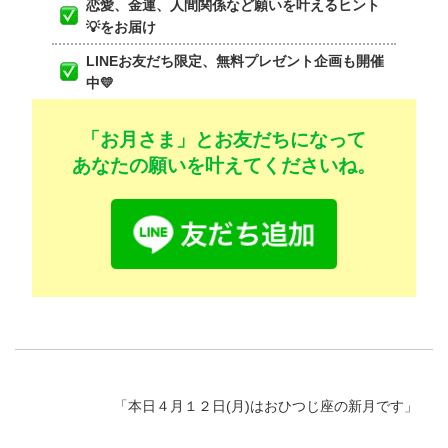
恋愛、金運、人間関係など願いを叶えるヒント
💡をお届け
LINEお友だち限定、無料プレゼント企画も開催
中💛
「お月さま」とお友だちになって
あなたの願いを叶えてくださいね。
「
本日４月１２日(月)はおひつじ座の新月です
」