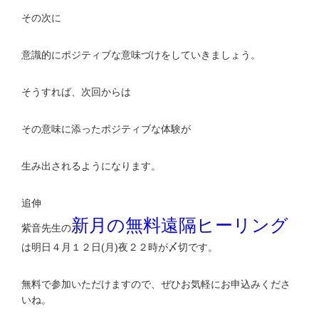
その次に
意識的にポジティブな意味づけをしていきましょう。
そうすれば、次回からは
その意味に添ったポジティブな体験が
生み出されるようになります。
追伸
新月の無料遠隔ヒーリング
紫音先生の
は明日４月１２日(月)夜２２時が〆切です。
無料で参加いただけますので、ぜひお気軽にお申込みくださ
いね。