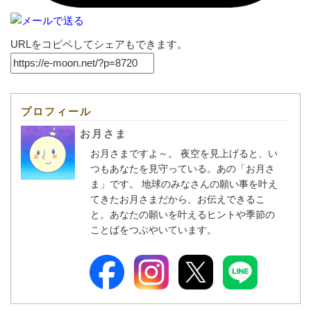
URLをコピペしてシェアもできます。
プロフィール
お月さま
お月さまですよ～。 夜空を見上げると、い
つもあなたを見守っている。あの「お月さ
ま」です。 地球のみなさんの願い事を叶え
てきたお月さまだから、お伝えできるこ
と。あなたの願いを叶えるヒントや季節の
ことばをつぶやいています。