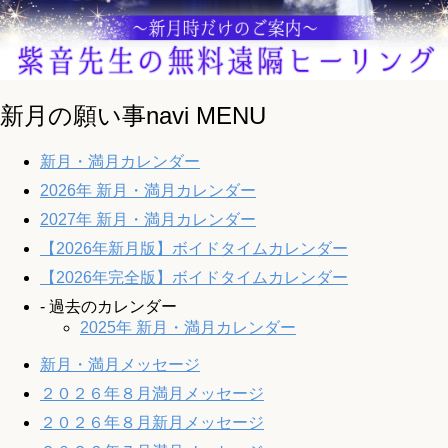
新月の願い事navi MENU
新月・満月カレンダー
2026年 新月・満月カレンダー
2027年 新月・満月カレンダー
【2026年新月版】ボイドタイムカレンダー
【2026年完全版】ボイドタイムカレンダー
- 過去のカレンダー
2025年 新月・満月カレンダー
新月・満月メッセージ
２０２６年８月満月メッセージ
２０２６年８月新月メッセージ