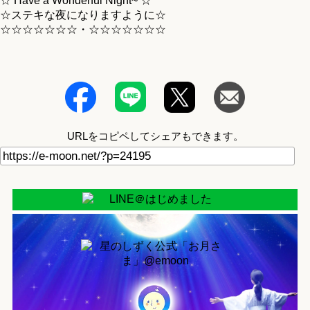
☆ Have a Wonderful Night~ ☆
☆ステキな夜になりますように☆
☆☆☆☆☆☆☆・☆☆☆☆☆☆☆
URLをコピペしてシェアもできます。