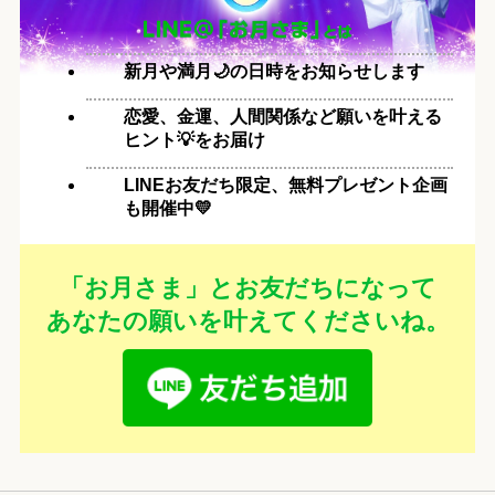
新月や満月🌙の日時をお知らせします
恋愛、金運、人間関係など願いを叶える
ヒント💡をお届け
LINEお友だち限定、無料プレゼント企画
も開催中💛
「お月さま」とお友だちになって
あなたの願いを叶えてくださいね。