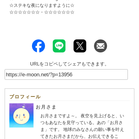
☆ステキな夜になりますように☆
☆☆☆☆☆☆☆・☆☆☆☆☆☆☆
URLをコピペしてシェアもできます。
プロフィール
お月さま
お月さまですよ～。 夜空を見上げると、い
つもあなたを見守っている。あの「お月さ
ま」です。 地球のみなさんの願い事を叶え
てきたお月さまだから、お伝えできるこ