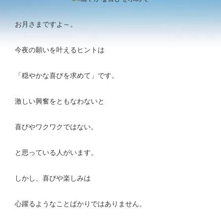
お月さまですよ～。
今夜の願いを叶えるヒントは
「穏やかな喜びを求めて」です。
激しい興奮をともなわないと
喜びやワクワクではない。
と思っている人がいます。
しかし、喜びや楽しみは
心躍るようなことばかりではありません。