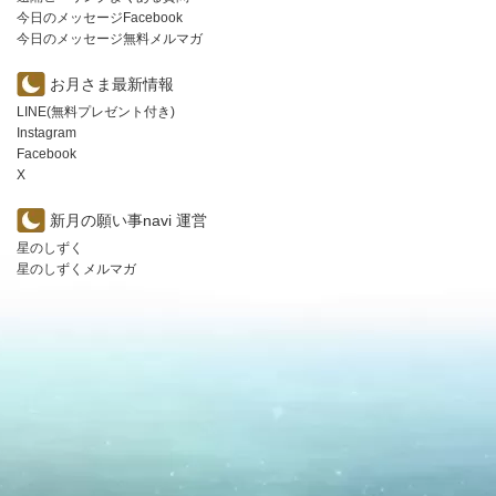
今日のメッセージFacebook
今日のメッセージ無料メルマガ
お月さま最新情報
LINE(無料プレゼント付き)
Instagram
Facebook
X
新月の願い事navi 運営
星のしずく
星のしずくメルマガ