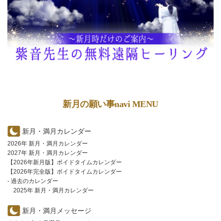
新月の願い事navi MENU
新月・満月カレンダー
2026年 新月・満月カレンダー
2027年 新月・満月カレンダー
【2026年新月版】ボイドタイムカレンダー
【2026年完全版】ボイドタイムカレンダー
- 過去のカレンダー
2025年 新月・満月カレンダー
新月・満月メッセージ