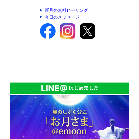
新月の無料ヒーリング
今日のメッセージ