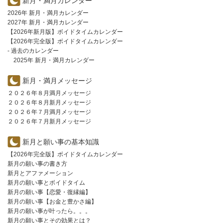
新月・満月カレンダー
2026年 新月・満月カレンダー
2027年 新月・満月カレンダー
【2026年新月版】ボイドタイムカレンダー
【2026年完全版】ボイドタイムカレンダー
- 過去のカレンダー
2025年 新月・満月カレンダー
新月・満月メッセージ
２０２６年８月満月メッセージ
２０２６年８月新月メッセージ
２０２６年７月満月メッセージ
２０２６年７月新月メッセージ
新月と願い事の基本知識
【2026年完全版】ボイドタイムカレンダー
新月の願い事の書き方
新月とアファメーション
新月の願い事とボイドタイム
新月の願い事【恋愛・復縁編】
新月の願い事【お金と豊かさ編】
新月の願い事が叶ったら。。。
新月の願い事とその効果とは？