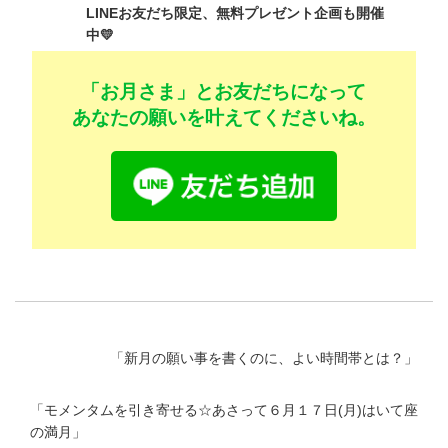
LINEお友だち限定、無料プレゼント企画も開催
中💛
「お月さま」とお友だちになって
あなたの願いを叶えてくださいね。
「
新月の願い事を書くのに、よい時間帯とは？
」
「
モメンタムを引き寄せる☆あさって６月１７日(月)はいて座
の満月
」