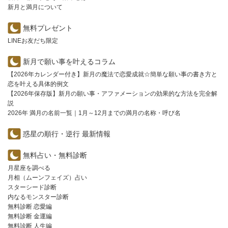
新月と満月について
無料プレゼント
LINEお友だち限定
新月で願い事を叶えるコラム
【2026年カレンダー付き】新月の魔法で恋愛成就☆簡単な願い事の書き方と
恋を叶える具体的例文
【2026年保存版】新月の願い事・アファメーションの効果的な方法を完全解
説
2026年 満月の名前一覧｜1月～12月までの満月の名称・呼び名
惑星の順行・逆行 最新情報
無料占い・無料診断
月星座を調べる
月相（ムーンフェイズ）占い
スターシード診断
内なるモンスター診断
無料診断 恋愛編
無料診断 金運編
無料診断 人生編