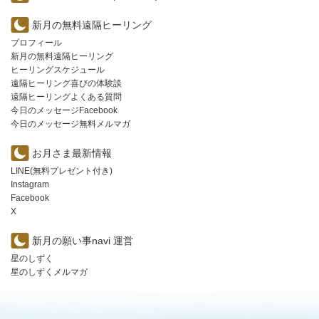
新月の無料遠隔ヒーリング
プロフィール
新月の無料遠隔ヒーリング
ヒーリングスケジュール
遠隔ヒーリング喜びの体験談
遠隔ヒーリングよくある質問
今日のメッセージFacebook
今日のメッセージ無料メルマガ
お月さま最新情報
LINE(無料プレゼント付き)
Instagram
Facebook
X
新月の願い事navi 運営
星のしずく
星のしずくメルマガ