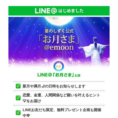
新月や満月🌙の日時をお知らせします
恋愛、金運、人間関係など願いを叶えるヒント
💡をお届け
LINEお友だち限定、無料プレゼント企画も開催
中💛