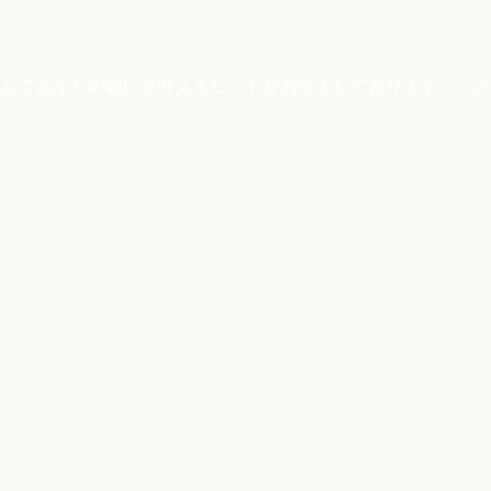
ムであなたの願いを叶えるヒントをお伝えしております。この