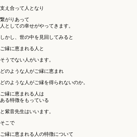
支え合って人となり
繋がりあって
人としての幸せがやってきます。
しかし、世の中を見回してみると
ご縁に恵まれる人と
そうでない人がいます。
どのような人がご縁に恵まれ
どのような人がご縁を得られないのか。
ご縁に恵まれる人は
ある特徴をもっている
と紫音先生はいいます。
そこで
ご縁に恵まれる人の特徴について