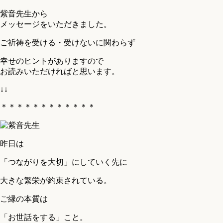
紫音先生から
メッセージをいただきました。
ご祈祷を受ける・受けないに関わらず
幸せのヒントがありますので
お読みいただければと思います。
↓↓
＊＊＊＊＊＊＊＊＊＊＊＊
昨日は
「つながりを大切」にしていく先に
大きな繁栄が約束されている。
ご縁の本質は
「お世話をする」こと。