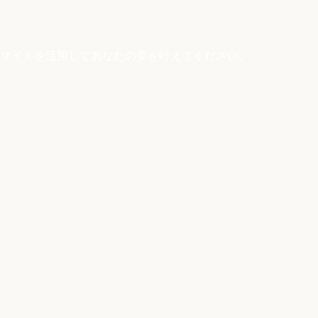
サイトを活用してあなたの夢を叶えてください。