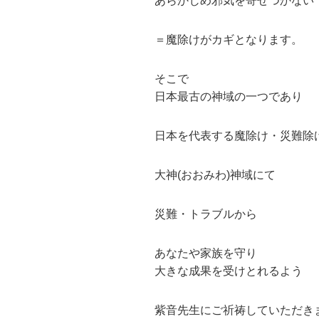
あらかじめ邪気を寄せつかない
＝魔除けがカギとなります。
そこで
日本最古の神域の一つであり
日本を代表する魔除け・災難除
大神(おおみわ)神域にて
災難・トラブルから
あなたや家族を守り
大きな成果を受けとれるよう
紫音先生にご祈祷していただき