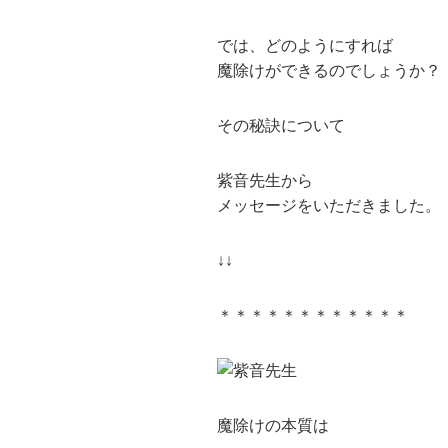
では、どのようにすれば
魔除けができるのでしょうか？
その秘訣について
紫音先生から
メッセージをいただきました。
↓↓
＊＊＊＊＊＊＊＊＊＊＊＊
魔除けの本質は