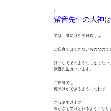
↓
紫音先生の大神(
では、魔除けや災難除けは
ご自身ではできないものなので
けっしてそのようなことはない
紫音先生はいいます。
ご自身でも
魔除けができるようになれば
これまで以上に
豊かさを受けとれるようになり