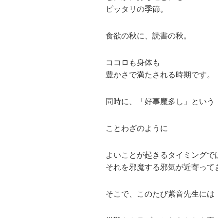
ピッタリの季節。
食欲の秋に、読書の秋。
ココロも身体も
豊かさで満たされる時期です。
同時に、「好事魔多し」という
ことわざのように
よいことが起きるタイミングで
それを邪魔する邪気が近寄って
そこで、このたび紫音先生には