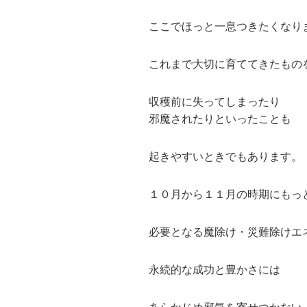
ここでほっと一息つきたくなり
これまで大切に育ててきたもの
収穫前に失ってしまったり
邪魔されたりといったことも
起きやすいときでもあります。
１０月から１１月の時期にもっ
必要となる魔除け・災難除けエ
永続的な成功と豊かさには