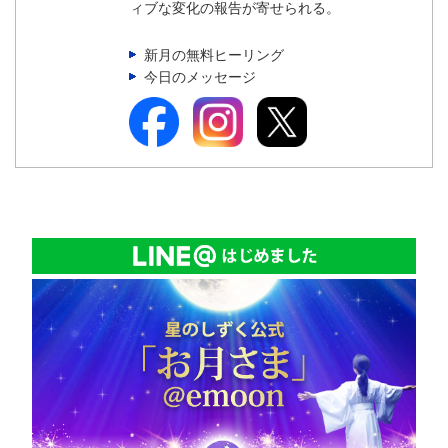
ィブな変化の報告が寄せられる。
新月の無料ヒーリング
今日のメッセージ