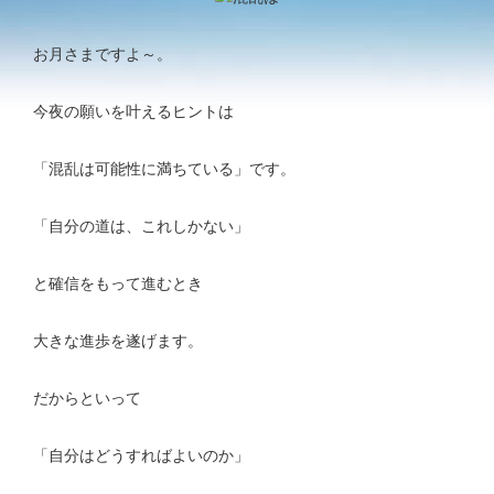
お月さまですよ～。
今夜の願いを叶えるヒントは
「混乱は可能性に満ちている」です。
「自分の道は、これしかない」
と確信をもって進むとき
大きな進歩を遂げます。
だからといって
「自分はどうすればよいのか」