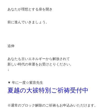
あなたが理想とする扉を開き
前に進んでいきましょう。
追伸
あなたも古いエネルギーから解放されて
新しい時代の幸運をお受けとりください。
↓
▼ 年に一度☆紫音先生
夏越の大祓特別ご祈祷受付中
※通常のブロック解除のご祈祷もお申込みいただけます。