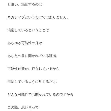
と迷い、混乱するのは
ネガティブというわけではありません。
混乱しているということは
あらゆる可能性の扉が
あなたの前に開かれている証拠。
可能性が豊かに存在しているから
混乱しているように見えるだけ。
どんな可能性でも開かれているのですから
この際、思いきって