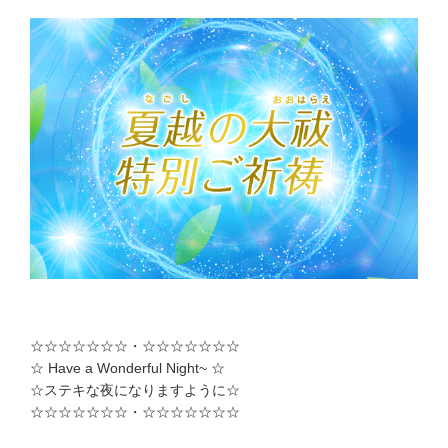
☆☆☆☆☆☆☆・☆☆☆☆☆☆☆
☆ Have a Wonderful Night~ ☆
☆ステキな夜になりますように☆
☆☆☆☆☆☆☆・☆☆☆☆☆☆☆