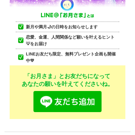
新月や満月🌙の日時をお知らせします
恋愛、金運、人間関係など願いを叶えるヒント
💡をお届け
LINEお友だち限定、無料プレゼント企画も開催
中💛
「お月さま」とお友だちになって
あなたの願いを叶えてくださいね。