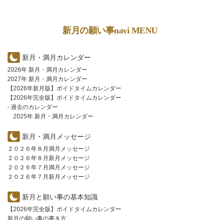
新月の願い事navi MENU
新月・満月カレンダー
2026年 新月・満月カレンダー
2027年 新月・満月カレンダー
【2026年新月版】ボイドタイムカレンダー
【2026年完全版】ボイドタイムカレンダー
- 過去のカレンダー
2025年 新月・満月カレンダー
新月・満月メッセージ
２０２６年８月満月メッセージ
２０２６年８月新月メッセージ
２０２６年７月満月メッセージ
２０２６年７月新月メッセージ
新月と願い事の基本知識
【2026年完全版】ボイドタイムカレンダー
新月の願い事の書き方