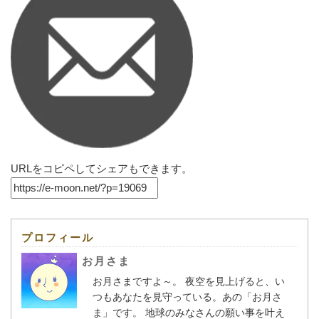
URLをコピペしてシェアもできます。
プロフィール
お月さま
お月さまですよ～。 夜空を見上げると、い
つもあなたを見守っている。あの「お月さ
ま」です。 地球のみなさんの願い事を叶え