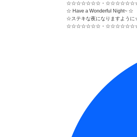
☆☆☆☆☆☆☆・☆☆☆☆☆☆
☆ Have a Wonderful Night~ ☆
☆ステキな夜になりますように
☆☆☆☆☆☆☆・☆☆☆☆☆☆