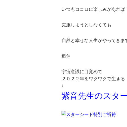
いつもココロに楽しみがあれば
克服しようとしなくても
自然と幸せな人生がやってきま
追伸
宇宙意識に目覚めて
２０２２年をワクワクで生きる
↓
紫音先生のスタ