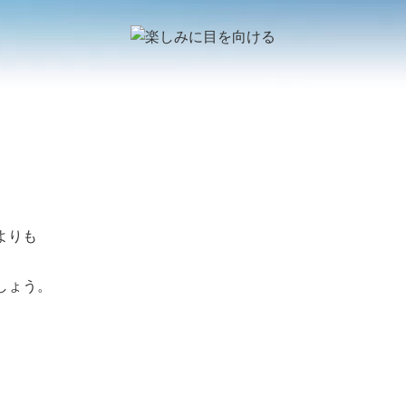
よりも
しょう。