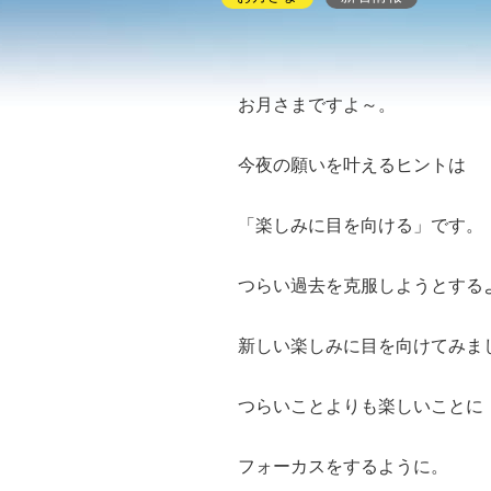
お月さまですよ～。
今夜の願いを叶えるヒントは
「楽しみに目を向ける」です。
つらい過去を克服しようとする
新しい楽しみに目を向けてみま
つらいことよりも楽しいことに
フォーカスをするように。