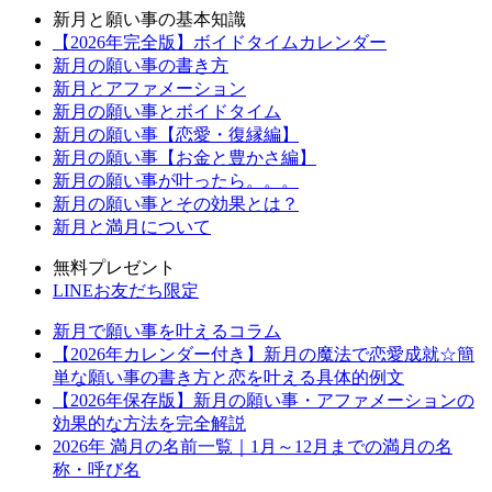
新月と願い事の基本知識
【2026年完全版】ボイドタイムカレンダー
新月の願い事の書き方
新月とアファメーション
新月の願い事とボイドタイム
新月の願い事【恋愛・復縁編】
新月の願い事【お金と豊かさ編】
新月の願い事が叶ったら。。。
新月の願い事とその効果とは？
新月と満月について
無料プレゼント
LINEお友だち限定
新月で願い事を叶えるコラム
【2026年カレンダー付き】新月の魔法で恋愛成就☆簡
単な願い事の書き方と恋を叶える具体的例文
【2026年保存版】新月の願い事・アファメーションの
効果的な方法を完全解説
2026年 満月の名前一覧｜1月～12月までの満月の名
称・呼び名