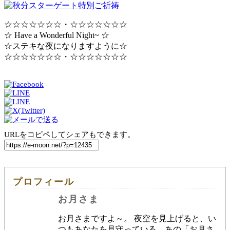
☆☆☆☆☆☆☆・☆☆☆☆☆☆☆
☆ Have a Wonderful Night~ ☆
☆ステキな夜になりますように☆
☆☆☆☆☆☆☆・☆☆☆☆☆☆☆
URLをコピペしてシェアもできます。
プロフィール
お月さま
お月さまですよ～。 夜空を見上げると、い
つもあなたを見守っている。あの「お月さ