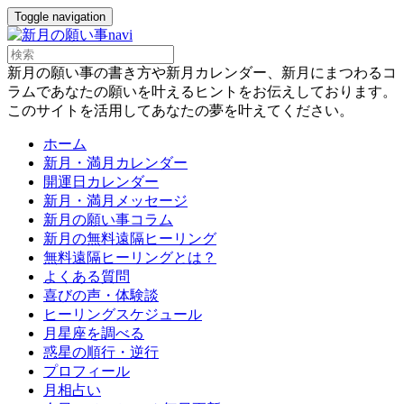
Toggle navigation
新月の願い事の書き方や新月カレンダー、新月にまつわるコ
ラムであなたの願いを叶えるヒントをお伝えしております。
このサイトを活用してあなたの夢を叶えてください。
ホーム
新月・満月カレンダー
開運日カレンダー
新月・満月メッセージ
新月の願い事コラム
新月の無料遠隔ヒーリング
無料遠隔ヒーリングとは？
よくある質問
喜びの声・体験談
ヒーリングスケジュール
月星座を調べる
惑星の順行・逆行
プロフィール
月相占い