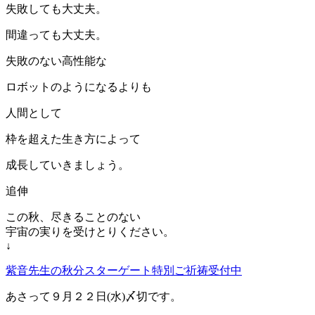
失敗しても大丈夫。
間違っても大丈夫。
失敗のない高性能な
ロボットのようになるよりも
人間として
枠を超えた生き方によって
成長していきましょう。
追伸
この秋、尽きることのない
宇宙の実りを受けとりください。
↓
紫音先生の秋分スターゲート特別ご祈祷受付中
あさって９月２２日(水)〆切です。